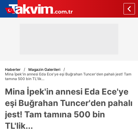
Haberler
Magazin Galerileri
Mina İpek'in annesi Eda Ece'ye eşi Buğrahan Tuncer'den pahalı jest! Tam
tamına 500 bin TL'lik...
Mina İpek'in annesi Eda Ece'ye
eşi Buğrahan Tuncer'den pahalı
jest! Tam tamına 500 bin
TL'lik...