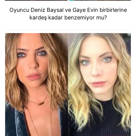
Oyuncu Deniz Baysal ve Gaye Evin birbirlerine
kardeş kadar benzemiyor mu?