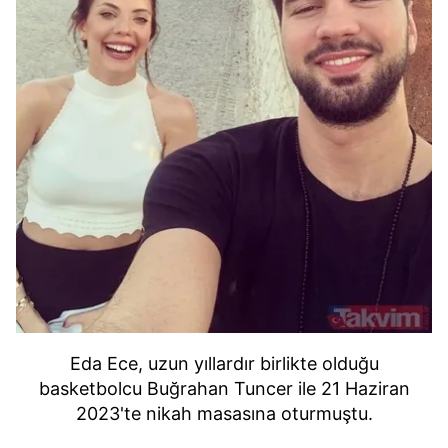
Eda Ece, uzun yıllardır birlikte olduğu
basketbolcu Buğrahan Tuncer ile 21 Haziran
2023'te nikah masasına oturmuştu.