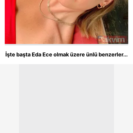
İşte başta Eda Ece olmak üzere ünlü benzerler...