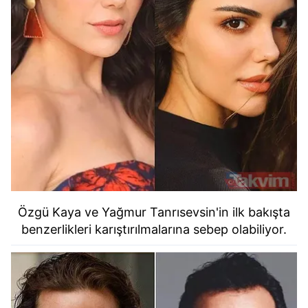
Özgü Kaya ve Yağmur Tanrısevsin'in ilk bakışta
benzerlikleri karıştırılmalarına sebep olabiliyor.