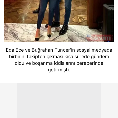
Eda Ece ve Buğrahan Tuncer'in sosyal medyada
birbirini takipten çıkması kısa sürede gündem
oldu ve boşanma iddialarını beraberinde
getirmişti.