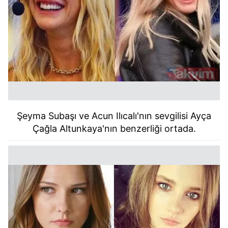
Şeyma Subaşı ve Acun Ilıcalı'nın sevgilisi Ayça
Çağla Altunkaya'nın benzerliği ortada.