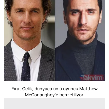
Fırat Çelik, dünyaca ünlü oyuncu Matthew
McConaughey'e benzetiliyor.