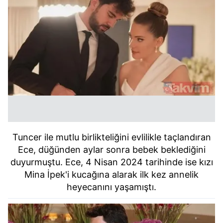
Tuncer ile mutlu birlikteliğini evlilikle taçlandıran
Ece, düğünden aylar sonra bebek beklediğini
duyurmuştu. Ece, 4 Nisan 2024 tarihinde ise kızı
Mina İpek'i kucağına alarak ilk kez annelik
heyecanını yaşamıştı.