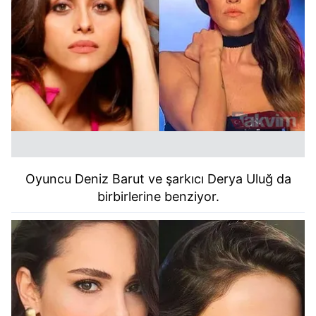
Oyuncu Deniz Barut ve şarkıcı Derya Uluğ da
birbirlerine benziyor.