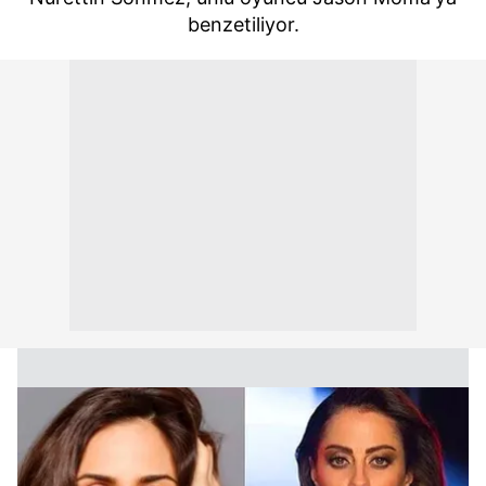
benzetiliyor.