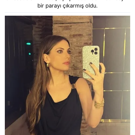
bir parayı çıkarmış oldu.