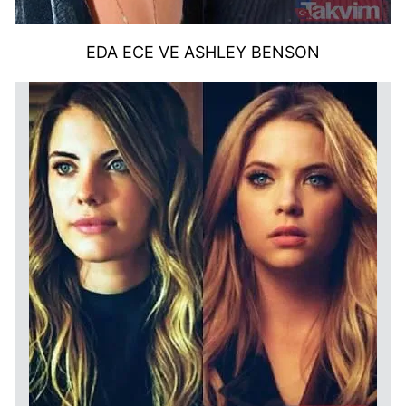
EDA ECE VE ASHLEY BENSON