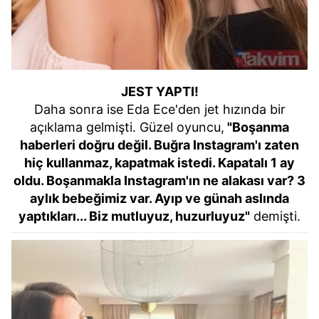
JEST YAPTI!
Daha sonra ise Eda Ece'den jet hızında bir
açıklama gelmişti. Güzel oyuncu,
"Boşanma
haberleri doğru değil. Buğra Instagram'ı zaten
hiç kullanmaz, kapatmak istedi. Kapatalı 1 ay
oldu. Boşanmakla Instagram'ın ne alakası var? 3
aylık bebeğimiz var. Ayıp ve günah aslında
yaptıkları... Biz mutluyuz, huzurluyuz"
demişti.