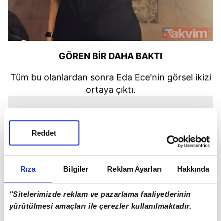
GÖREN BİR DAHA BAKTI
Tüm bu olanlardan sonra Eda Ece'nin görsel ikizi
ortaya çıktı.
Reddet
Rıza
Bilgiler
Reklam Ayarları
Hakkında
"Sitelerimizde reklam ve pazarlama faaliyetlerinin
yürütülmesi amaçları ile çerezler kullanılmaktadır.