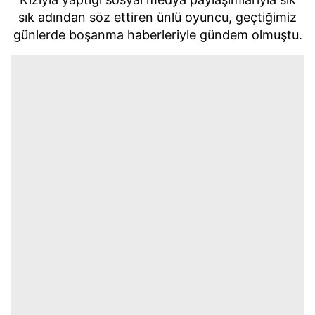
sık adından söz ettiren ünlü oyuncu, geçtiğimiz
günlerde boşanma haberleriyle gündem olmuştu.