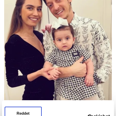
Reddet