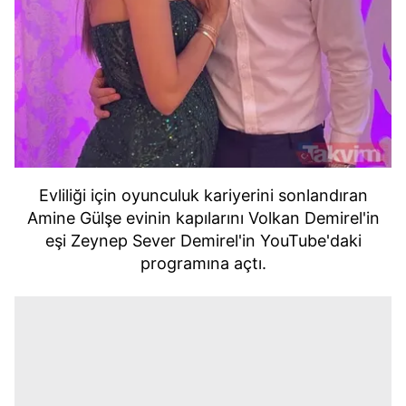
Evliliği için oyunculuk kariyerini sonlandıran
Amine Gülşe evinin kapılarını Volkan Demirel'in
eşi Zeynep Sever Demirel'in YouTube'daki
programına açtı.