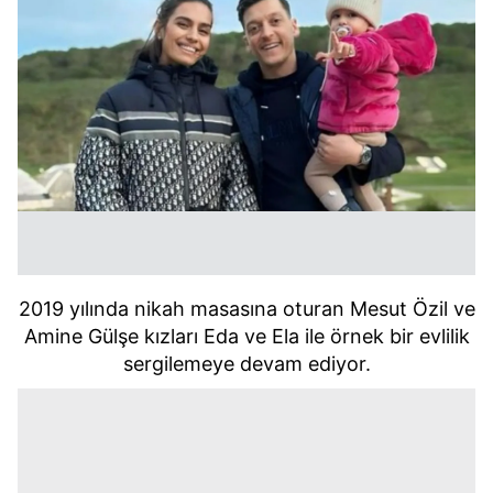
2019 yılında nikah masasına oturan Mesut Özil ve
Amine Gülşe kızları Eda ve Ela ile örnek bir evlilik
sergilemeye devam ediyor.