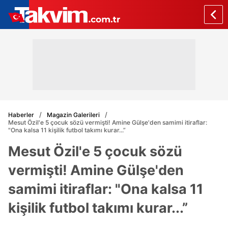
Haberler
Magazin Galerileri
Mesut Özil'e 5 çocuk sözü vermişti! Amine Gülşe'den samimi itiraflar:
"Ona kalsa 11 kişilik futbol takımı kurar...”
Mesut Özil'e 5 çocuk sözü
vermişti! Amine Gülşe'den
samimi itiraflar: "Ona kalsa 11
kişilik futbol takımı kurar...”