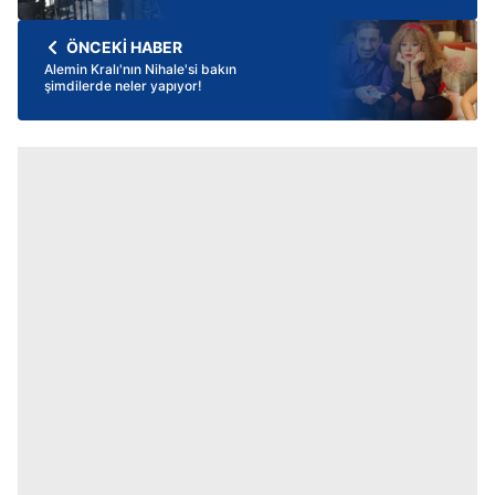
ÖNCEKİ HABER
Alemin Kralı'nın Nihale'si bakın
şimdilerde neler yapıyor!