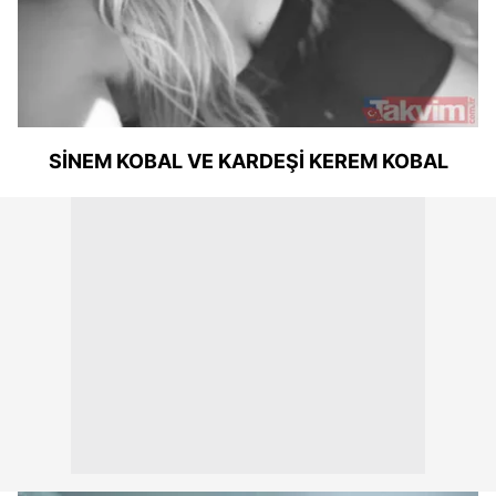
SİNEM KOBAL VE KARDEŞİ KEREM KOBAL