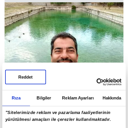
Reddet
Rıza
Bilgiler
Reklam Ayarları
Hakkında
"Sitelerimizde reklam ve pazarlama faaliyetlerinin
yürütülmesi amaçları ile çerezler kullanılmaktadır.