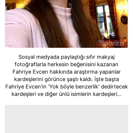
Sosyal medyada paylaştığı sıfır makyaj
fotoğraflarla herkesin beğenisini kazanan
Fahriye Evcen hakkında araştırma yapanlar
kardeşlerini görünce şaştı kaldı. İşte başta
Fahriye Evcen'in 'Yok böyle benzerlik' dedirtecek
kardeşleri ve diğer ünlü isimlerin kardeşleri...