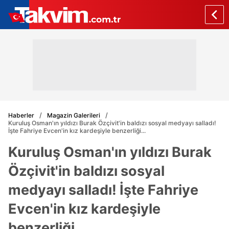
Haberler
Magazin Galerileri
Kuruluş Osman'ın yıldızı Burak Özçivit'in baldızı sosyal medyayı salladı!
İşte Fahriye Evcen'in kız kardeşiyle benzerliği...
Kuruluş Osman'ın yıldızı Burak
Özçivit'in baldızı sosyal
medyayı salladı! İşte Fahriye
Evcen'in kız kardeşiyle
benzerliği...