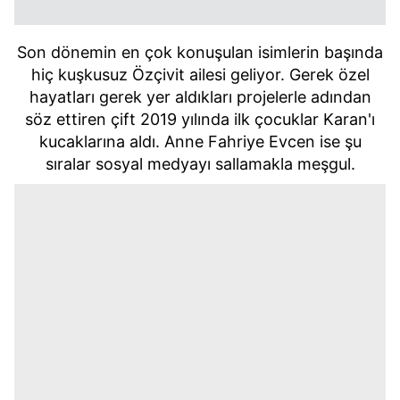
Son dönemin en çok konuşulan isimlerin başında
hiç kuşkusuz Özçivit ailesi geliyor. Gerek özel
hayatları gerek yer aldıkları projelerle adından
söz ettiren çift 2019 yılında ilk çocuklar Karan'ı
kucaklarına aldı. Anne Fahriye Evcen ise şu
sıralar sosyal medyayı sallamakla meşgul.