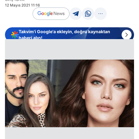
12 Mayıs 2021 11:16
Takvim'i Google'a ekleyin, doğru kaynaktan
haberi alın!