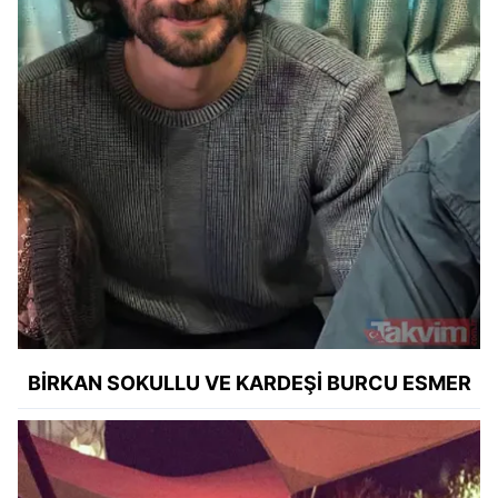
BİRKAN SOKULLU VE KARDEŞİ BURCU ESMER