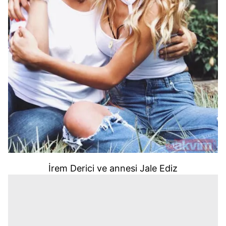
İrem Derici ve annesi Jale Ediz