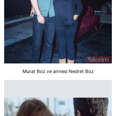
Murat Boz ve annesi Nedret Boz