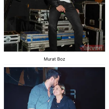
Murat Boz