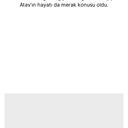
Atav'ın hayatı da merak konusu oldu.