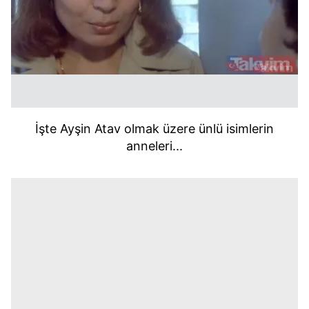
İşte Ayşin Atav olmak üzere ünlü isimlerin
anneleri...