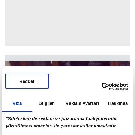
Reddet
Rıza
Bilgiler
Reklam Ayarları
Hakkında
"Sitelerimizde reklam ve pazarlama faaliyetlerinin
yürütülmesi amaçları ile çerezler kullanılmaktadır.