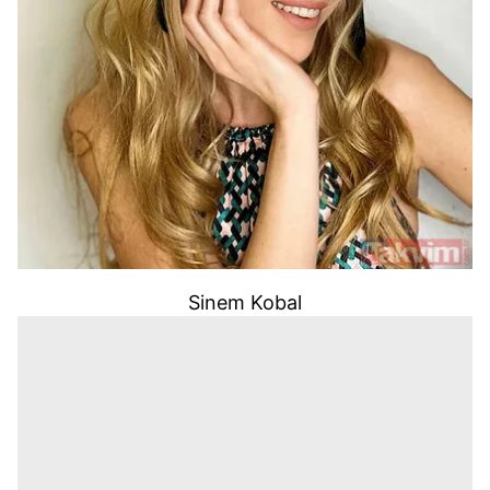
Sinem Kobal