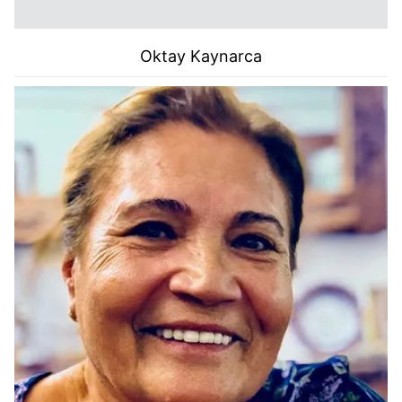
Oktay Kaynarca