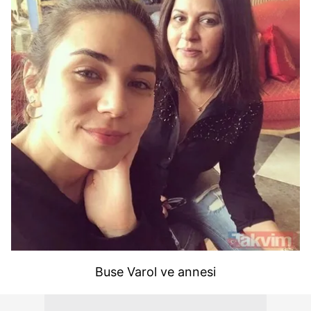
Buse Varol ve annesi