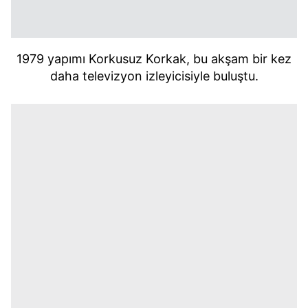
1979 yapımı Korkusuz Korkak, bu akşam bir kez
daha televizyon izleyicisiyle buluştu.