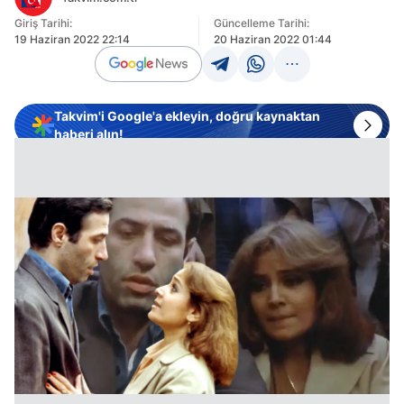
Giriş Tarihi:
Güncelleme Tarihi:
19 Haziran 2022 22:14
20 Haziran 2022 01:44
Takvim'i Google'a ekleyin, doğru kaynaktan
haberi alın!