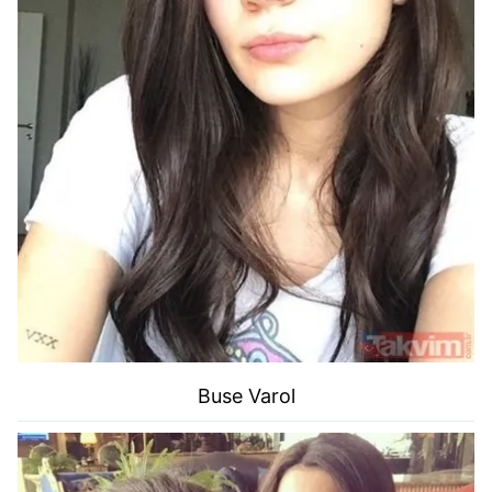
Buse Varol