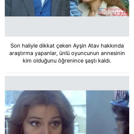
Son haliyle dikkat çeken Ayşin Atav hakkında
araştırma yapanlar, ünlü oyuncunun annesinin
kim olduğunu öğrenince şaştı kaldı.