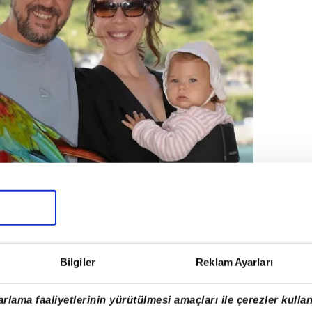
Bilgiler
Reklam Ayarları
rlama faaliyetlerinin yürütülmesi amaçları ile çerezler kullan