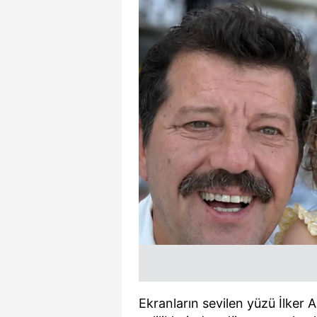
Ekranların sevilen yüzü İlker