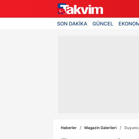
SON DAKİKA
GÜNCEL
EKONOM
Haberler
Magazin Galerileri
Duyunca 