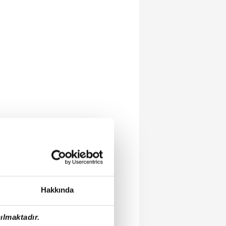
Hakkında
ılmaktadır.