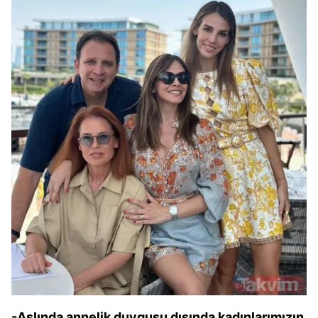
-Aslında annelik duygusu dışında kadınlarımızın