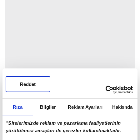
Reddet
Rıza
Bilgiler
Reklam Ayarları
Hakkında
"Sitelerimizde reklam ve pazarlama faaliyetlerinin
yürütülmesi amaçları ile çerezler kullanılmaktadır.