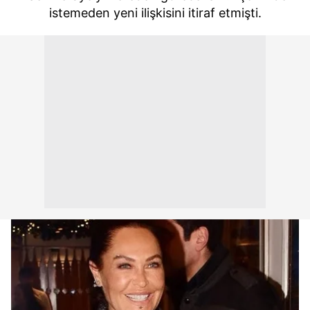
istemeden yeni ilişkisini itiraf etmişti.