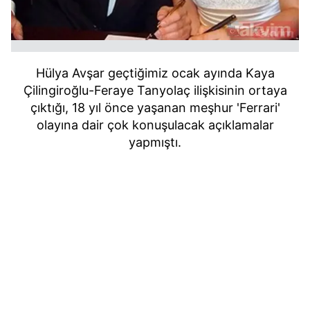
Hülya Avşar geçtiğimiz ocak ayında Kaya
Çilingiroğlu-Feraye Tanyolaç ilişkisinin ortaya
çıktığı, 18 yıl önce yaşanan meşhur 'Ferrari'
olayına dair çok konuşulacak açıklamalar
yapmıştı.