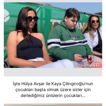
İşte Hülya Avşar ile Kaya Çilingiroğlu'nun
çocukları başta olmak üzere sizler için
derlediğimiz ünlülerin çocukları...