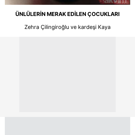
ÜNLÜLERİN MERAK EDİLEN ÇOCUKLARI
Zehra Çilingiroğlu
ve kardeşi Kaya