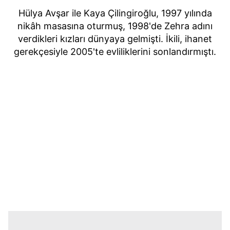
Hülya Avşar ile Kaya Çilingiroğlu, 1997 yılında
nikâh masasına oturmuş, 1998'de Zehra adını
verdikleri kızları dünyaya gelmişti. İkili, ihanet
gerekçesiyle 2005'te evliliklerini sonlandırmıştı.