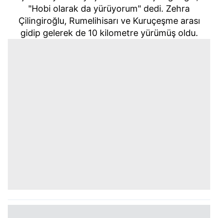
"Hobi olarak da yürüyorum" dedi. Zehra
Çilingiroğlu, Rumelihisarı ve Kuruçeşme arası
gidip gelerek de 10 kilometre yürümüş oldu.