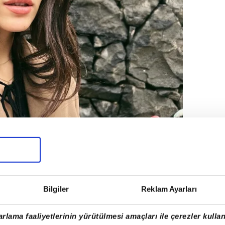
Bilgiler
Reklam Ayarları
rlama faaliyetlerinin yürütülmesi amaçları ile çerezler kullan