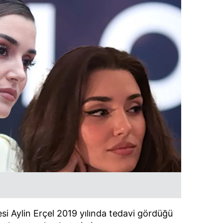
i Aylin Erçel 2019 yılında tedavi gördüğü