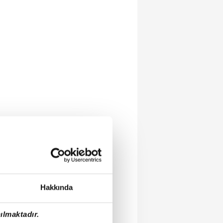
Hakkında
ılmaktadır.