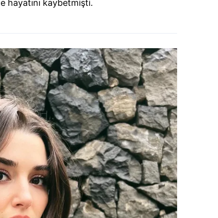
 hayatını kaybetmişti.