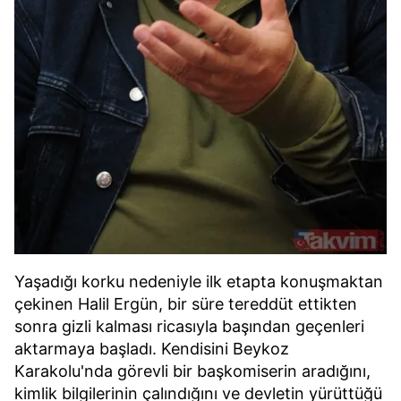
Yaşadığı korku nedeniyle ilk etapta konuşmaktan
çekinen Halil Ergün, bir süre tereddüt ettikten
sonra gizli kalması ricasıyla başından geçenleri
aktarmaya başladı. Kendisini Beykoz
Karakolu'nda görevli bir başkomiserin aradığını,
kimlik bilgilerinin çalındığını ve devletin yürüttüğü