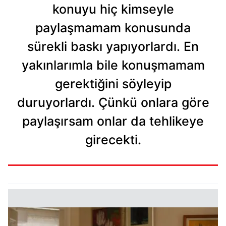
konuyu hiç kimseyle
paylaşmamam konusunda
sürekli baskı yapıyorlardı. En
yakınlarımla bile konuşmamam
gerektiğini söyleyip
duruyorlardı. Çünkü onlara göre
paylaşırsam onlar da tehlikeye
girecekti.