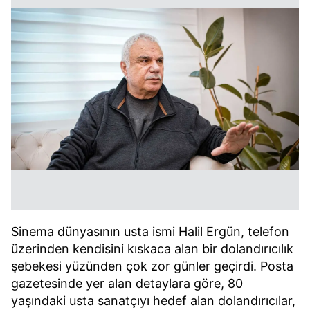
Sinema dünyasının usta ismi Halil Ergün, telefon
üzerinden kendisini kıskaca alan bir dolandırıcılık
şebekesi yüzünden çok zor günler geçirdi. Posta
gazetesinde yer alan detaylara göre, 80
yaşındaki usta sanatçıyı hedef alan dolandırıcılar,