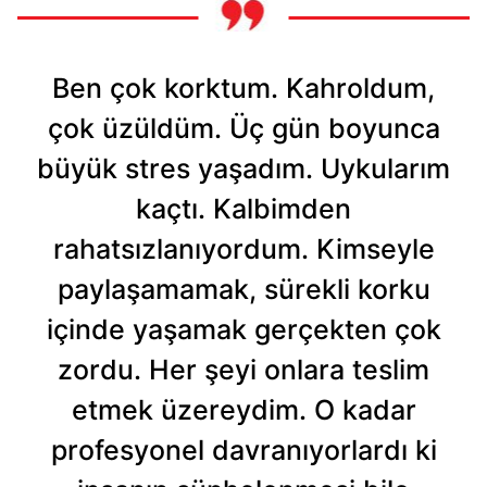
Ben çok korktum. Kahroldum,
çok üzüldüm. Üç gün boyunca
büyük stres yaşadım. Uykularım
kaçtı. Kalbimden
rahatsızlanıyordum. Kimseyle
paylaşamamak, sürekli korku
içinde yaşamak gerçekten çok
zordu. Her şeyi onlara teslim
etmek üzereydim. O kadar
profesyonel davranıyorlardı ki