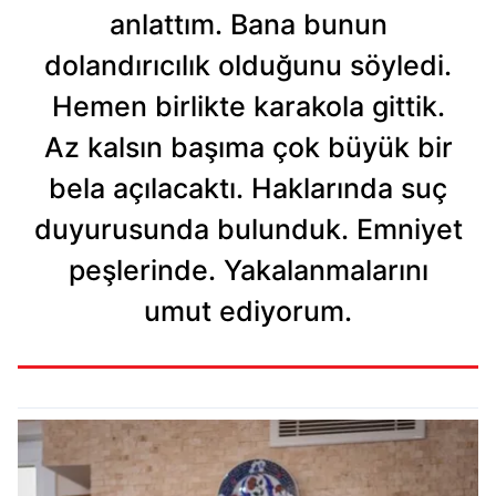
anlattım. Bana bunun
dolandırıcılık olduğunu söyledi.
Hemen birlikte karakola gittik.
Az kalsın başıma çok büyük bir
bela açılacaktı. Haklarında suç
duyurusunda bulunduk. Emniyet
peşlerinde. Yakalanmalarını
umut ediyorum.