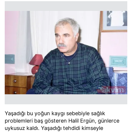
Yaşadığı bu yoğun kaygı sebebiyle sağlık
problemleri baş gösteren Halil Ergün, günlerce
uykusuz kaldı. Yaşadığı tehdidi kimseyle