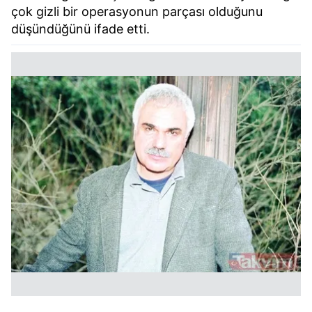
çok gizli bir operasyonun parçası olduğunu
düşündüğünü ifade etti.