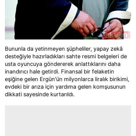
Bununla da yetinmeyen şüpheliler, yapay zekâ
desteğiyle hazırladıkları sahte resmi belgeleri de
usta oyuncuya göndererek anlattıklarını daha
inandırıcı hale getirdi. Finansal bir felaketin
eşiğine gelen Ergün'ün milyonlarca liralık birikimi,
evdeki bir arıza için yardıma gelen komşusunun
dikkati sayesinde kurtarıldı.