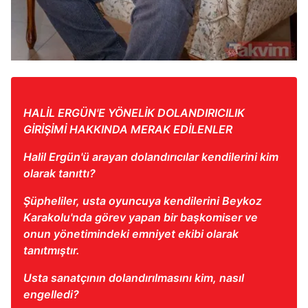
HALİL ERGÜN'E YÖNELİK DOLANDIRICILIK
GİRİŞİMİ HAKKINDA MERAK EDİLENLER
Halil Ergün'ü arayan dolandırıcılar kendilerini kim
olarak tanıttı?
Şüpheliler, usta oyuncuya kendilerini Beykoz
Karakolu'nda görev yapan bir başkomiser ve
onun yönetimindeki emniyet ekibi olarak
tanıtmıştır.
Usta sanatçının dolandırılmasını kim, nasıl
engelledi?