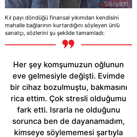
Kıl payı döndüğü finansal yıkımdan kendisini
mahalle bağlarının kurtardığını söyleyen ünlü
sanatçı, sözlerini şu şekilde tamamladı:
Her şey komşumuzun oğlunun
eve gelmesiyle değişti. Evimde
bir cihaz bozulmuştu, bakmasını
rica ettim. Çok stresli olduğumu
fark etti. Israrla ne olduğunu
sorunca ben de dayanamadım,
kimseye söylememesi şartıyla