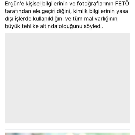
Ergün'e kişisel bilgilerinin ve fotoğraflarının FETÖ
tarafından ele geçirildiğini, kimlik bilgilerinin yasa
dışı işlerde kullanıldığını ve tüm mal varlığının
büyük tehlike altında olduğunu söyledi.