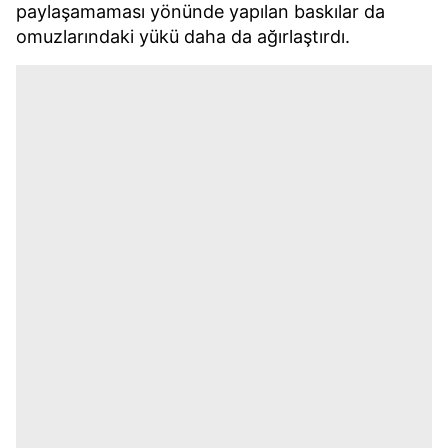
paylaşamaması yönünde yapılan baskılar da
omuzlarındaki yükü daha da ağırlaştırdı.