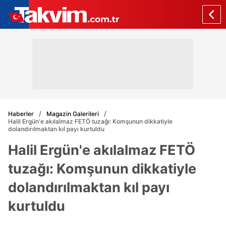
Haberler
Magazin Galerileri
Halil Ergün'e akılalmaz FETÖ tuzağı: Komşunun dikkatiyle
dolandırılmaktan kıl payı kurtuldu
Halil Ergün'e akılalmaz FETÖ
tuzağı: Komşunun dikkatiyle
dolandırılmaktan kıl payı
kurtuldu