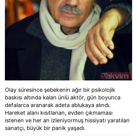
Olay süresince şebekenin ağır bir psikolojik
baskısı altında kalan ünlü aktör, gün boyunca
defalarca aranarak adeta ablukaya alındı.
Hareket alanı kısıtlanan, evden çıkmaması
istenen ve her an izleniyormuş hissiyatı yaratılan
sanatçı, büyük bir panik yaşadı.