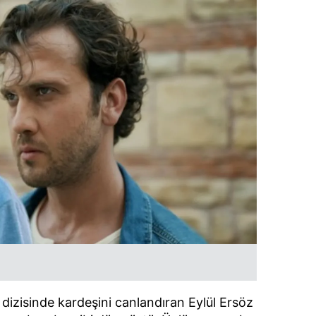
"
dizisinde kardeşini canlandıran Eylül Ersöz