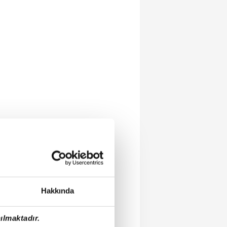
Hakkında
ılmaktadır.