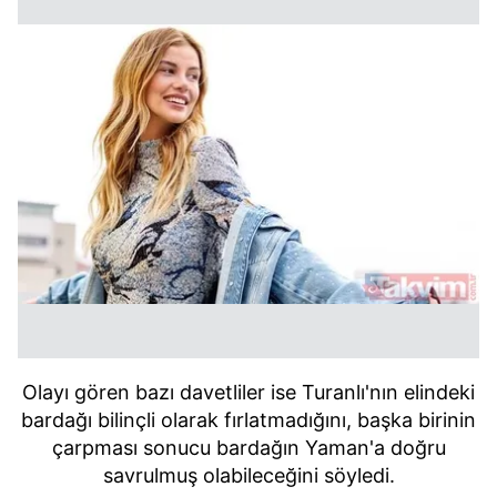
Olayı gören bazı davetliler ise Turanlı'nın elindeki
bardağı bilinçli olarak fırlatmadığını, başka birinin
çarpması sonucu bardağın Yaman'a doğru
savrulmuş olabileceğini söyledi.