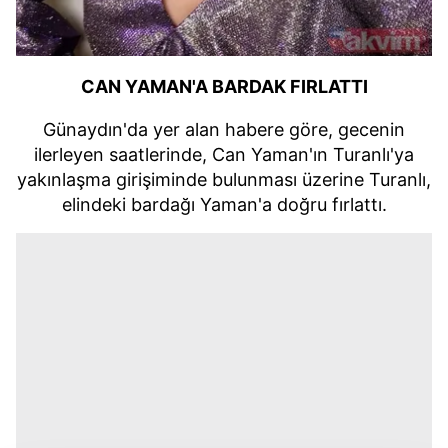
CAN YAMAN'A BARDAK FIRLATTI
Günaydın'da yer alan habere göre, gecenin
ilerleyen saatlerinde, Can Yaman'ın Turanlı'ya
yakınlaşma girişiminde bulunması üzerine Turanlı,
elindeki bardağı Yaman'a doğru fırlattı.