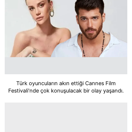
Türk oyuncuların akın ettiği Cannes Film
Festivali'nde çok konuşulacak bir olay yaşandı.