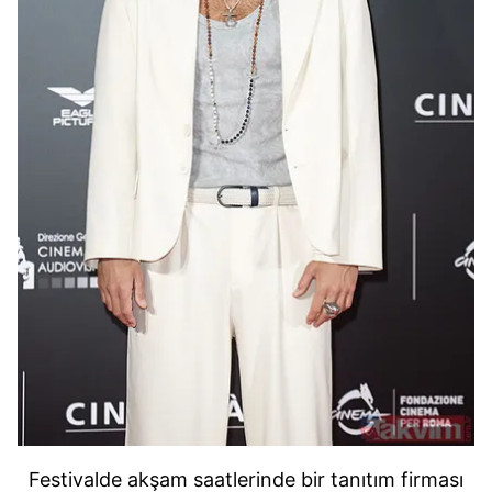
Festivalde akşam saatlerinde bir tanıtım firması