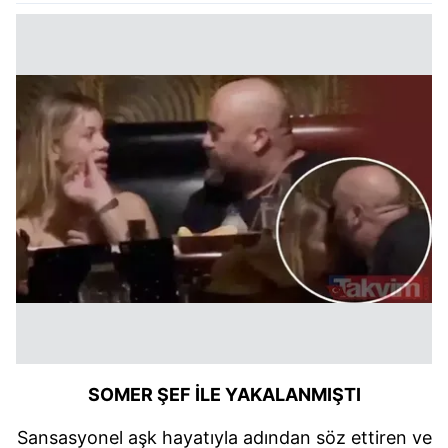
SOMER ŞEF İLE YAKALANMIŞTI
Sansasyonel aşk hayatıyla adından söz ettiren ve