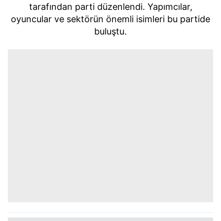
tarafından parti düzenlendi. Yapımcılar,
oyuncular ve sektörün önemli isimleri bu partide
buluştu.