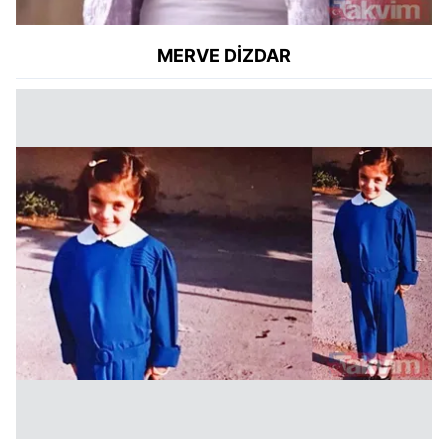
MERVE DİZDAR