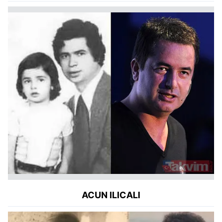
ACUN ILICALI