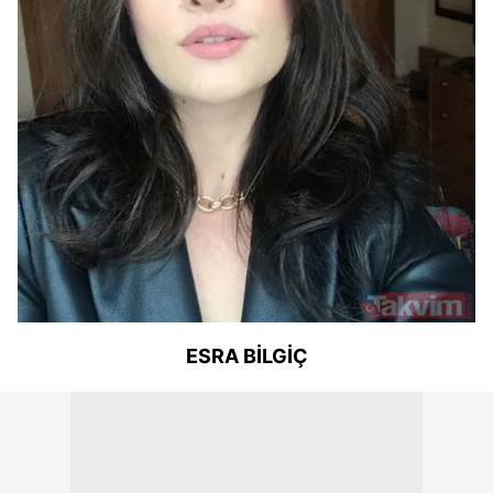
ESRA BİLGİÇ