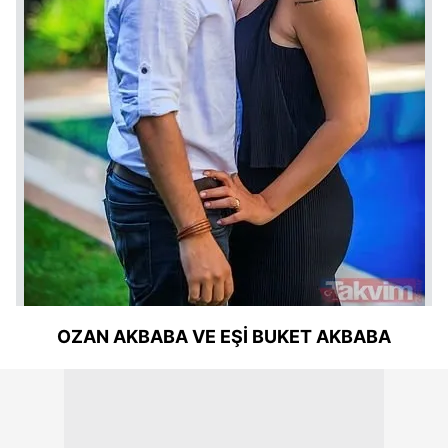
OZAN AKBABA VE EŞİ BUKET AKBABA