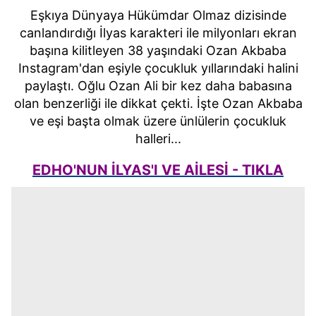
Eşkıya Dünyaya Hükümdar Olmaz dizisinde
canlandırdığı İlyas karakteri ile milyonları ekran
başına kilitleyen 38 yaşındaki Ozan Akbaba
Instagram'dan eşiyle çocukluk yıllarındaki halini
paylaştı. Oğlu Ozan Ali bir kez daha babasına
olan benzerliği ile dikkat çekti. İşte Ozan Akbaba
ve eşi başta olmak üzere ünlülerin çocukluk
halleri...
EDHO'NUN İLYAS'I VE AİLESİ - TIKLA