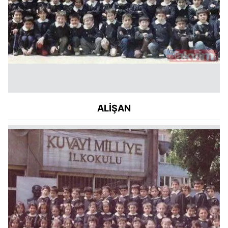
ALİŞAN