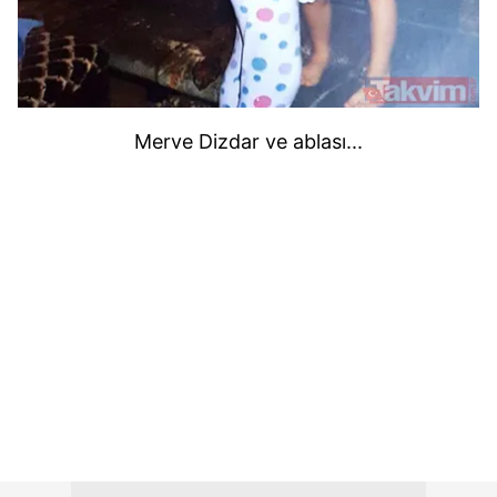
Merve Dizdar ve ablası...