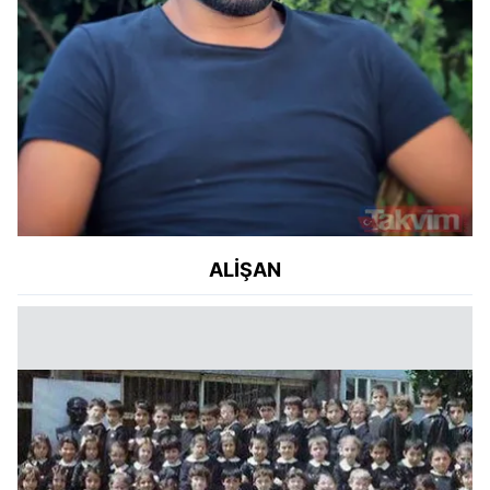
ALİŞAN