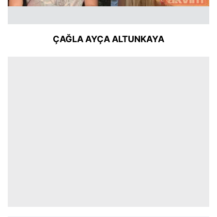
ÇAĞLA AYÇA ALTUNKAYA