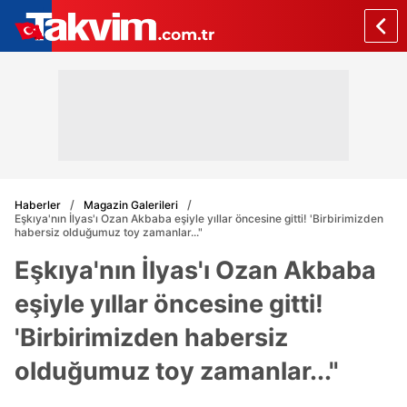
Haberler
Magazin Galerileri
Eşkıya'nın İlyas'ı Ozan Akbaba eşiyle yıllar öncesine gitti! 'Birbirimizden
habersiz olduğumuz toy zamanlar..."
Eşkıya'nın İlyas'ı Ozan Akbaba
eşiyle yıllar öncesine gitti!
'Birbirimizden habersiz
olduğumuz toy zamanlar..."