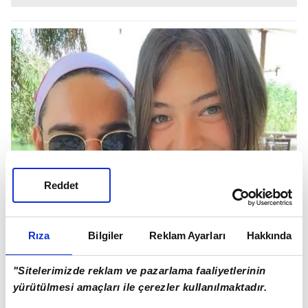
Reddet
Rıza
Bilgiler
Reklam Ayarları
Hakkında
"Sitelerimizde reklam ve pazarlama faaliyetlerinin
yürütülmesi amaçları ile çerezler kullanılmaktadır.