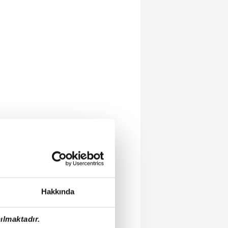
Hakkında
ılmaktadır.