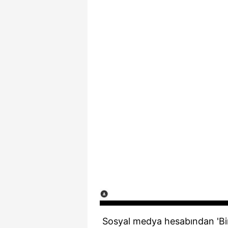
Sosyal medya hesabından 'Bir