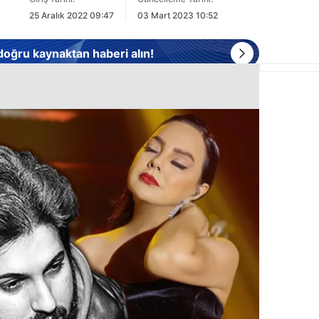
25 Aralık 2022 09:47
03 Mart 2023 10:52
 doğru kaynaktan haberi alın!