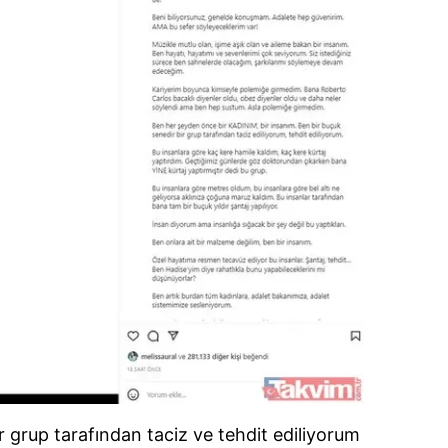
 grup tarafından taciz ve tehdit ediliyorum