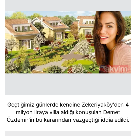
Geçtiğimiz günlerde kendine Zekeriyaköy'den 4
milyon liraya villa aldığı konuşulan Demet
Özdemir'in bu kararından vazgeçtiği iddia edildi.