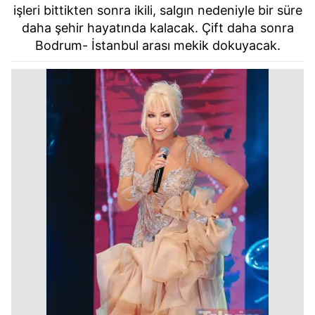
işleri bittikten sonra ikili, salgın nedeniyle bir süre
daha şehir hayatında kalacak. Çift daha sonra
Bodrum- İstanbul arası mekik dokuyacak.