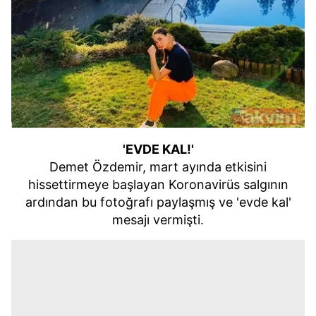
'EVDE KAL!'
Demet Özdemir, mart ayında etkisini
hissettirmeye başlayan Koronavirüs salgının
ardından bu fotoğrafı paylaşmış ve 'evde kal'
mesajı vermişti.