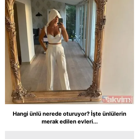
Hangi ünlü nerede oturuyor? İşte ünlülerin
merak edilen evleri...