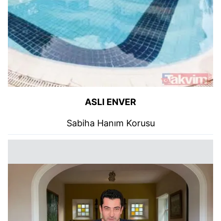
ASLI ENVER
Sabiha Hanım Korusu