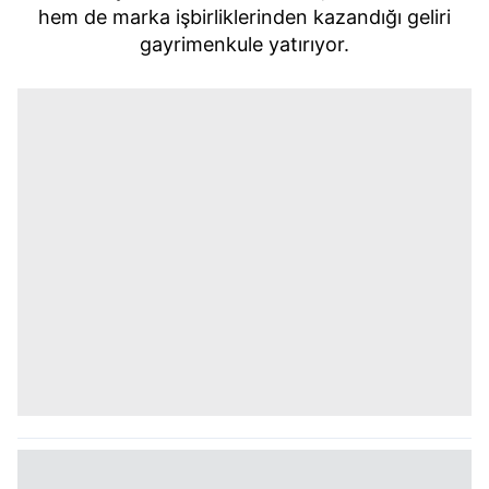
hem de marka işbirliklerinden kazandığı geliri
gayrimenkule yatırıyor.