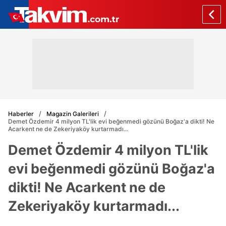
Haberler
Magazin Galerileri
Demet Özdemir 4 milyon TL'lik evi beğenmedi gözünü Boğaz'a dikti! Ne
Acarkent ne de Zekeriyaköy kurtarmadı...
Demet Özdemir 4 milyon TL'lik
evi beğenmedi gözünü Boğaz'a
dikti! Ne Acarkent ne de
Zekeriyaköy kurtarmadı...