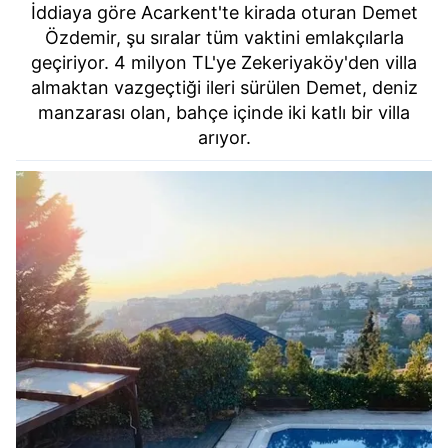
İddiaya göre Acarkent'te kirada oturan Demet
Özdemir, şu sıralar tüm vaktini emlakçılarla
geçiriyor. 4 milyon TL'ye Zekeriyaköy'den villa
almaktan vazgeçtiği ileri sürülen Demet, deniz
manzarası olan, bahçe içinde iki katlı bir villa
arıyor.