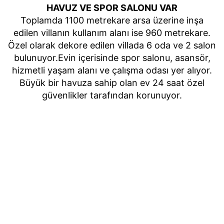
HAVUZ VE SPOR SALONU VAR
Toplamda 1100 metrekare arsa üzerine inşa
edilen villanın kullanım alanı ise 960 metrekare.
Özel olarak dekore edilen villada 6 oda ve 2 salon
bulunuyor.Evin içerisinde spor salonu, asansör,
hizmetli yaşam alanı ve çalışma odası yer alıyor.
Büyük bir havuza sahip olan ev 24 saat özel
güvenlikler tarafından korunuyor.