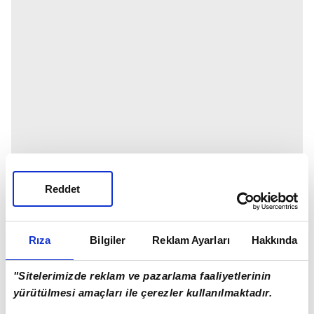
Reddet
Rıza
Bilgiler
Reklam Ayarları
Hakkında
"Sitelerimizde reklam ve pazarlama faaliyetlerinin
yürütülmesi amaçları ile çerezler kullanılmaktadır.