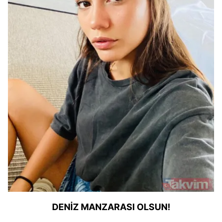
DENİZ MANZARASI OLSUN!