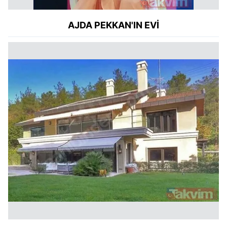
AJDA PEKKAN'IN EVİ