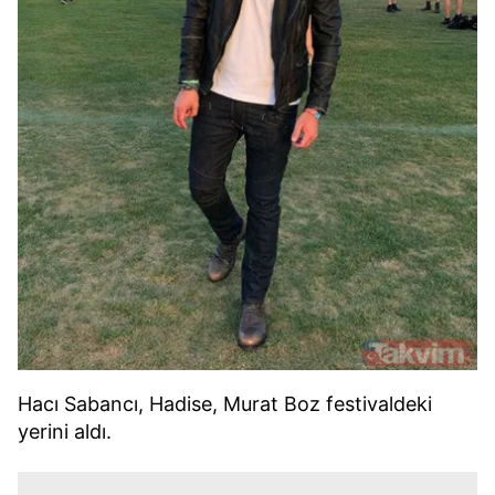
Hacı Sabancı, Hadise, Murat Boz festivaldeki
yerini aldı.