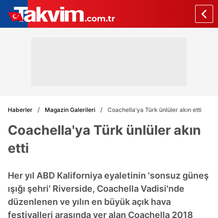
Haberler
Magazin Galerileri
Coachella'ya Türk ünlüler akın etti
Coachella'ya Türk ünlüler akın
etti
Her yıl ABD Kaliforniya eyaletinin 'sonsuz güneş
ışığı şehri' Riverside, Coachella Vadisi'nde
düzenlenen ve yılın en büyük açık hava
festivalleri arasında yer alan Coachella 2018