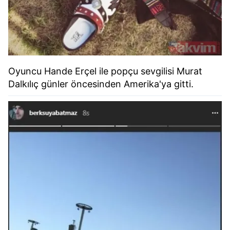
Oyuncu Hande Erçel ile popçu sevgilisi Murat
Dalkılıç günler öncesinden Amerika'ya gitti.