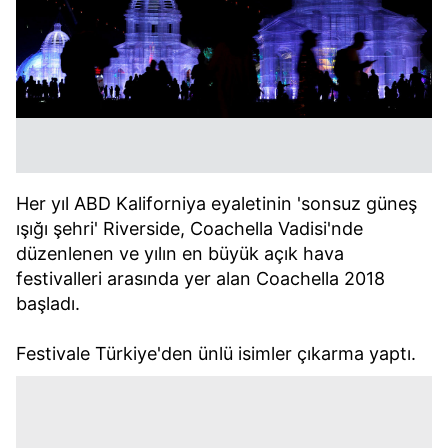
Her yıl ABD Kaliforniya eyaletinin 'sonsuz güneş
ışığı şehri' Riverside, Coachella Vadisi'nde
düzenlenen ve yılın en büyük açık hava
festivalleri arasında yer alan Coachella 2018
başladı.
Festivale Türkiye'den ünlü isimler çıkarma yaptı.