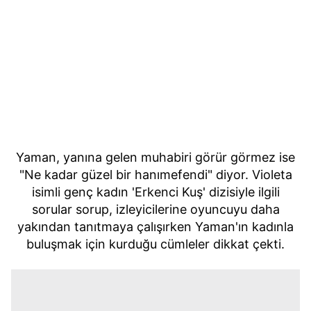
Yaman, yanına gelen muhabiri görür görmez ise
"Ne kadar güzel bir hanımefendi" diyor. Violeta
isimli genç kadın 'Erkenci Kuş' dizisiyle ilgili
sorular sorup, izleyicilerine oyuncuyu daha
yakından tanıtmaya çalışırken Yaman'ın kadınla
buluşmak için kurduğu cümleler dikkat çekti.