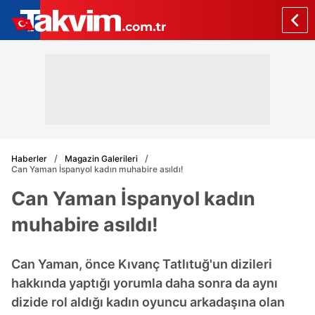
Haberler
Magazin Galerileri
Can Yaman İspanyol kadın muhabire asıldı!
Can Yaman İspanyol kadın
muhabire asıldı!
Can Yaman, önce Kıvanç Tatlıtuğ'un dizileri
hakkında yaptığı yorumla daha sonra da aynı
dizide rol aldığı kadın oyuncu arkadaşına olan