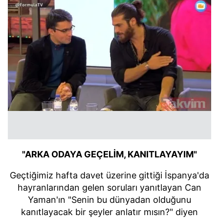
"ARKA ODAYA GEÇELİM, KANITLAYAYIM"
Geçtiğimiz hafta davet üzerine gittiği İspanya'da
hayranlarından gelen soruları yanıtlayan Can
Yaman'ın "Senin bu dünyadan olduğunu
kanıtlayacak bir şeyler anlatır mısın?" diyen