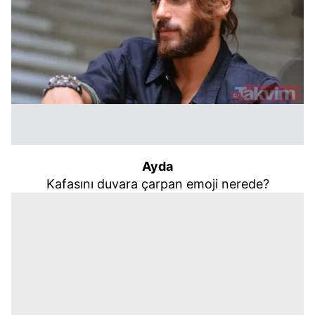
Ayda
Kafasını duvara çarpan emoji nerede?