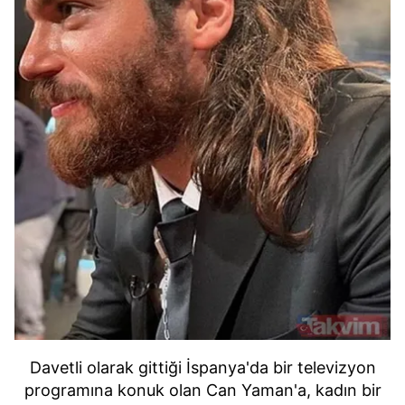
Davetli olarak gittiği İspanya'da bir televizyon
programına konuk olan Can Yaman'a, kadın bir