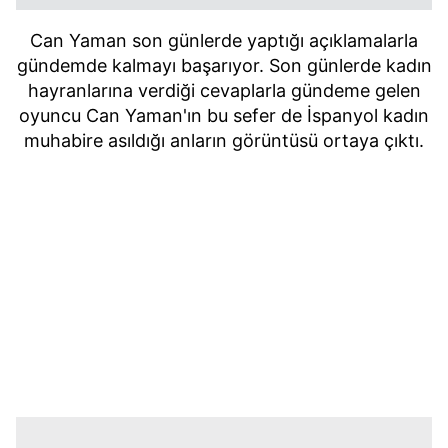
Can Yaman son günlerde yaptığı açıklamalarla
gündemde kalmayı başarıyor. Son günlerde kadın
hayranlarına verdiği cevaplarla gündeme gelen
oyuncu Can Yaman'ın bu sefer de İspanyol kadın
muhabire asıldığı anların görüntüsü ortaya çıktı.