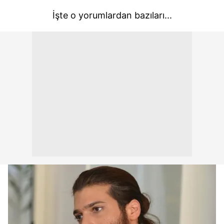
İşte o yorumlardan bazıları...