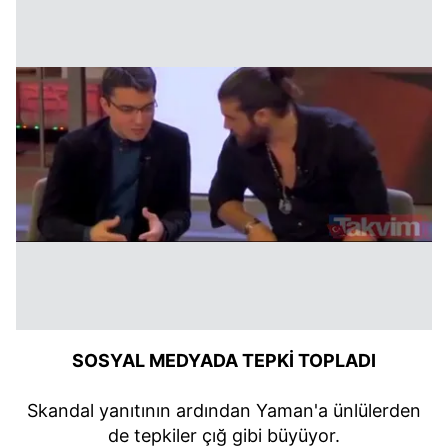
SOSYAL MEDYADA TEPKİ TOPLADI
Skandal yanıtının ardından Yaman'a ünlülerden
de tepkiler çığ gibi büyüyor.