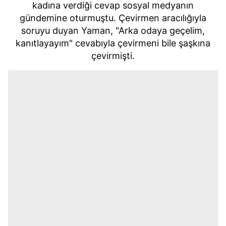
kadına verdiği cevap sosyal medyanın
gündemine oturmuştu. Çevirmen aracılığıyla
soruyu duyan Yaman, "Arka odaya geçelim,
kanıtlayayım" cevabıyla çevirmeni bile şaşkına
çevirmişti.