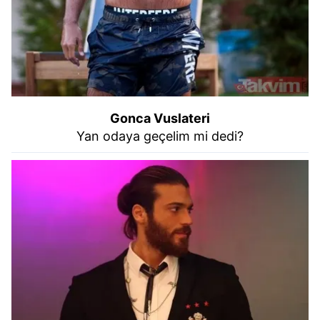
Gonca Vuslateri
Yan odaya geçelim mi dedi?