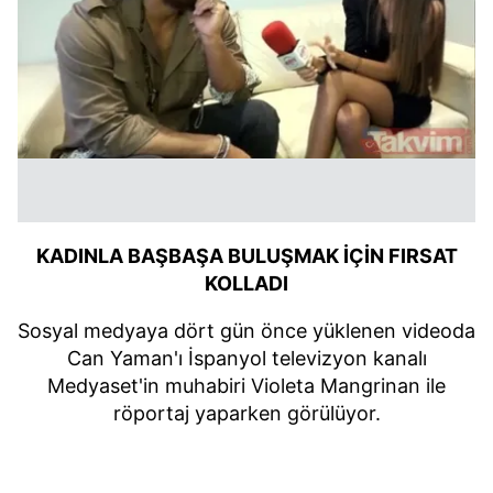
KADINLA BAŞBAŞA BULUŞMAK İÇİN FIRSAT
KOLLADI
Sosyal medyaya dört gün önce yüklenen videoda
Can Yaman'ı İspanyol televizyon kanalı
Medyaset'in muhabiri Violeta Mangrinan ile
röportaj yaparken görülüyor.