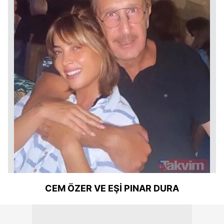
CEM ÖZER VE EŞİ PINAR DURA