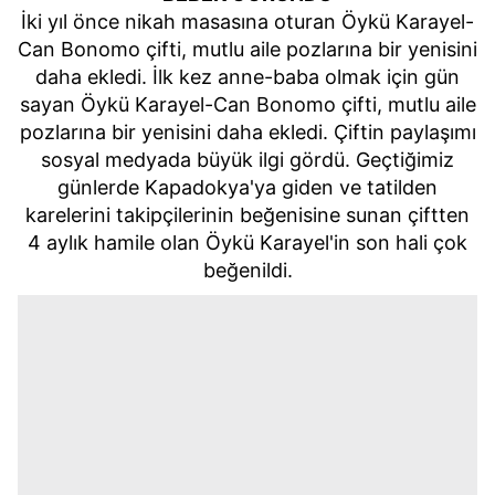
İki yıl önce nikah masasına oturan Öykü Karayel-
Can Bonomo çifti, mutlu aile pozlarına bir yenisini
daha ekledi. İlk kez anne-baba olmak için gün
sayan
Öykü Karayel-Can Bonomo çifti, mutlu aile
pozlarına bir yenisini daha ekledi.
Çiftin paylaşımı
sosyal medyada büyük ilgi gördü. Geçtiğimiz
günlerde Kapadokya'ya giden ve tatilden
karelerini takipçilerinin beğenisine sunan çiftten
4 aylık hamile olan Öykü Karayel'in son hali çok
beğenildi.