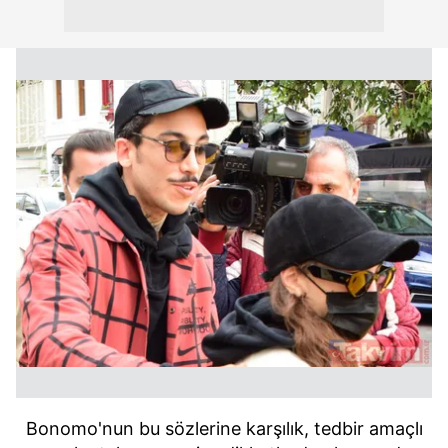
Bonomo'nun bu sözlerine karşılık, tedbir amaçlı