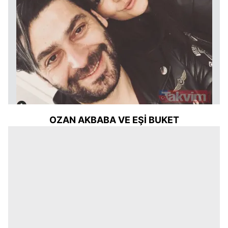
OZAN AKBABA VE EŞİ BUKET