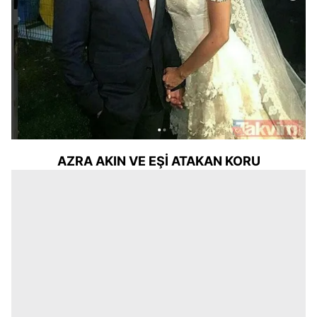
AZRA AKIN VE EŞİ ATAKAN KORU