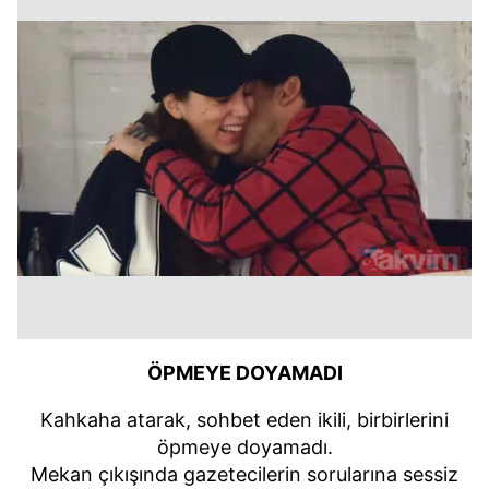
ÖPMEYE DOYAMADI
Kahkaha atarak, sohbet eden ikili, birbirlerini
öpmeye doyamadı.
Mekan çıkışında gazetecilerin sorularına sessiz