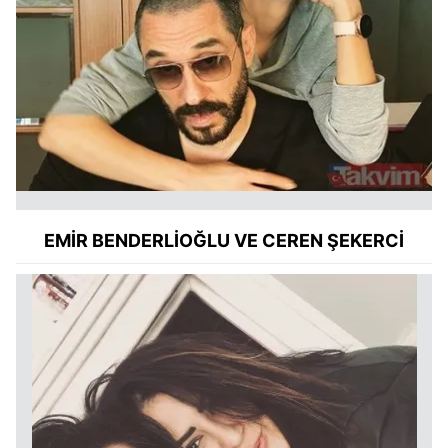
EMİR BENDERLİOĞLU VE CEREN ŞEKERCİ