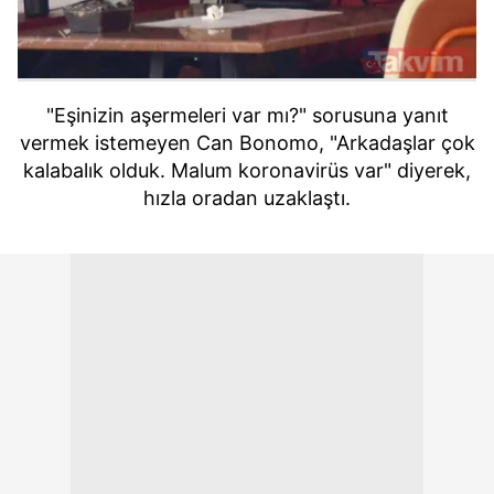
"Eşinizin aşermeleri var mı?" sorusuna yanıt
vermek istemeyen Can Bonomo, "Arkadaşlar çok
kalabalık olduk. Malum koronavirüs var" diyerek,
hızla oradan uzaklaştı.