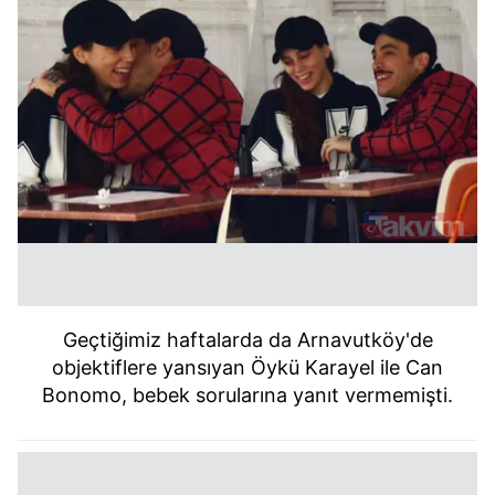
Geçtiğimiz haftalarda da Arnavutköy'de
objektiflere yansıyan Öykü Karayel ile Can
Bonomo, bebek sorularına yanıt vermemişti.