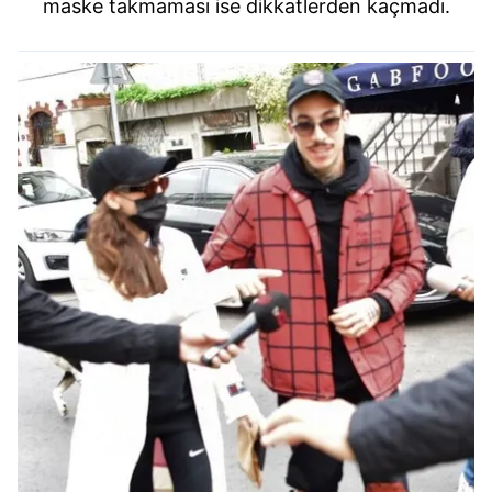
maske takmaması ise dikkatlerden kaçmadı.