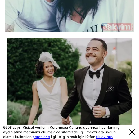
6698 sayılı Kişisel Verilerin Korunması Kanunu uyarınca hazırlanmış
aydınlatma metnimizi okumak ve sitemizde ilgili mevzuata uygun
olarak kullanılan
çerezlerle
ilgili bilgi almak için lütfen
tıklayınız.