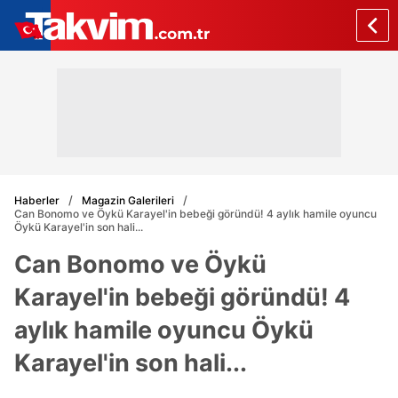
Haberler
Magazin Galerileri
Can Bonomo ve Öykü Karayel'in bebeği göründü! 4 aylık hamile oyuncu
Öykü Karayel'in son hali...
Can Bonomo ve Öykü
Karayel'in bebeği göründü! 4
aylık hamile oyuncu Öykü
Karayel'in son hali...