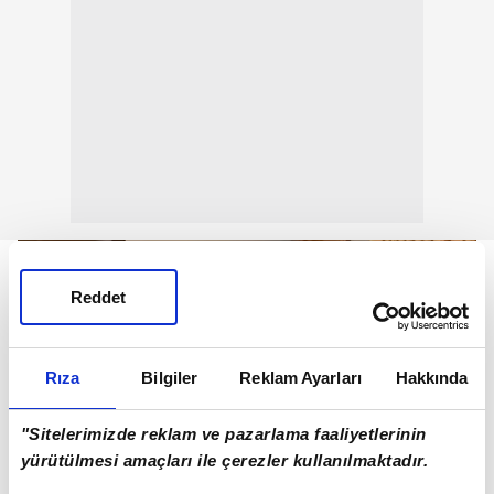
Reddet
Rıza
Bilgiler
Reklam Ayarları
Hakkında
"Sitelerimizde reklam ve pazarlama faaliyetlerinin
yürütülmesi amaçları ile çerezler kullanılmaktadır.