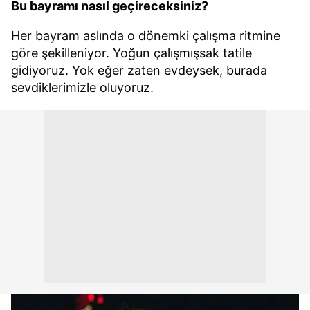
Bu bayramı nasıl geçireceksiniz?
Her bayram aslında o dönemki çalışma ritmine
göre şekilleniyor. Yoğun çalışmışsak tatile
gidiyoruz. Yok eğer zaten evdeysek, burada
sevdiklerimizle oluyoruz.