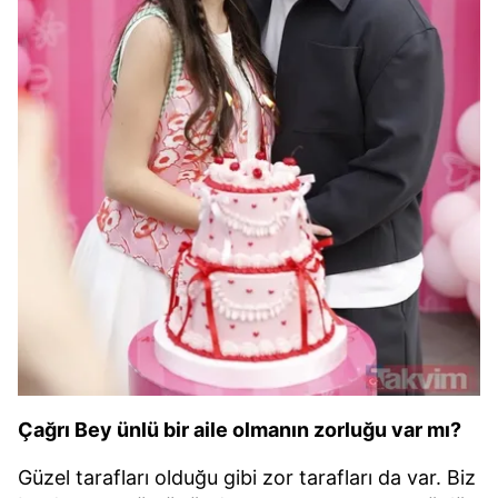
Çağrı Bey ünlü bir aile olmanın zorluğu var mı?
Güzel tarafları olduğu gibi zor tarafları da var. Biz