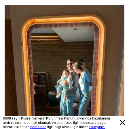
6698 sayılı Kişisel Verilerin Korunması Kanunu uyarınca hazırlanmış
aydınlatma metnimizi okumak ve sitemizde ilgili mevzuata uygun
olarak kullanılan
çerezlerle
ilgili bilgi almak için lütfen
tıklayınız.