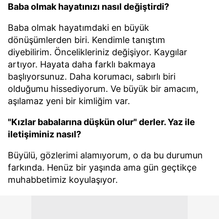
Baba olmak hayatınızı nasıl değiştirdi?
Baba olmak hayatımdaki en büyük
dönüşümlerden biri. Kendimle tanıştım
diyebilirim. Öncelikleriniz değişiyor. Kaygılar
artıyor. Hayata daha farklı bakmaya
başlıyorsunuz. Daha korumacı, sabırlı biri
olduğumu hissediyorum. Ve büyük bir amacım,
aşılamaz yeni bir kimliğim var.
"Kızlar babalarına düşkün olur" derler. Yaz ile
iletişiminiz nasıl?
Büyülü, gözlerimi alamıyorum, o da bu durumun
farkında. Henüz bir yaşında ama gün geçtikçe
muhabbetimiz koyulaşıyor.