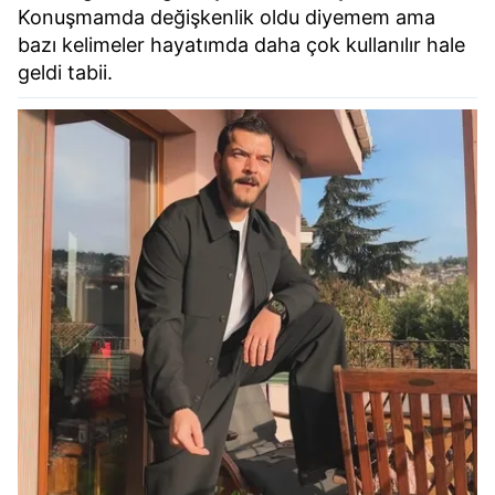
Konuşmamda değişkenlik oldu diyemem ama
bazı kelimeler hayatımda daha çok kullanılır hale
geldi tabii.