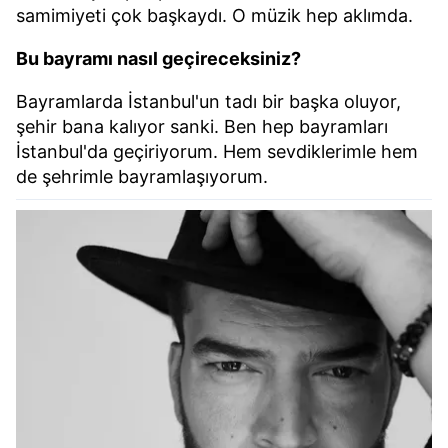
samimiyeti çok başkaydı. O müzik hep aklımda.
Bu bayramı nasıl geçireceksiniz?
Bayramlarda İstanbul'un tadı bir başka oluyor,
şehir bana kalıyor sanki. Ben hep bayramları
İstanbul'da geçiriyorum. Hem sevdiklerimle hem
de şehrimle bayramlaşıyorum.