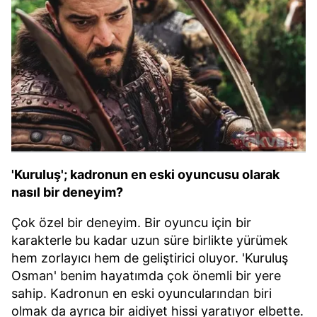
'Kuruluş'; kadronun en eski oyuncusu olarak
nasıl bir deneyim?
Çok özel bir deneyim. Bir oyuncu için bir
karakterle bu kadar uzun süre birlikte yürümek
hem zorlayıcı hem de geliştirici oluyor. 'Kuruluş
Osman' benim hayatımda çok önemli bir yere
sahip. Kadronun en eski oyuncularından biri
olmak da ayrıca bir aidiyet hissi yaratıyor elbette.