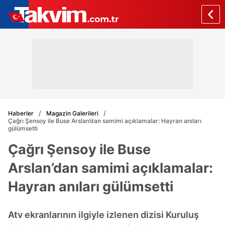
Haberler
Magazin Galerileri
Çağrı Şensoy ile Buse Arslan’dan samimi açıklamalar: Hayran anıları
gülümsetti
Çağrı Şensoy ile Buse
Arslan’dan samimi açıklamalar:
Hayran anıları gülümsetti
Atv ekranlarının ilgiyle izlenen dizisi Kuruluş