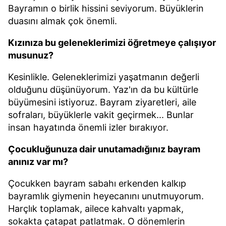
Bayramın o birlik hissini seviyorum. Büyüklerin
duasını almak çok önemli.
Kızınıza bu geleneklerimizi öğretmeye çalışıyor
musunuz?
Kesinlikle. Geleneklerimizi yaşatmanın değerli
olduğunu düşünüyorum. Yaz'ın da bu kültürle
büyümesini istiyoruz. Bayram ziyaretleri, aile
sofraları, büyüklerle vakit geçirmek... Bunlar
insan hayatında önemli izler bırakıyor.
Çocukluğunuza dair unutamadığınız bayram
anınız var mı?
Çocukken bayram sabahı erkenden kalkıp
bayramlık giymenin heyecanını unutmuyorum.
Harçlık toplamak, ailece kahvaltı yapmak,
sokakta çatapat patlatmak. O dönemlerin