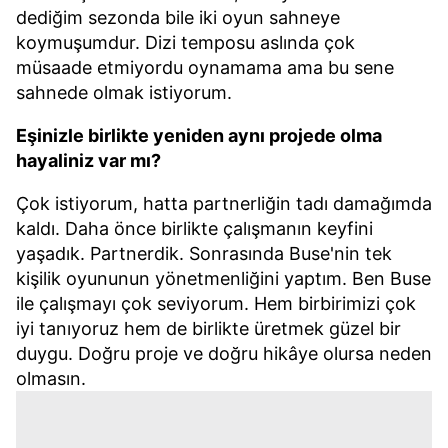
dediğim sezonda bile iki oyun sahneye
koymuşumdur. Dizi temposu aslında çok
müsaade etmiyordu oynamama ama bu sene
sahnede olmak istiyorum.
Eşinizle birlikte yeniden aynı projede olma
hayaliniz var mı?
Çok istiyorum, hatta partnerliğin tadı damağımda
kaldı. Daha önce birlikte çalışmanın keyfini
yaşadık. Partnerdik. Sonrasında Buse'nin tek
kişilik oyununun yönetmenliğini yaptım. Ben Buse
ile çalışmayı çok seviyorum. Hem birbirimizi çok
iyi tanıyoruz hem de birlikte üretmek güzel bir
duygu. Doğru proje ve doğru hikâye olursa neden
olmasın.