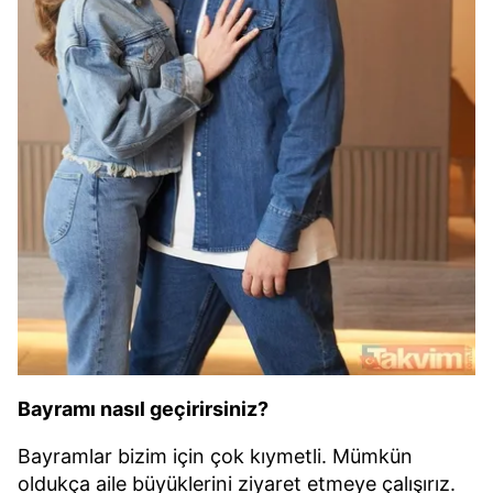
Bayramı nasıl geçirirsiniz?
Bayramlar bizim için çok kıymetli. Mümkün
oldukça aile büyüklerini ziyaret etmeye çalışırız.