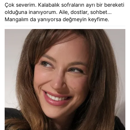
Çok severim. Kalabalık sofraların ayrı bir bereketi
olduğuna inanıyorum. Aile, dostlar, sohbet…
Mangalım da yanıyorsa değmeyin keyfime.