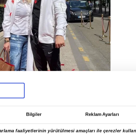
Bilgiler
Reklam Ayarları
rlama faaliyetlerinin yürütülmesi amaçları ile çerezler kullan