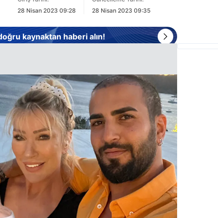
28 Nisan 2023 09:28
28 Nisan 2023 09:35
 doğru kaynaktan haberi alın!