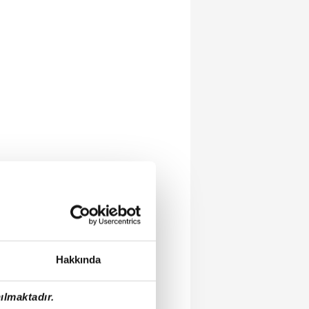
Hakkında
ılmaktadır.