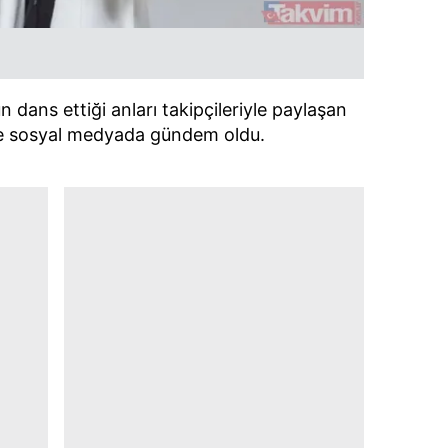
 dans ettiği anları takipçileriyle paylaşan
de sosyal medyada gündem oldu.