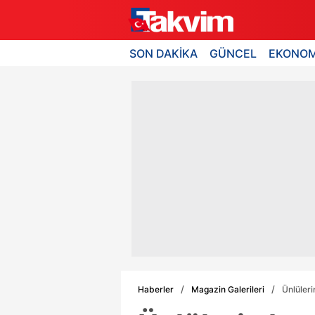
SON DAKİKA
GÜNCEL
EKONOM
Haberler
Magazin Galerileri
Ünlüleri