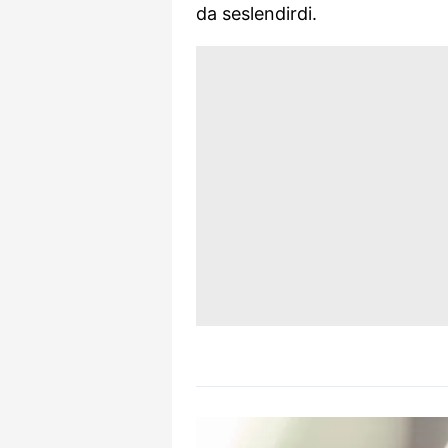
da seslendirdi.