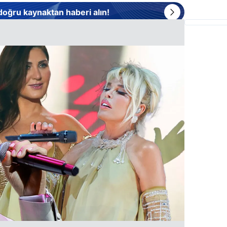
 doğru kaynaktan haberi alın!