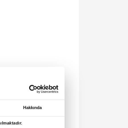
Hakkında
ılmaktadır.