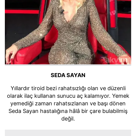
SEDA SAYAN
Yıllardır tiroid bezi rahatsızlığı olan ve düzenli
olarak ilaç kullanan sunucu aç kalamıyor. Yemek
yemediği zaman rahatsızlanan ve başı dönen
Seda Sayan hastalığına hâlâ bir çare bulabilmiş
değil.