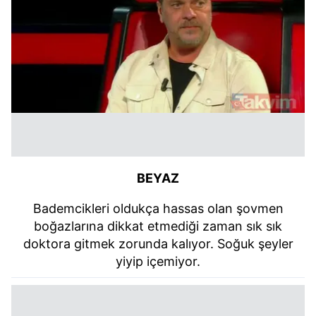
BEYAZ
Bademcikleri oldukça hassas olan şovmen
boğazlarına dikkat etmediği zaman sık sık
doktora gitmek zorunda kalıyor. Soğuk şeyler
yiyip içemiyor.