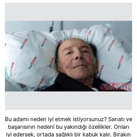
Bu adamı neden iyi etmek istiyorsunuz? Sanatı ve
başarısının nedeni bu yakındığı özellikler. Onları
iyi edersek, ortada sağlıklı bir kabuk kalır. Bırakın