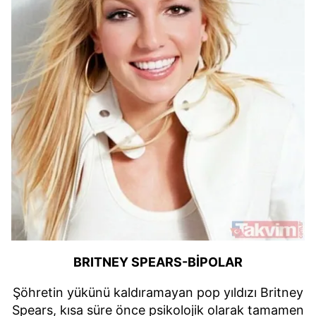
BRITNEY SPEARS-BİPOLAR
Şöhretin yükünü kaldıramayan pop yıldızı Britney
Spears, kısa süre önce psikolojik olarak tamamen