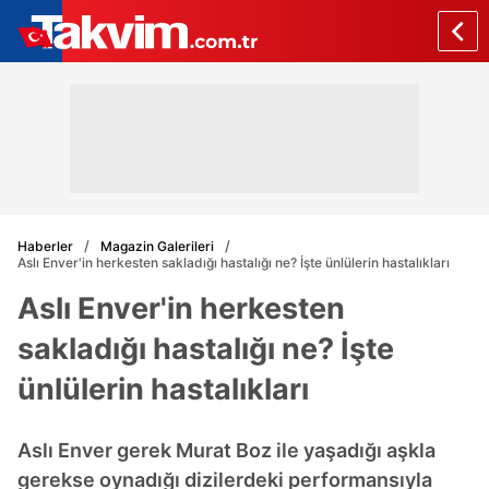
Haberler
Magazin Galerileri
Aslı Enver'in herkesten sakladığı hastalığı ne? İşte ünlülerin hastalıkları
Aslı Enver'in herkesten
sakladığı hastalığı ne? İşte
ünlülerin hastalıkları
Aslı Enver gerek Murat Boz ile yaşadığı aşkla
gerekse oynadığı dizilerdeki performansıyla