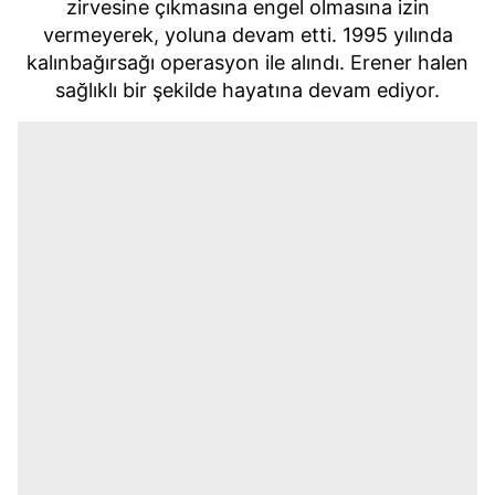
zirvesine çıkmasına engel olmasına izin
vermeyerek, yoluna devam etti. 1995 yılında
kalınbağırsağı operasyon ile alındı. Erener halen
sağlıklı bir şekilde hayatına devam ediyor.