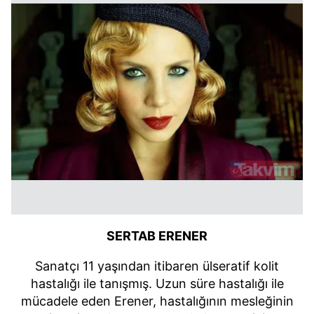
SERTAB ERENER
Sanatçı 11 yaşından itibaren ülseratif kolit
hastalığı ile tanışmış. Uzun süre hastalığı ile
mücadele eden Erener, hastalığının mesleğinin