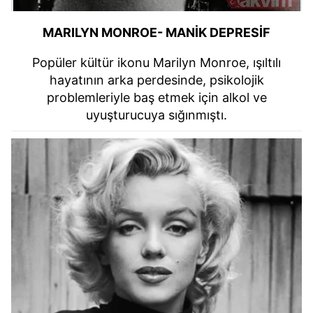
MARILYN MONROE- MANİK DEPRESİF
Popüler kültür ikonu Marilyn Monroe, ışıltılı
hayatının arka perdesinde, psikolojik
problemleriyle baş etmek için alkol ve
uyuşturucuya sığınmıştı.