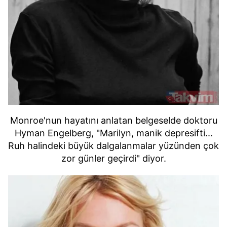
Monroe'nun hayatını anlatan belgeselde doktoru
Hyman Engelberg, "Marilyn, manik depresifti...
Ruh halindeki büyük dalgalanmalar yüzünden çok
zor günler geçirdi" diyor.