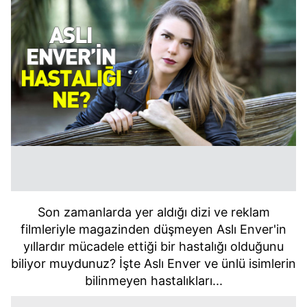
Son zamanlarda yer aldığı dizi ve reklam
filmleriyle magazinden düşmeyen Aslı Enver'in
yıllardır mücadele ettiği bir hastalığı olduğunu
biliyor muydunuz? İşte Aslı Enver ve ünlü isimlerin
bilinmeyen hastalıkları...