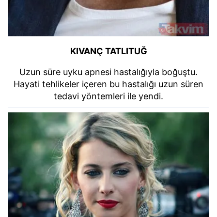
KIVANÇ TATLITUĞ
Uzun süre uyku apnesi hastalığıyla boğuştu.
Hayati tehlikeler içeren bu hastalığı uzun süren
tedavi yöntemleri ile yendi.