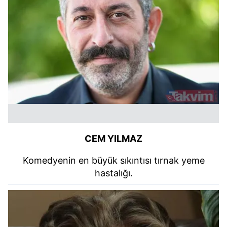
CEM YILMAZ
Komedyenin en büyük sıkıntısı tırnak yeme
hastalığı.