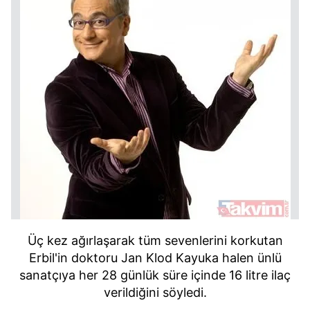
Üç kez ağırlaşarak tüm sevenlerini korkutan
Erbil'in doktoru Jan Klod Kayuka halen ünlü
sanatçıya her 28 günlük süre içinde 16 litre ilaç
verildiğini söyledi.