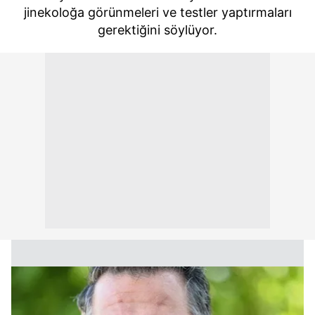
jinekoloğa görünmeleri ve testler yaptırmaları
gerektiğini söylüyor.