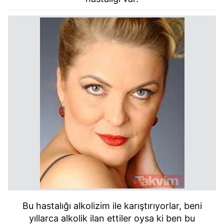
Bu hastalığı alkolizim ile karıştırıyorlar, beni
yıllarca alkolik ilan ettiler oysa ki ben bu