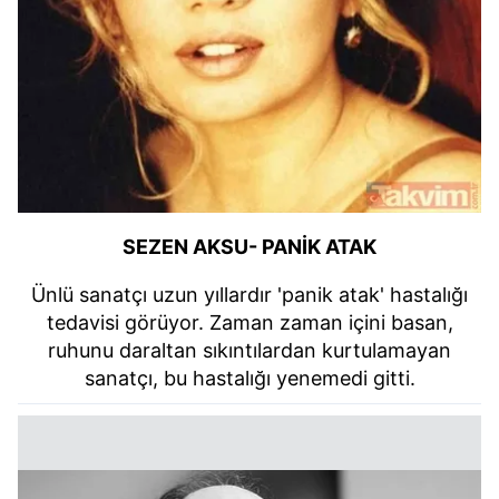
SEZEN AKSU- PANİK ATAK
Ünlü sanatçı uzun yıllardır 'panik atak' hastalığı
tedavisi görüyor. Zaman zaman içini basan,
ruhunu daraltan sıkıntılardan kurtulamayan
sanatçı, bu hastalığı yenemedi gitti.