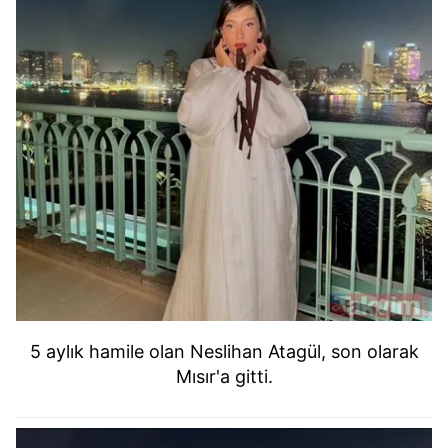
5 aylık hamile olan Neslihan Atagül, son olarak
Mısır'a gitti.