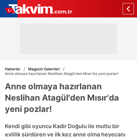
Haberler
Magazin Galerileri
Anne olmaya hazırlanan Neslihan Atagül'den Mısır'da yeni pozlar!
Anne olmaya hazırlanan
Neslihan Atagül'den Mısır'da
yeni pozlar!
Kendi gibi oyuncu Kadir Doğulu ile mutlu bir
evlilik sürdüren ve ilk kez anne olma heyecanı