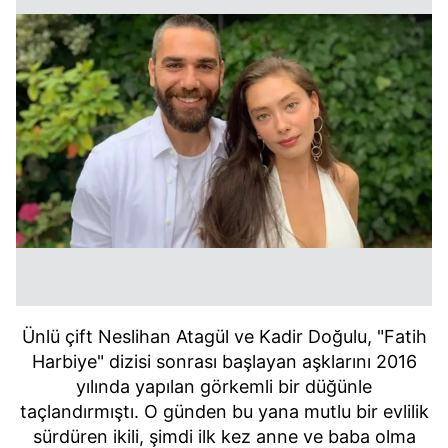
Ünlü çift Neslihan Atagül ve Kadir Doğulu, "Fatih
Harbiye" dizisi sonrası başlayan aşklarını 2016
yılında yapılan görkemli bir düğünle
taçlandırmıştı. O günden bu yana mutlu bir evlilik
sürdüren ikili, şimdi ilk kez anne ve baba olma