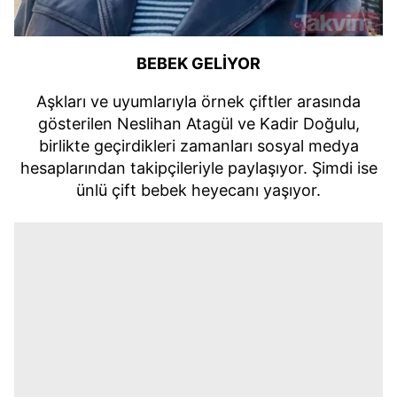
BEBEK GELİYOR
Aşkları ve uyumlarıyla örnek çiftler arasında
gösterilen Neslihan Atagül ve Kadir Doğulu,
birlikte geçirdikleri zamanları sosyal medya
hesaplarından takipçileriyle paylaşıyor. Şimdi ise
ünlü çift bebek heyecanı yaşıyor.