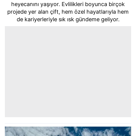
heyecanını yaşıyor. Evlilikleri boyunca birçok
projede yer alan çift, hem özel hayatlarıyla hem
de kariyerleriyle sık ısk gündeme geliyor.