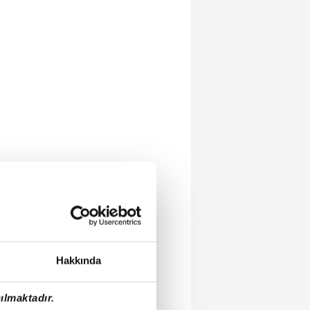
Hakkında
ılmaktadır.