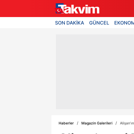
SON DAKİKA
GÜNCEL
EKONOM
Haberler
Magazin Galerileri
Alişan'ı