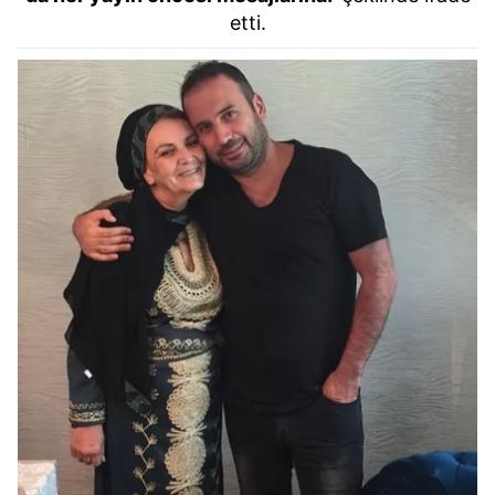
etti.