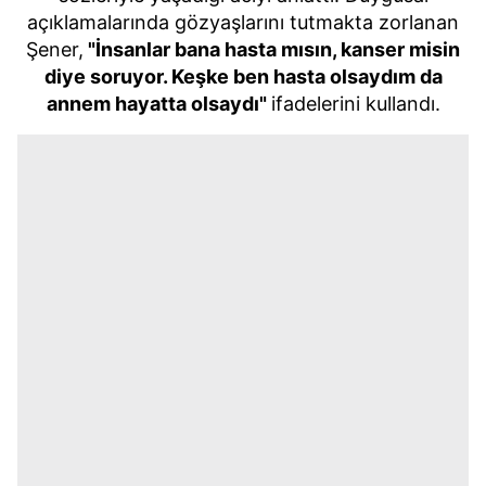
açıklamalarında gözyaşlarını tutmakta zorlanan
Şener,
"İnsanlar bana hasta mısın, kanser misin
diye soruyor. Keşke ben hasta olsaydım da
annem hayatta olsaydı"
ifadelerini kullandı.