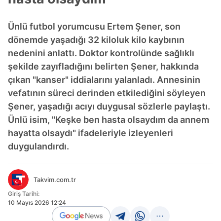
Ünlü futbol yorumcusu Ertem Şener, son
dönemde yaşadığı 32 kiloluk kilo kaybının
nedenini anlattı. Doktor kontrolünde sağlıklı
şekilde zayıfladığını belirten Şener, hakkında
çıkan "kanser" iddialarını yalanladı. Annesinin
vefatının süreci derinden etkilediğini söyleyen
Şener, yaşadığı acıyı duygusal sözlerle paylaştı.
Ünlü isim, "Keşke ben hasta olsaydım da annem
hayatta olsaydı" ifadeleriyle izleyenleri
duygulandırdı.
Takvim.com.tr
Giriş Tarihi:
10 Mayıs 2026 12:24