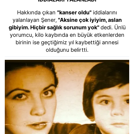
Hakkında çıkan
"kanser oldu"
iddialarını
yalanlayan Şener,
"Aksine çok iyiyim, aslan
gibiyim. Hiçbir sağlık sorunum yok"
dedi. Ünlü
yorumcu, kilo kaybında en büyük etkenlerden
birinin ise geçtiğimiz yıl kaybettiği annesi
olduğunu belirtti.