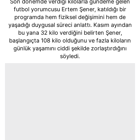
Son dönemde verdiği kilolarla gündeme gelen
futbol yorumcusu Ertem Şener, katıldığı bir
programda hem fiziksel değişimini hem de
yaşadığı duygusal süreci anlattı. Kasım ayından
bu yana 32 kilo verdiğini belirten Şener,
başlangıçta 108 kilo olduğunu ve fazla kiloların
günlük yaşamını ciddi şekilde zorlaştırdığını
söyledi.