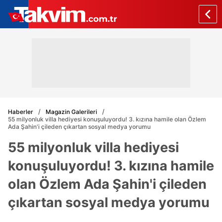
Haberler
Magazin Galerileri
55 milyonluk villa hediyesi konuşuluyordu! 3. kızına hamile olan Özlem
Ada Şahin'i çileden çıkartan sosyal medya yorumu
55 milyonluk villa hediyesi
konuşuluyordu! 3. kızına hamile
olan Özlem Ada Şahin'i çileden
çıkartan sosyal medya yorumu