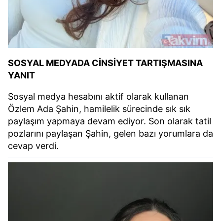
SOSYAL MEDYADA CİNSİYET TARTIŞMASINA
YANIT
Sosyal medya hesabını aktif olarak kullanan
Özlem Ada Şahin, hamilelik sürecinde sık sık
paylaşım yapmaya devam ediyor. Son olarak tatil
pozlarını paylaşan Şahin, gelen bazı yorumlara da
cevap verdi.