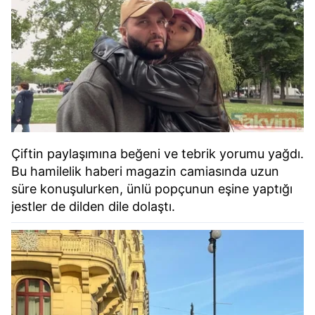
Çiftin paylaşımına beğeni ve tebrik yorumu yağdı.
Bu hamilelik haberi magazin camiasında uzun
süre konuşulurken, ünlü popçunun eşine yaptığı
jestler de dilden dile dolaştı.