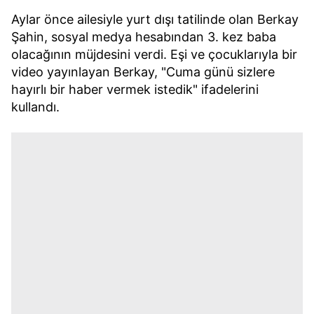
Aylar önce ailesiyle yurt dışı tatilinde olan Berkay
Şahin, sosyal medya hesabından 3. kez baba
olacağının müjdesini verdi. Eşi ve çocuklarıyla bir
video yayınlayan Berkay, "Cuma günü sizlere
hayırlı bir haber vermek istedik" ifadelerini
kullandı.