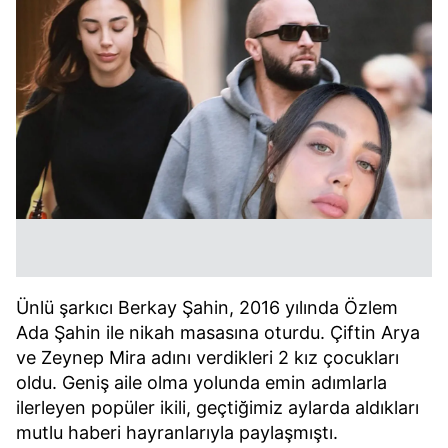
Ünlü şarkıcı Berkay Şahin, 2016 yılında Özlem
Ada Şahin ile nikah masasına oturdu. Çiftin Arya
ve Zeynep Mira adını verdikleri 2 kız çocukları
oldu. Geniş aile olma yolunda emin adımlarla
ilerleyen popüler ikili, geçtiğimiz aylarda aldıkları
mutlu haberi hayranlarıyla paylaşmıştı.