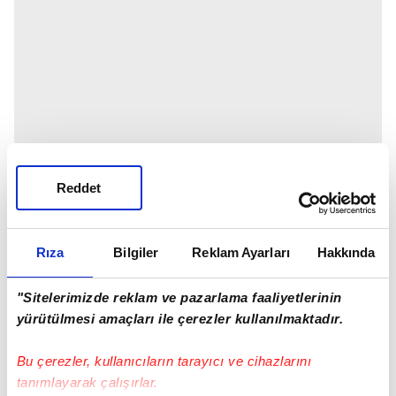
Reddet
Rıza
Bilgiler
Reklam Ayarları
Hakkında
"Sitelerimizde reklam ve pazarlama faaliyetlerinin
yürütülmesi amaçları ile çerezler kullanılmaktadır.
Bu çerezler, kullanıcıların tarayıcı ve cihazlarını
tanımlayarak çalışırlar.