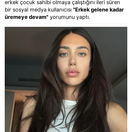
erkek çocuk sahibi olmaya çalıştığını ileri süren
bir sosyal medya kullanıcısı
"Erkek gelene kadar
üremeye devam"
yorumunu yaptı.