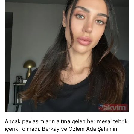
Ancak paylaşımların altına gelen her mesaj tebrik
içerikli olmadı. Berkay ve Özlem Ada Şahin'in