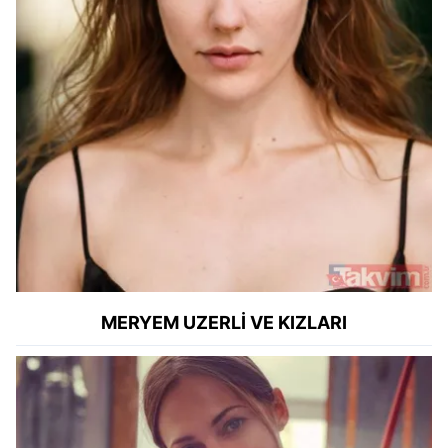
MERYEM UZERLİ VE KIZLARI