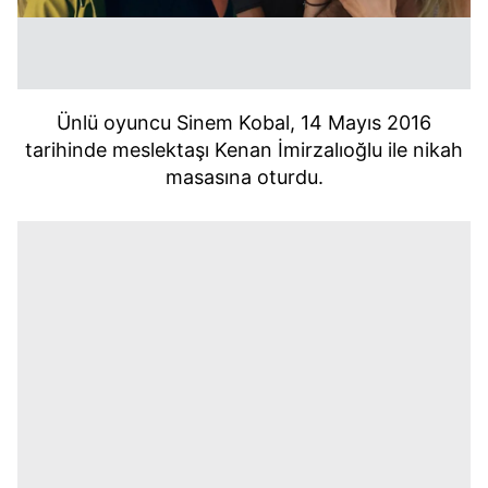
Ünlü oyuncu Sinem Kobal, 14 Mayıs 2016
tarihinde meslektaşı Kenan İmirzalıoğlu ile nikah
masasına oturdu.