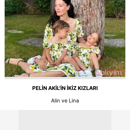
PELİN AKİL'İN İKİZ KIZLARI
Alin ve Lina