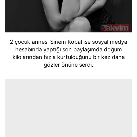
2 çocuk annesi Sinem Kobal ise sosyal medya
hesabında yaptığı son paylaşımda doğum
kilolarından hızla kurtulduğunu bir kez daha
gözler önüne serdi.