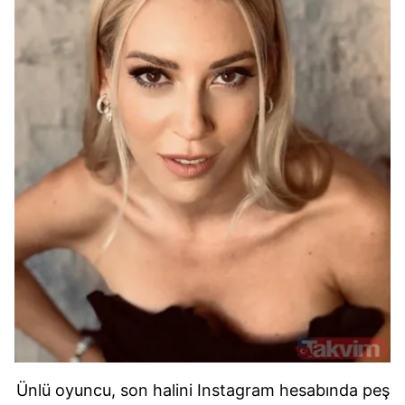
Ünlü oyuncu, son halini Instagram hesabında peş