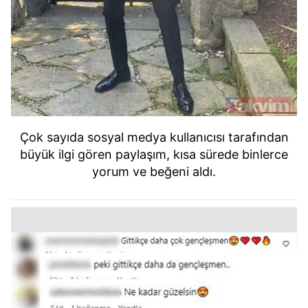
Çok sayıda sosyal medya kullanıcısı tarafından
büyük ilgi gören paylaşım, kısa sürede binlerce
yorum ve beğeni aldı.