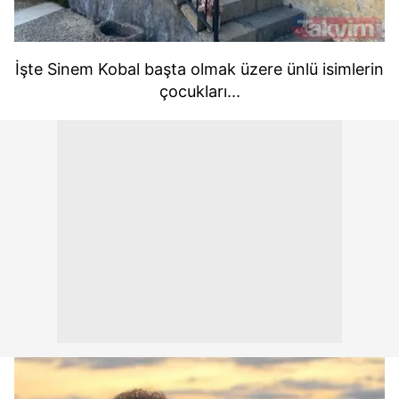
İşte Sinem Kobal başta olmak üzere ünlü isimlerin
çocukları...