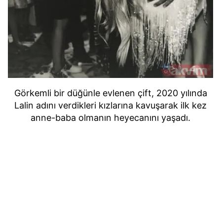
Görkemli bir düğünle evlenen çift, 2020 yılında
Lalin adını verdikleri kızlarına kavuşarak ilk kez
anne-baba olmanın heyecanını yaşadı.