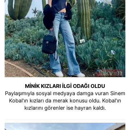
MİNİK KIZLARI İLGİ ODAĞI OLDU
Paylaşımıyla sosyal medyaya damga vuran Sinem
Kobal'ın kızları da merak konusu oldu. Kobal'ın
kızlarını görenler ise hayran kaldı.