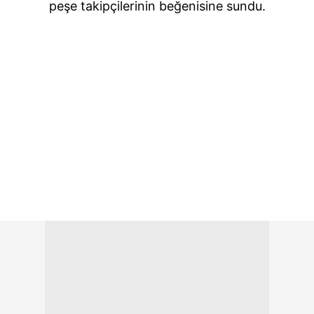
peşe takipçilerinin beğenisine sundu.