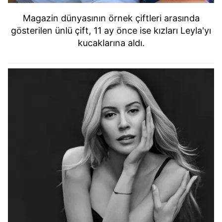
Magazin dünyasının örnek çiftleri arasında
gösterilen ünlü çift, 11 ay önce ise kızları Leyla'yı
kucaklarına aldı.