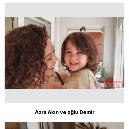
Azra Akın ve oğlu Demir