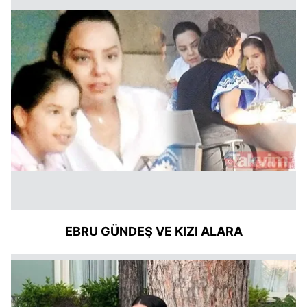
EBRU GÜNDEŞ VE KIZI ALARA