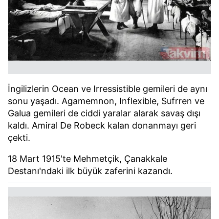
İngilizlerin Ocean ve Irressistible gemileri de aynı
sonu yaşadı. Agamemnon, Inflexible, Sufrren ve
Galua gemileri de ciddi yaralar alarak savaş dışı
kaldı. Amiral De Robeck kalan donanmayı geri
çekti.
18 Mart 1915'te Mehmetçik, Çanakkale
Destanı'ndaki ilk büyük zaferini kazandı.