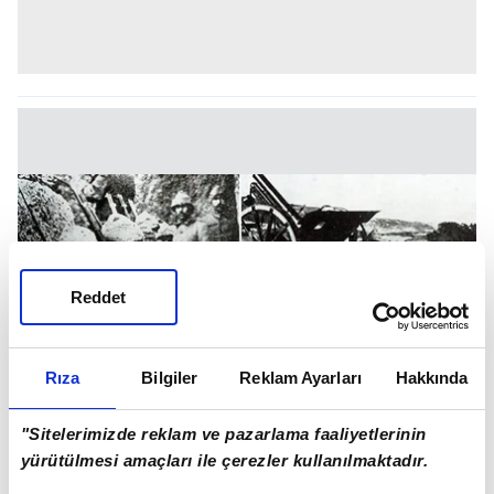
Reddet
Rıza
Bilgiler
Reklam Ayarları
Hakkında
"Sitelerimizde reklam ve pazarlama faaliyetlerinin
yürütülmesi amaçları ile çerezler kullanılmaktadır.