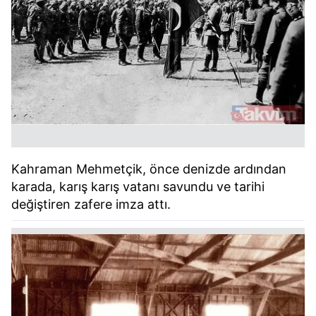
Kahraman Mehmetçik, önce denizde ardından
karada, karış karış vatanı savundu ve tarihi
değiştiren zafere imza attı.