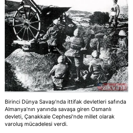
Birinci Dünya Savaşı'nda ittifak devletleri safında
Almanya'nın yanında savaşa giren Osmanlı
devleti, Çanakkale Cephesi'nde millet olarak
varoluş mücadelesi verdi.