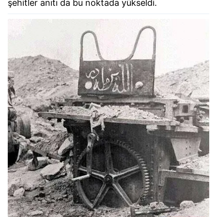
şehitler anıtı da bu noktada yükseldi.