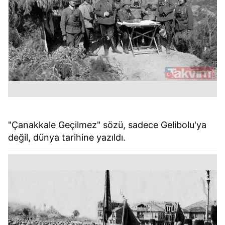
"Çanakkale Geçilmez" sözü, sadece Gelibolu'ya
değil, dünya tarihine yazıldı.