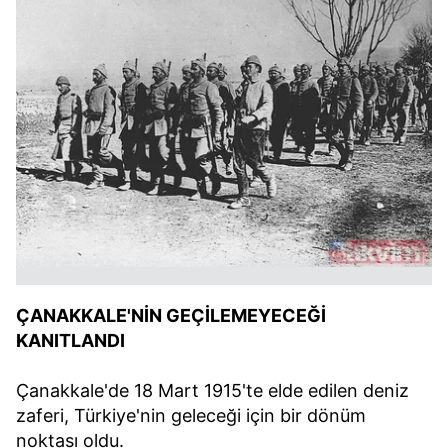
ÇANAKKALE'NİN GEÇİLEMEYECEĞİ
KANITLANDI
Çanakkale'de 18 Mart 1915'te elde edilen deniz
zaferi, Türkiye'nin geleceği için bir dönüm
noktası oldu.