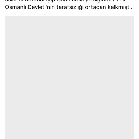
Osmanlı Devleti'nin tarafsızlığı ortadan kalkmıştı.