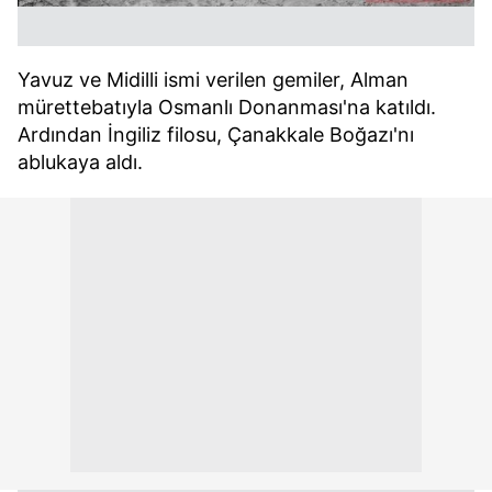
Yavuz ve Midilli ismi verilen gemiler, Alman
mürettebatıyla Osmanlı Donanması'na katıldı.
Ardından İngiliz filosu, Çanakkale Boğazı'nı
ablukaya aldı.