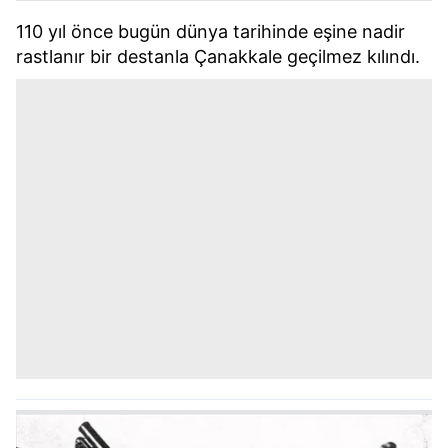
110 yıl önce bugün dünya tarihinde eşine nadir
rastlanır bir destanla Çanakkale geçilmez kılındı.