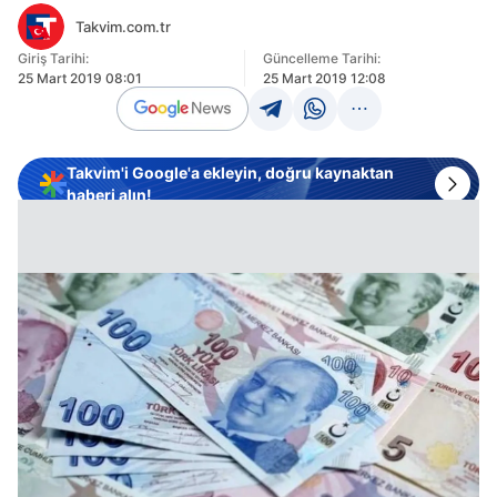
Takvim.com.tr
Giriş Tarihi:
Güncelleme Tarihi:
25 Mart 2019 08:01
25 Mart 2019 12:08
Takvim'i Google'a ekleyin, doğru kaynaktan
haberi alın!