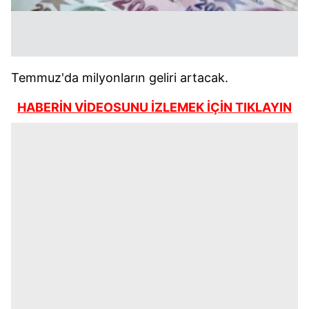
Temmuz'da milyonların geliri artacak.
HABERİN VİDEOSUNU İZLEMEK İÇİN TIKLAYIN