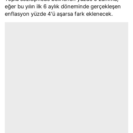
eğer bu yılın ilk 6 aylık döneminde gerçekleşen
enflasyon yüzde 4'ü aşarsa fark eklenecek.