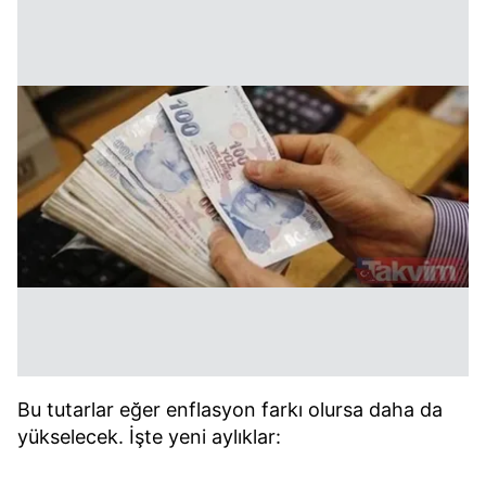
Bu tutarlar eğer enflasyon farkı olursa daha da
yükselecek. İşte yeni aylıklar: