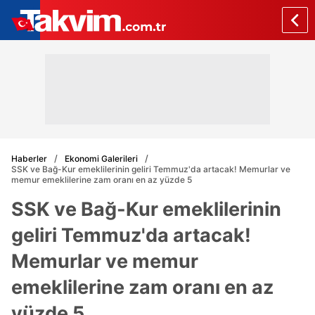
Haberler
Ekonomi Galerileri
SSK ve Bağ-Kur emeklilerinin geliri Temmuz'da artacak! Memurlar ve
memur emeklilerine zam oranı en az yüzde 5
SSK ve Bağ-Kur emeklilerinin
geliri Temmuz'da artacak!
Memurlar ve memur
emeklilerine zam oranı en az
yüzde 5