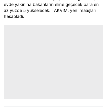
evde yakınına bakanların eline geçecek para en
az yüzde 5 yükselecek. TAKVİM, yeni maaşları
hesapladı.