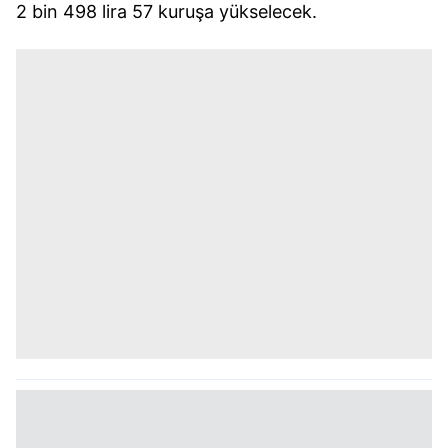
2 bin 498 lira 57 kuruşa yükselecek.