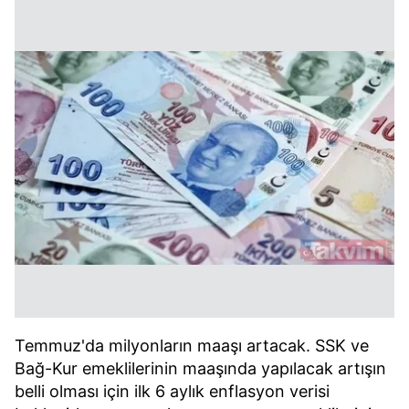
Temmuz'da milyonların maaşı artacak. SSK ve
Bağ-Kur emeklilerinin maaşında yapılacak artışın
belli olması için ilk 6 aylık enflasyon verisi