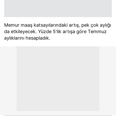
Memur maaş katsayılarındaki artış, pek çok aylığı
da etkileyecek. Yüzde 5'lik artışa göre Temmuz
aylıklarını hesapladık.