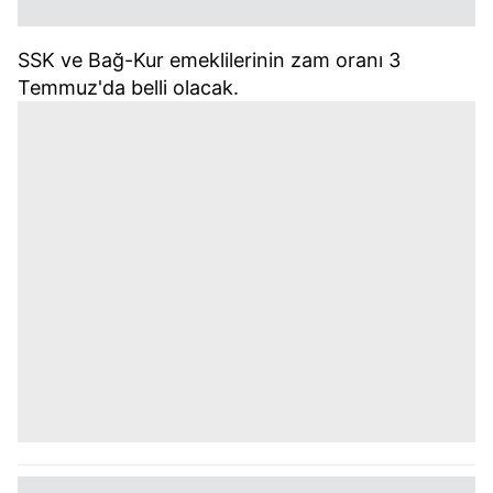
SSK ve Bağ-Kur emeklilerinin zam oranı 3
Temmuz'da belli olacak.