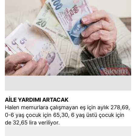
AİLE YARDIMI ARTACAK
Halen memurlara çalışmayan eş için aylık 278,69,
0-6 yaş çocuk için 65,30, 6 yaş üstü çocuk için
de 32,65 lira veriliyor.