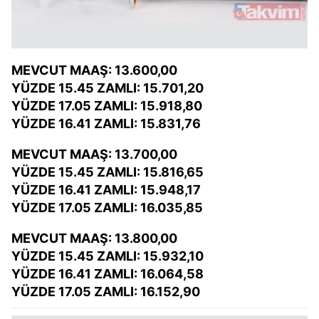
MEVCUT MAAŞ: 13.600,00
YÜZDE 15.45 ZAMLI: 15.701,20
YÜZDE 17.05 ZAMLI: 15.918,80
YÜZDE 16.41 ZAMLI: 15.831,76
MEVCUT MAAŞ: 13.700,00
YÜZDE 15.45 ZAMLI: 15.816,65
YÜZDE 16.41 ZAMLI: 15.948,17
YÜZDE 17.05 ZAMLI: 16.035,85
MEVCUT MAAŞ: 13.800,00
YÜZDE 15.45 ZAMLI: 15.932,10
YÜZDE 16.41 ZAMLI: 16.064,58
YÜZDE 17.05 ZAMLI: 16.152,90