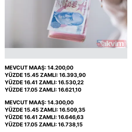
MEVCUT MAAŞ: 14.200,00
YÜZDE 15.45 ZAMLI: 16.393,90
YÜZDE 16.41 ZAMLI: 16.530,22
YÜZDE 17.05 ZAMLI: 16.621,10
MEVCUT MAAŞ: 14.300,00
YÜZDE 15.45 ZAMLI: 16.509,35
YÜZDE 16.41 ZAMLI: 16.646,63
YÜZDE 17.05 ZAMLI: 16.738,15