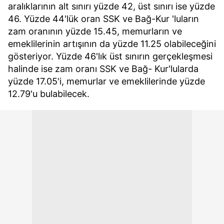
aralıklarının alt sınırı yüzde 42, üst sınırı ise yüzde
46. Yüzde 44'lük oran SSK ve Bağ-Kur 'luların
zam oranının yüzde 15.45, memurların ve
emeklilerinin artışının da yüzde 11.25 olabileceğini
gösteriyor. Yüzde 46'lık üst sınırın gerçekleşmesi
halinde ise zam oranı SSK ve Bağ- Kur'lularda
yüzde 17.05'i, memurlar ve emeklilerinde yüzde
12.79'u bulabilecek.