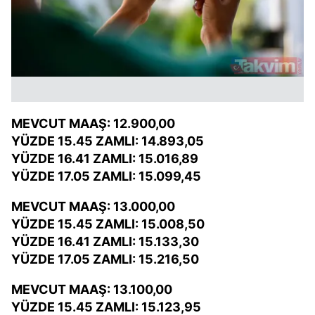
MEVCUT MAAŞ: 12.900,00
YÜZDE 15.45 ZAMLI: 14.893,05
YÜZDE 16.41 ZAMLI: 15.016,89
YÜZDE 17.05 ZAMLI: 15.099,45
MEVCUT MAAŞ: 13.000,00
YÜZDE 15.45 ZAMLI: 15.008,50
YÜZDE 16.41 ZAMLI: 15.133,30
YÜZDE 17.05 ZAMLI: 15.216,50
MEVCUT MAAŞ: 13.100,00
YÜZDE 15.45 ZAMLI: 15.123,95