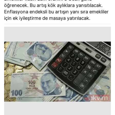
öğrenecek. Bu artış kök aylıklara yansıtılacak.
Enflasyona endeksli bu artışın yanı sıra emekliler
için ek iyileştirme de masaya yatırılacak.