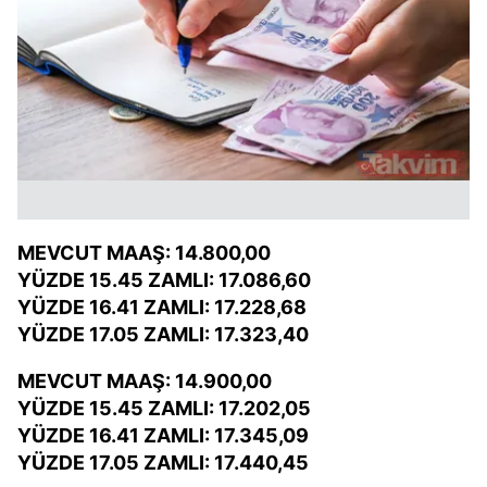
MEVCUT MAAŞ: 14.800,00
YÜZDE 15.45 ZAMLI: 17.086,60
YÜZDE 16.41 ZAMLI: 17.228,68
YÜZDE 17.05 ZAMLI: 17.323,40
MEVCUT MAAŞ: 14.900,00
YÜZDE 15.45 ZAMLI: 17.202,05
YÜZDE 16.41 ZAMLI: 17.345,09
YÜZDE 17.05 ZAMLI: 17.440,45