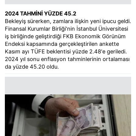
2024 TAHMİNİ YÜZDE 45.2
Bekleyiş sürerken, zamlara ilişkin yeni ipucu geldi.
Finansal Kurumlar Birliği'nin İstanbul Üniversitesi
iş birliğinde geliştirdiği FKB Ekonomik Görünüm
Endeksi kapsamında gerçekleştirilen ankette
Kasım ayı TÜFE beklentisi yüzde 2.48'e geriledi.
2024 yıl sonu enflasyon tahminlerinin ortalaması
da yüzde 45.20 oldu.