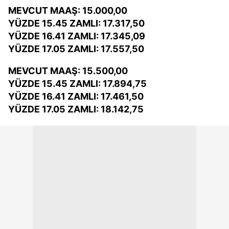
MEVCUT MAAŞ: 15.000,00
YÜZDE 15.45 ZAMLI: 17.317,50
YÜZDE 16.41 ZAMLI: 17.345,09
YÜZDE 17.05 ZAMLI: 17.557,50
MEVCUT MAAŞ: 15.500,00
YÜZDE 15.45 ZAMLI: 17.894,75
YÜZDE 16.41 ZAMLI: 17.461,50
YÜZDE 17.05 ZAMLI: 18.142,75