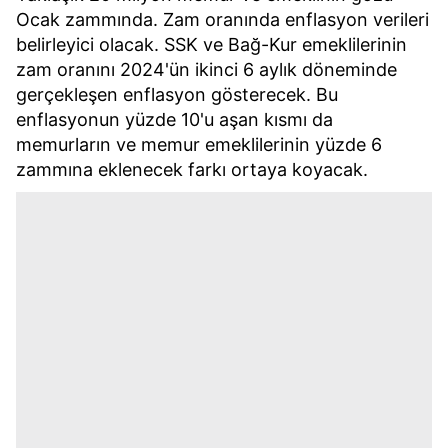
Ocak zammında. Zam oranında enflasyon verileri
belirleyici olacak. SSK ve Bağ-Kur emeklilerinin
zam oranını 2024'ün ikinci 6 aylık döneminde
gerçekleşen enflasyon gösterecek. Bu
enflasyonun yüzde 10'u aşan kısmı da
memurların ve memur emeklilerinin yüzde 6
zammına eklenecek farkı ortaya koyacak.