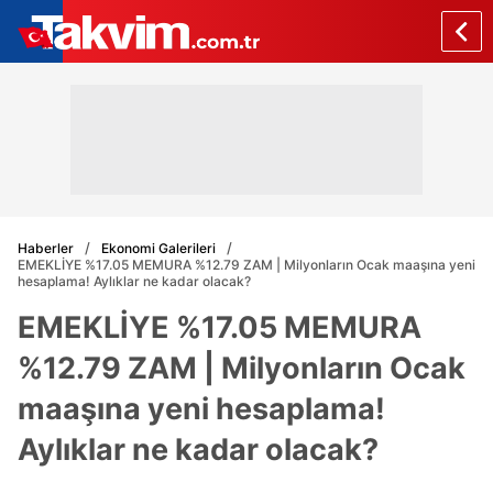
Haberler
Ekonomi Galerileri
EMEKLİYE %17.05 MEMURA %12.79 ZAM | Milyonların Ocak maaşına yeni
hesaplama! Aylıklar ne kadar olacak?
EMEKLİYE %17.05 MEMURA
%12.79 ZAM | Milyonların Ocak
maaşına yeni hesaplama!
Aylıklar ne kadar olacak?