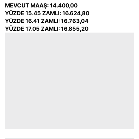
MEVCUT MAAŞ: 14.400,00
YÜZDE 15.45 ZAMLI: 16.624,80
YÜZDE 16.41 ZAMLI: 16.763,04
YÜZDE 17.05 ZAMLI: 16.855,20