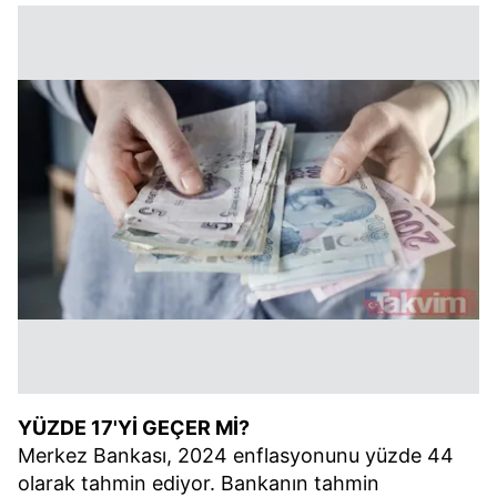
YÜZDE 17'Yİ GEÇER Mİ?
Merkez Bankası, 2024 enflasyonunu yüzde 44
olarak tahmin ediyor. Bankanın tahmin