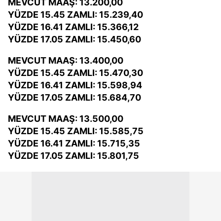
MEVCUT MAAŞ: 13.200,00
YÜZDE 15.45 ZAMLI: 15.239,40
YÜZDE 16.41 ZAMLI: 15.366,12
YÜZDE 17.05 ZAMLI: 15.450,60
MEVCUT MAAŞ: 13.400,00
YÜZDE 15.45 ZAMLI: 15.470,30
YÜZDE 16.41 ZAMLI: 15.598,94
YÜZDE 17.05 ZAMLI: 15.684,70
MEVCUT MAAŞ: 13.500,00
YÜZDE 15.45 ZAMLI: 15.585,75
YÜZDE 16.41 ZAMLI: 15.715,35
YÜZDE 17.05 ZAMLI: 15.801,75