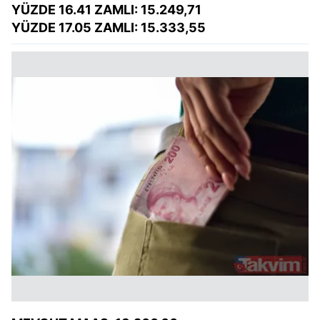
YÜZDE 16.41 ZAMLI: 15.249,71
YÜZDE 17.05 ZAMLI: 15.333,55