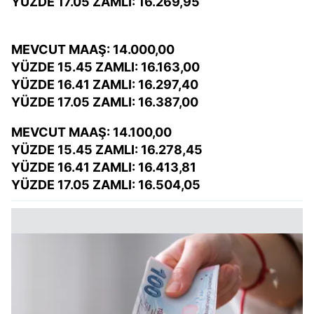
YÜZDE 17.05 ZAMLI: 16.269,95
MEVCUT MAAŞ: 14.000,00
YÜZDE 15.45 ZAMLI: 16.163,00
YÜZDE 16.41 ZAMLI: 16.297,40
YÜZDE 17.05 ZAMLI: 16.387,00
MEVCUT MAAŞ: 14.100,00
YÜZDE 15.45 ZAMLI: 16.278,45
YÜZDE 16.41 ZAMLI: 16.413,81
YÜZDE 17.05 ZAMLI: 16.504,05