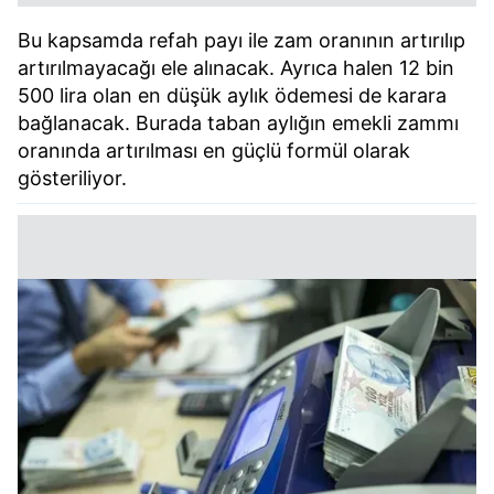
Bu kapsamda refah payı ile zam oranının artırılıp
artırılmayacağı ele alınacak. Ayrıca halen 12 bin
500 lira olan en düşük aylık ödemesi de karara
bağlanacak. Burada taban aylığın emekli zammı
oranında artırılması en güçlü formül olarak
gösteriliyor.