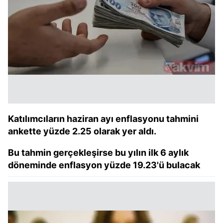
Katılımcıların haziran ayı enflasyonu tahmini
ankette yüzde 2.25 olarak yer aldı.
Bu tahmin gerçekleşirse bu yılın ilk 6 aylık
döneminde enflasyon yüzde 19.23'ü bulacak