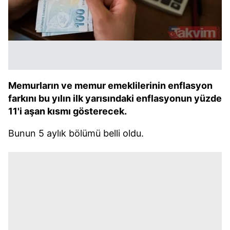
Memurların ve memur emeklilerinin enflasyon
farkını bu yılın ilk yarısındaki enflasyonun yüzde
11'i aşan kısmı gösterecek.
Bunun 5 aylık bölümü belli oldu.