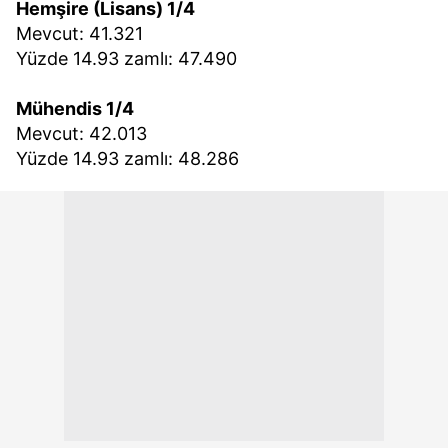
Hemşire (Lisans) 1/4
Mevcut: 41.321
Yüzde 14.93 zamlı: 47.490
Mühendis 1/4
Mevcut: 42.013
Yüzde 14.93 zamlı: 48.286