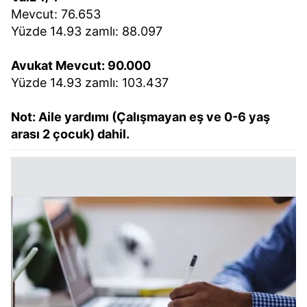
Mevcut: 76.653
Yüzde 14.93 zamlı: 88.097
Avukat Mevcut: 90.000
Yüzde 14.93 zamlı: 103.437
Not: Aile yardımı (Çalışmayan eş ve 0-6 yaş
arası 2 çocuk) dahil.