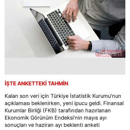
İŞTE ANKETTEKİ TAHMİN
Kalan son veri için Türkiye İstatistik Kurumu'nun
açıklaması beklenirken, yeni ipucu geldi. Finansal
Kurumlar Birliği (FKB) tarafından hazırlanan
Ekonomik Görünüm Endeksi'nin mayıs ayı
sonuçları ve haziran ayı beklenti anketi