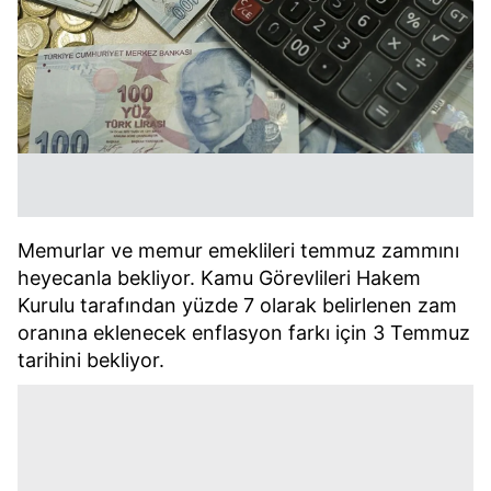
Memurlar ve memur emeklileri temmuz zammını
heyecanla bekliyor. Kamu Görevlileri Hakem
Kurulu tarafından yüzde 7 olarak belirlenen zam
oranına eklenecek enflasyon farkı için 3 Temmuz
tarihini bekliyor.