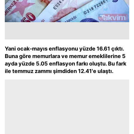
Yani ocak-mayıs enflasyonu yüzde 16.61 çıktı.
Buna göre memurlara ve memur emeklilerine 5
ayda yüzde 5.05 enflasyon farkı oluştu. Bu fark
ile temmuz zammı şimdiden 12.41'e ulaştı.