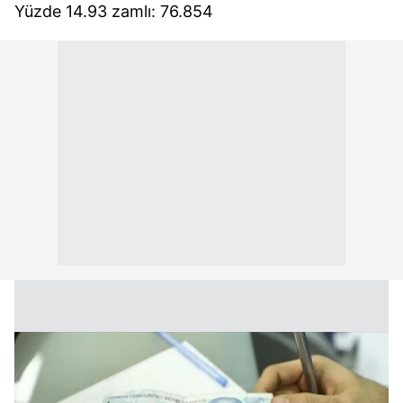
Yüzde 14.93 zamlı: 76.854