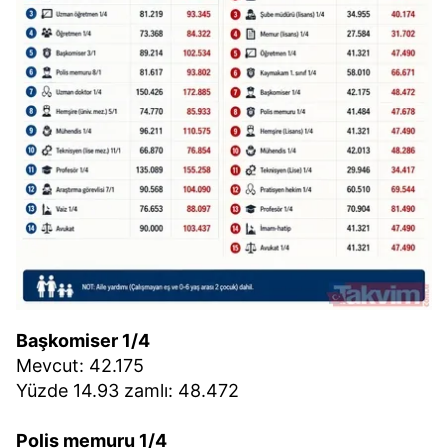
Başkomiser 1/4
Mevcut: 42.175
Yüzde 14.93 zamlı: 48.472
Polis memuru 1/4