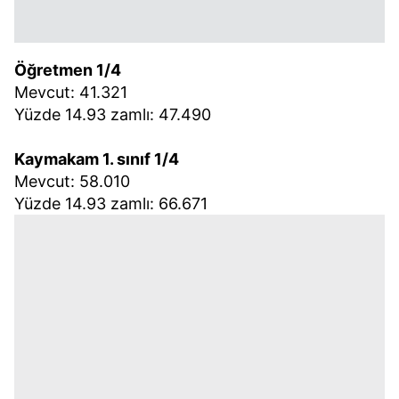
Öğretmen 1/4
Mevcut: 41.321
Yüzde 14.93 zamlı: 47.490
Kaymakam 1. sınıf 1/4
Mevcut: 58.010
Yüzde 14.93 zamlı: 66.671