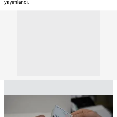
yayımlandı.