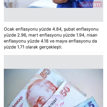
Ocak enflasyonu yüzde 4.84, şubat enflasyonu
yüzde 2.96, mart enflasyonu yüzde 1.94, nisan
enflasyonu yüzde 4.18 ve mayıs enflasyonu da
yüzde 1.71 olarak gerçekleşti.