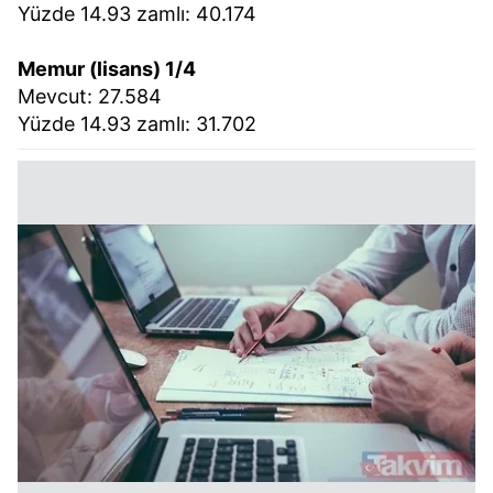
Yüzde 14.93 zamlı: 40.174
Memur (lisans) 1/4
Mevcut: 27.584
Yüzde 14.93 zamlı: 31.702