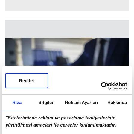
Reddet
Rıza
Bilgiler
Reklam Ayarları
Hakkında
"Sitelerimizde reklam ve pazarlama faaliyetlerinin
yürütülmesi amaçları ile çerezler kullanılmaktadır.