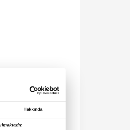
Hakkında
ılmaktadır.