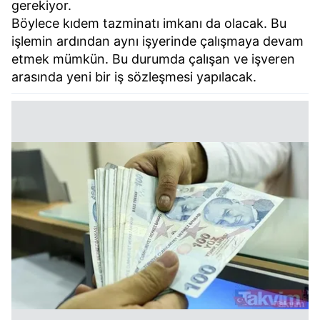
gerekiyor.
Böylece kıdem tazminatı imkanı da olacak. Bu
işlemin ardından aynı işyerinde çalışmaya devam
etmek mümkün. Bu durumda çalışan ve işveren
arasında yeni bir iş sözleşmesi yapılacak.