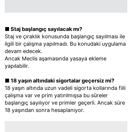
■ Staj başlangıç sayılacak mı?
Staj ve çıraklık konusunda başlangıç sayılması ile
ilgili bir çalışma yapılmadı. Bu konudaki uygulama
devam edecek.
Ancak Meclis aşamasında yasaya ekleme
yapılabilir.
■ 18 yaşın altındaki sigortalar geçersiz mi?
18 yaşın altında uzun vadeli sigorta kollarında fiili
çalışma var ve prim yatırılmışsa bu süreler
başlangıç sayılıyor ve primler geçerli. Ancak süre
18 yaşından sonra hesaplanıyor.