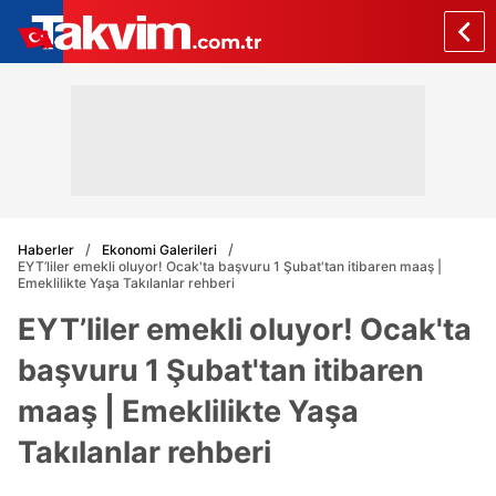
Haberler
Ekonomi Galerileri
EYT’liler emekli oluyor! Ocak'ta başvuru 1 Şubat'tan itibaren maaş |
Emeklilikte Yaşa Takılanlar rehberi
EYT’liler emekli oluyor! Ocak'ta
başvuru 1 Şubat'tan itibaren
maaş | Emeklilikte Yaşa
Takılanlar rehberi