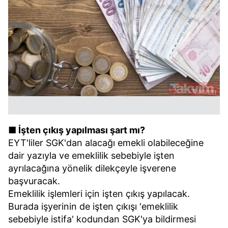
■ İşten çıkış yapılması şart mı?
EYT'liler SGK'dan alacağı emekli olabileceğine
dair yazıyla ve emeklilik sebebiyle işten
ayrılacağına yönelik dilekçeyle işverene
başvuracak.
Emeklilik işlemleri için işten çıkış yapılacak.
Burada işyerinin de işten çıkışı 'emeklilik
sebebiyle istifa' kodundan SGK'ya bildirmesi