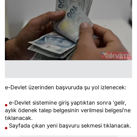
e-Devlet üzerinden başvuruda şu yol izlenecek:
e-Devlet sistemine giriş yaptıktan sonra 'gelir,
aylık ödenek talep belgesinin verilmesi belgesi'ne
tıklanacak.
Sayfada çıkan yeni başvuru sekmesi tıklanacak.