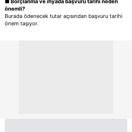
■ Borçlanma ve ihyada başvuru tarihi neden
önemli?
Burada ödenecek tutar açısından başvuru tarihi
önem taşıyor.