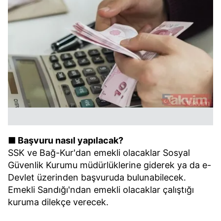
■ Başvuru nasıl yapılacak?
SSK ve Bağ-Kur'dan emekli olacaklar Sosyal
Güvenlik Kurumu müdürlüklerine giderek ya da e-
Devlet üzerinden başvuruda bulunabilecek.
Emekli Sandığı'ndan emekli olacaklar çalıştığı
kuruma dilekçe verecek.