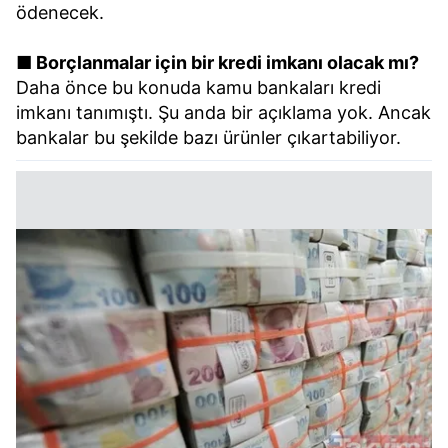
ödenecek.
■ Borçlanmalar için bir kredi imkanı olacak mı?
Daha önce bu konuda kamu bankaları kredi
imkanı tanımıştı. Şu anda bir açıklama yok. Ancak
bankalar bu şekilde bazı ürünler çıkartabiliyor.