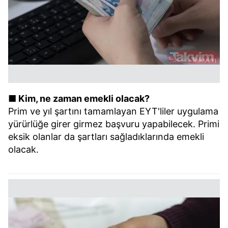
■ Kim, ne zaman emekli olacak?
Prim ve yıl şartını tamamlayan EYT'liler uygulama
yürürlüğe girer girmez başvuru yapabilecek. Primi
eksik olanlar da şartları sağladıklarında emekli
olacak.