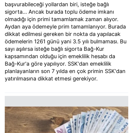
başvurabileceği yollardan biri, isteğe bağlı
sigorta... Ancak burada toplu ödeme imkanı
olmadığı için primi tamamlamak zaman alıyor.
Aydan aya ödemeyle prim tamamlanıyor. Burada
dikkat edilmesi gereken bir nokta da yapılacak
ödemelerin 1261 günü yani 3.5 yılı bulmaması. Bu
sayı aşılırsa isteğe bağlı sigorta Bağ-Kur
kapsamından olduğu için emeklilik hesabı da
Bağ-Kur'a göre yapılıyor. SSK'dan emeklilik
planlayanların son 7 yılda en çok primin SSK'dan
yatırılmasına dikkat etmesi gerekiyor.