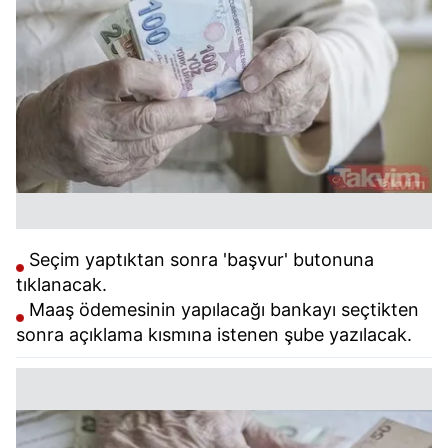
Seçim yaptıktan sonra 'başvur' butonuna
tıklanacak.
Maaş ödemesinin yapılacağı bankayı seçtikten
sonra açıklama kısmına istenen şube yazılacak.