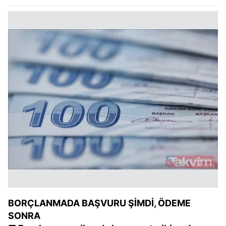
BORÇLANMADA BAŞVURU
ŞİMDİ, ÖDEME
SONRA