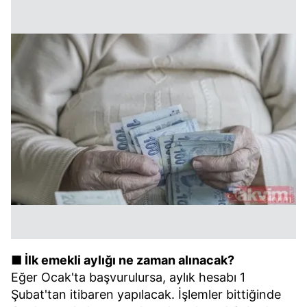
■ İlk emekli aylığı ne zaman alınacak?
Eğer Ocak'ta başvurulursa, aylık hesabı 1
Şubat'tan itibaren yapılacak. İşlemler bittiğinde