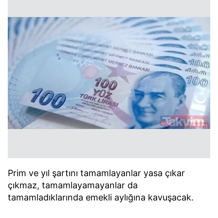
Prim ve yıl şartını tamamlayanlar yasa çıkar
çıkmaz, tamamlayamayanlar da
tamamladıklarında emekli aylığına kavuşacak.