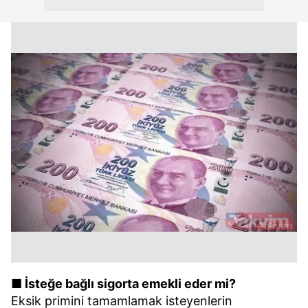
■ İsteğe bağlı sigorta emekli eder mi?
Eksik primini tamamlamak isteyenlerin