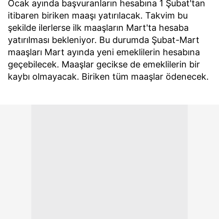
Ocak ayında başvuranların hesabına 1 Şubat'tan
itibaren biriken maaşı yatırılacak. Takvim bu
şekilde ilerlerse ilk maaşların Mart'ta hesaba
yatırılması bekleniyor. Bu durumda Şubat-Mart
maaşları Mart ayında yeni emeklilerin hesabına
geçebilecek. Maaşlar gecikse de emeklilerin bir
kaybı olmayacak. Biriken tüm maaşlar ödenecek.