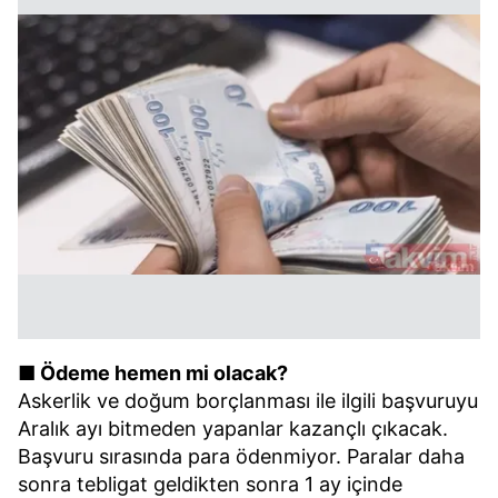
■ Ödeme hemen mi olacak?
Askerlik ve doğum borçlanması ile ilgili başvuruyu
Aralık ayı bitmeden yapanlar kazançlı çıkacak.
Başvuru sırasında para ödenmiyor. Paralar daha
sonra tebligat geldikten sonra 1 ay içinde