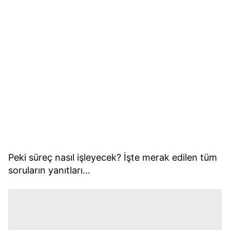
Peki süreç nasıl işleyecek? İşte merak edilen tüm
soruların yanıtları...