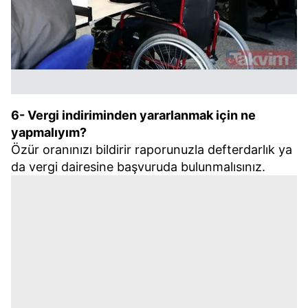
6- Vergi indiriminden yararlanmak için ne
yapmalıyım?
Özür oranınızı bildirir raporunuzla defterdarlık ya
da vergi dairesine başvuruda bulunmalısınız.