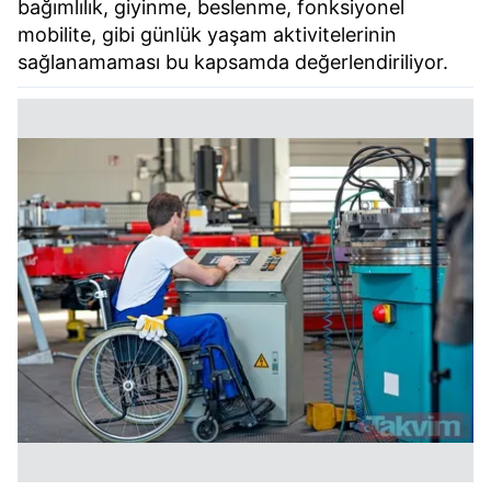
bağımlılık, giyinme, beslenme, fonksiyonel
mobilite, gibi günlük yaşam aktivitelerinin
sağlanamaması bu kapsamda değerlendiriliyor.