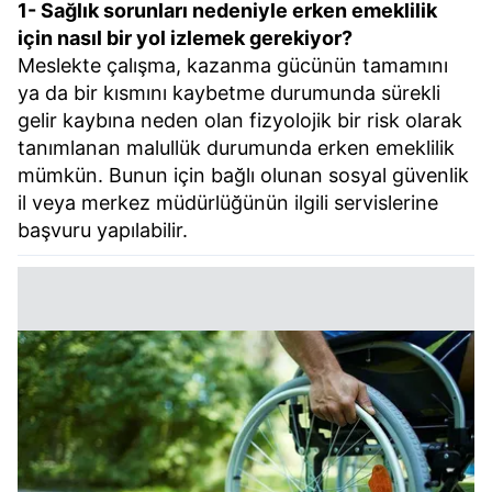
1- Sağlık sorunları nedeniyle erken emeklilik
için nasıl bir yol izlemek gerekiyor?
Meslekte çalışma, kazanma gücünün tamamını
ya da bir kısmını kaybetme durumunda sürekli
gelir kaybına neden olan fizyolojik bir risk olarak
tanımlanan malullük durumunda erken emeklilik
mümkün. Bunun için bağlı olunan sosyal güvenlik
il veya merkez müdürlüğünün ilgili servislerine
başvuru yapılabilir.