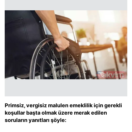
Primsiz, vergisiz malulen emeklilik için gerekli
koşullar başta olmak üzere merak edilen
soruların yanıtları şöyle: