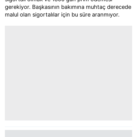
gerekiyor. Başkasının bakımına muhtaç derecede
malul olan sigortalılar için bu süre aranmıyor.