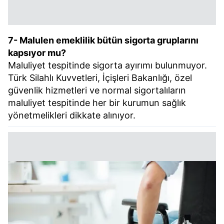
7- Malulen emeklilik bütün sigorta gruplarını
kapsıyor mu?
Maluliyet tespitinde sigorta ayırımı bulunmuyor.
Türk Silahlı Kuvvetleri, İçişleri Bakanlığı, özel
güvenlik hizmetleri ve normal sigortalıların
maluliyet tespitinde her bir kurumun sağlık
yönetmelikleri dikkate alınıyor.