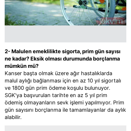
2- Malulen emeklilikte sigorta, prim gün sayısı
ne kadar? Eksik olması durumunda borçlanma
mümkün mü?
Kanser başta olmak üzere ağır hastalıklarda
malul aylığı bağlanması için en az 10 yıl sigortalı
ve 1800 gün prim ödeme koşulu bulunuyor.
SGK'ya başvurulan tarihte en az 5 yıl prim
ödemiş olmayanların sevk işlemi yapılmıyor. Prim
gün sayısını borçlanma ile tamamlayanlar da aylık
alabilir.