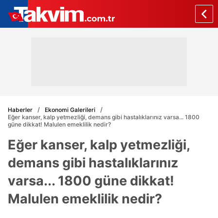
Haberler
Ekonomi Galerileri
Eğer kanser, kalp yetmezliği, demans gibi hastalıklarınız varsa... 1800
güne dikkat! Malulen emeklilik nedir?
Eğer kanser, kalp yetmezliği,
demans gibi hastalıklarınız
varsa... 1800 güne dikkat!
Malulen emeklilik nedir?