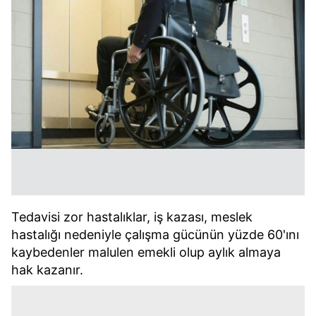
Tedavisi zor hastalıklar, iş kazası, meslek
hastalığı nedeniyle çalışma gücünün yüzde 60'ını
kaybedenler malulen emekli olup aylık almaya
hak kazanır.