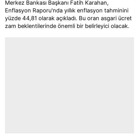
Merkez Bankası Başkanı Fatih Karahan,
Enflasyon Raporu'nda yıllık enflasyon tahminini
yüzde 44,81 olarak açıkladı. Bu oran asgari ücret
zam beklentilerinde önemli bir belirleyici olacak.