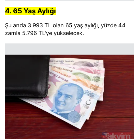
4. 65 Yaş Aylığı
Şu anda 3.993 TL olan 65 yaş aylığı, yüzde 44
zamla 5.796 TL'ye yükselecek.