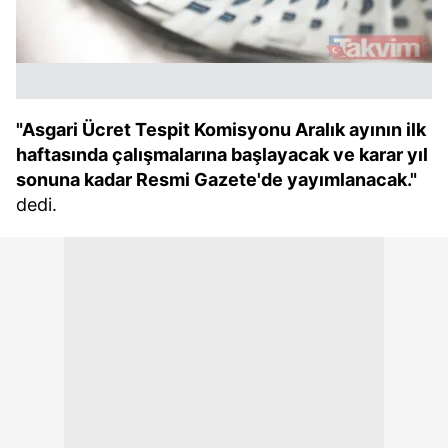
"Asgari Ücret Tespit Komisyonu Aralık ayının ilk
haftasında çalışmalarına başlayacak ve karar yıl
sonuna kadar Resmi Gazete'de yayımlanacak."
dedi.