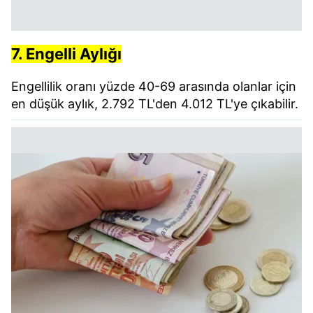
7. Engelli Aylığı
Engellilik oranı yüzde 40-69 arasında olanlar için
en düşük aylık, 2.792 TL'den 4.012 TL'ye çıkabilir.