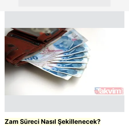
Zam Süreci Nasıl Şekillenecek?