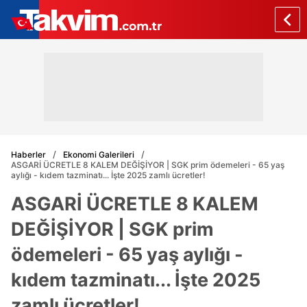
Haberler
Ekonomi Galerileri
ASGARİ ÜCRETLE 8 KALEM DEĞİŞİYOR | SGK prim ödemeleri - 65 yaş
aylığı - kıdem tazminatı... İşte 2025 zamlı ücretler!
ASGARİ ÜCRETLE 8 KALEM
DEĞİŞİYOR | SGK prim
ödemeleri - 65 yaş aylığı -
kıdem tazminatı... İşte 2025
zamlı ücretler!