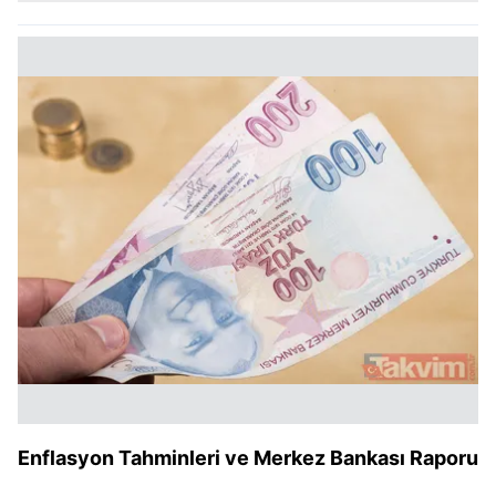
Enflasyon Tahminleri ve Merkez Bankası Raporu