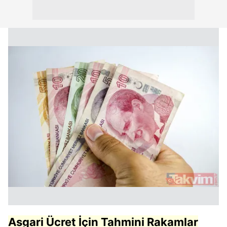
Asgari Ücret İçin Tahmini Rakamlar