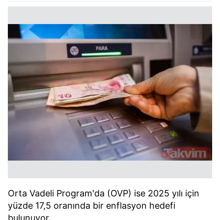
Orta Vadeli Program'da (OVP) ise 2025 yılı için
yüzde 17,5 oranında bir enflasyon hedefi
bulunuyor.