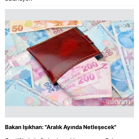
Bakan Işıkhan: "Aralık Ayında Netleşecek"