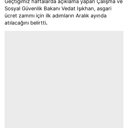
Geçtiğimiz haftalarda açıklama yapan Çalışma ve
Sosyal Güvenlik Bakanı Vedat Işıkhan, asgari
ücret zammı için ilk adımların Aralık ayında
atılacağını belirtti
.