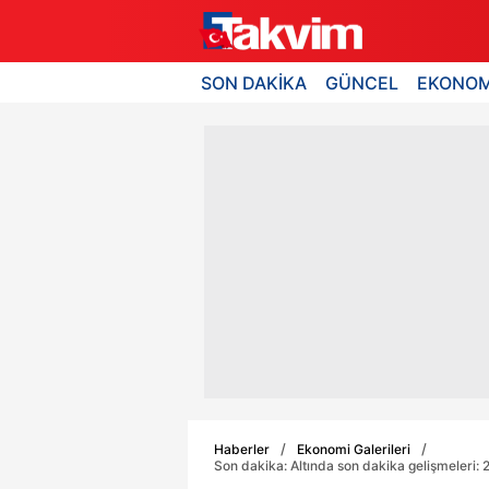
SON DAKİKA
GÜNCEL
EKONOM
Haberler
Ekonomi Galerileri
Son dakika: Altında son dakika gelişmeleri: 