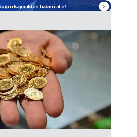
 doğru kaynaktan haberi alın!