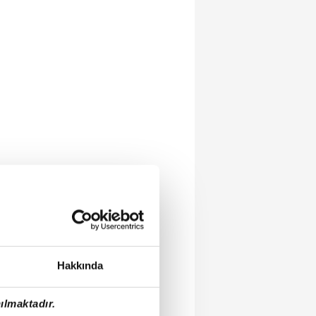
Hakkında
ılmaktadır.