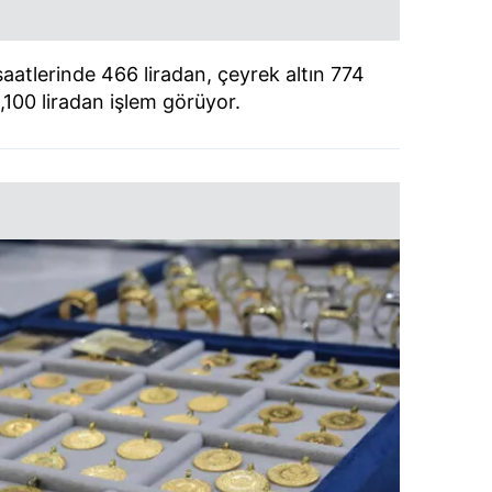
aatlerinde 466 liradan, çeyrek altın 774
,100 liradan işlem görüyor.