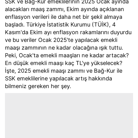
SSK ve Bağ-Kur emeklilerinin 2025 Ocak ayında
alacakları maaş zammı, Ekim ayında açıklanan
enflasyon verileri ile daha net bir şekil almaya
başladı. Türkiye İstatistik Kurumu (TÜİK), 4
Kasım'da Ekim ayı enflasyon rakamlarını duyurdu
ve bu veriler Ocak 2025'te yapılacak emekli
maaşı zammının ne kadar olacağına ışık tuttu.
Peki, Ocak'ta emekli maaşları ne kadar artacak?
En düşük emekli maaşı kaç TL'ye yükselecek?
İşte, 2025 emekli maaşı zammı ve Bağ-Kur ile
SSK emeklilerine yapılacak artış hakkında
bilmeniz gereken her şey.