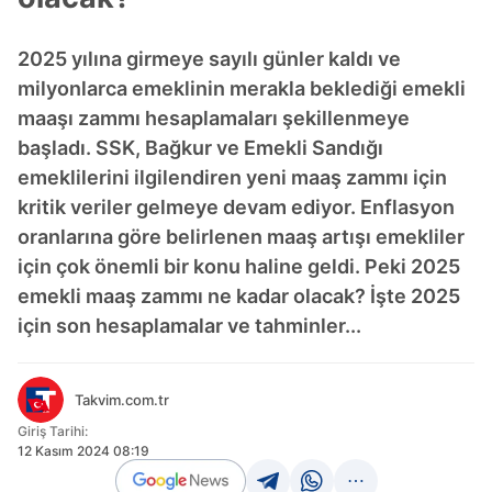
2025 yılına girmeye sayılı günler kaldı ve
milyonlarca emeklinin merakla beklediği emekli
maaşı zammı hesaplamaları şekillenmeye
başladı. SSK, Bağkur ve Emekli Sandığı
emeklilerini ilgilendiren yeni maaş zammı için
kritik veriler gelmeye devam ediyor. Enflasyon
oranlarına göre belirlenen maaş artışı emekliler
için çok önemli bir konu haline geldi. Peki 2025
emekli maaş zammı ne kadar olacak? İşte 2025
için son hesaplamalar ve tahminler...
Takvim.com.tr
Giriş Tarihi:
12 Kasım 2024 08:19