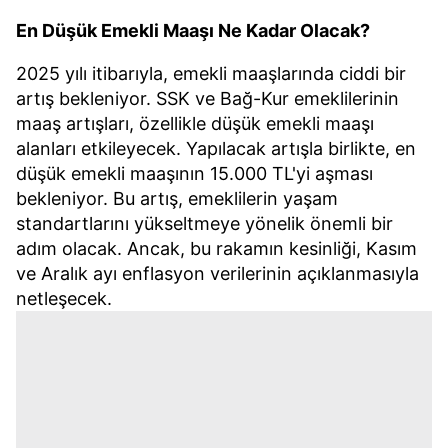
En Düşük Emekli Maaşı Ne Kadar Olacak?
2025 yılı itibarıyla, emekli maaşlarında ciddi bir
artış bekleniyor. SSK ve Bağ-Kur emeklilerinin
maaş artışları, özellikle düşük emekli maaşı
alanları etkileyecek. Yapılacak artışla birlikte, en
düşük emekli maaşının 15.000 TL'yi aşması
bekleniyor. Bu artış, emeklilerin yaşam
standartlarını yükseltmeye yönelik önemli bir
adım olacak. Ancak, bu rakamın kesinliği, Kasım
ve Aralık ayı enflasyon verilerinin açıklanmasıyla
netleşecek.