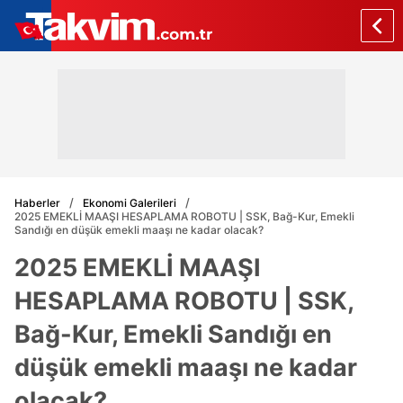
Haberler
Ekonomi Galerileri
2025 EMEKLİ MAAŞI HESAPLAMA ROBOTU | SSK, Bağ-Kur, Emekli
Sandığı en düşük emekli maaşı ne kadar olacak?
2025 EMEKLİ MAAŞI
HESAPLAMA ROBOTU | SSK,
Bağ-Kur, Emekli Sandığı en
düşük emekli maaşı ne kadar
olacak?