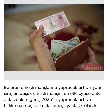
Bu oran emekli maaşlarına yapılacak artışın yanı
sıra, en düşük emekli maaşını da etkileyecek. Şu
anki verilere göre, 2025'te yapılacak artışla
birlikte en düşük emekli maaşı, yaklaşık olarak