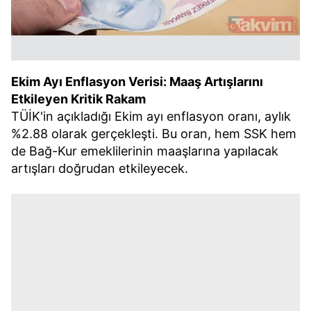
Ekim Ayı Enflasyon Verisi: Maaş Artışlarını
Etkileyen Kritik Rakam
TÜİK'in açıkladığı Ekim ayı enflasyon oranı, aylık
%2.88 olarak gerçekleşti. Bu oran, hem SSK hem
de Bağ-Kur emeklilerinin maaşlarına yapılacak
artışları doğrudan etkileyecek.