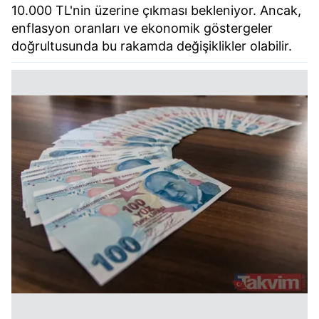
10.000 TL'nin üzerine çıkması bekleniyor. Ancak,
enflasyon oranları ve ekonomik göstergeler
doğrultusunda bu rakamda değişiklikler olabilir.