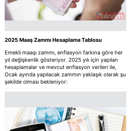
2025 Maaş Zammı Hesaplama Tablosu
Emekli maaşı zammı, enflasyon farkına göre her
yıl değişkenlik gösteriyor. 2025 yılı için yapılan
hesaplamalar ve mevcut enflasyon verileri ile,
Ocak ayında yapılacak zammın yaklaşık olarak şu
şekilde olması bekleniyor: