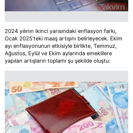
2024 yılının ikinci yarısındaki enflasyon farkı,
Ocak 2025'teki maaş artışını belirleyecek. Ekim
ayı enflasyonunun etkisiyle birlikte, Temmuz,
Ağustos, Eylül ve Ekim aylarında emeklilere
yapılan artışların toplamı şu şekilde oluştu: