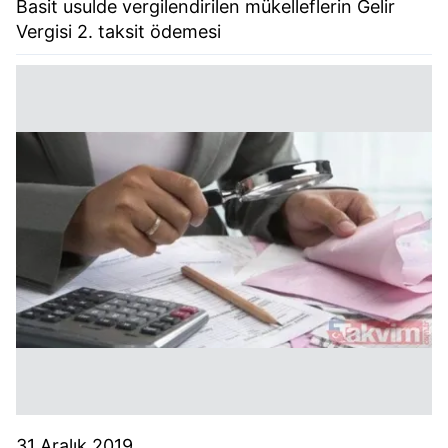
Basit usulde vergilendirilen mükelleflerin Gelir
Vergisi 2. taksit ödemesi
31 Aralık 2019