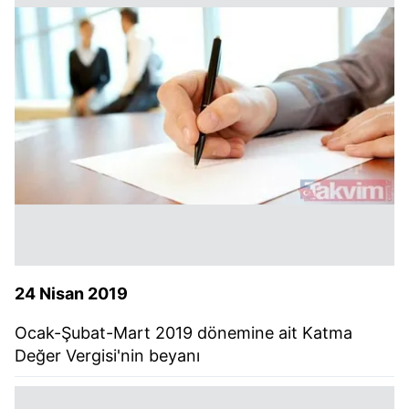
24 Nisan 2019
Ocak-Şubat-Mart 2019 dönemine ait Katma
Değer Vergisi'nin beyanı