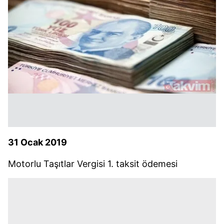
31 Ocak 2019
Motorlu Taşıtlar Vergisi 1. taksit ödemesi