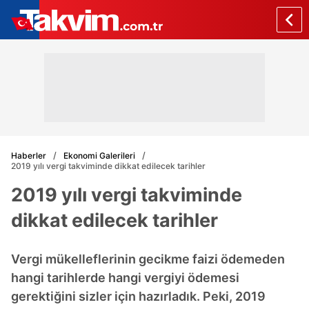
Haberler
Ekonomi Galerileri
2019 yılı vergi takviminde dikkat edilecek tarihler
2019 yılı vergi takviminde
dikkat edilecek tarihler
Vergi mükelleflerinin gecikme faizi ödemeden
hangi tarihlerde hangi vergiyi ödemesi
gerektiğini sizler için hazırladık. Peki, 2019