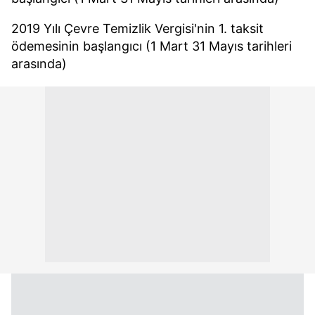
2019 Yılı Çevre Temizlik Vergisi'nin 1. taksit
ödemesinin başlangıcı (1 Mart 31 Mayıs tarihleri
arasında)