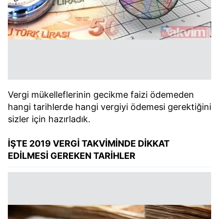
Vergi mükelleflerinin gecikme faizi ödemeden
hangi tarihlerde hangi vergiyi ödemesi gerektiğini
sizler için hazırladık.
İŞTE 2019 VERGİ TAKVİMİNDE DİKKAT
EDİLMESİ GEREKEN TARİHLER