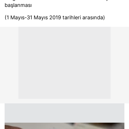
başlanması
(1 Mayıs-31 Mayıs 2019 tarihleri arasında)