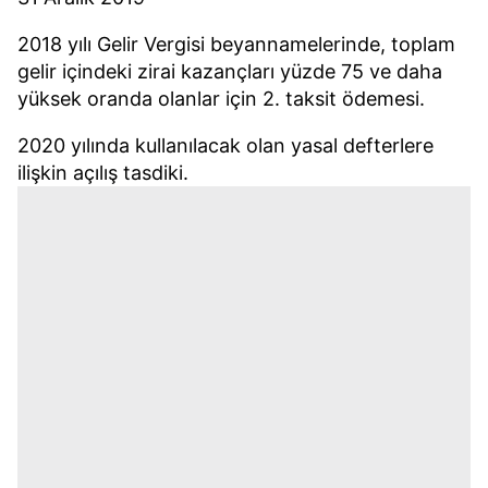
2018 yılı Gelir Vergisi beyannamelerinde, toplam
gelir içindeki zirai kazançları yüzde 75 ve daha
yüksek oranda olanlar için 2. taksit ödemesi.
2020 yılında kullanılacak olan yasal defterlere
ilişkin açılış tasdiki.