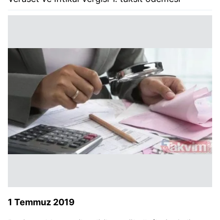
1 Temmuz 2019