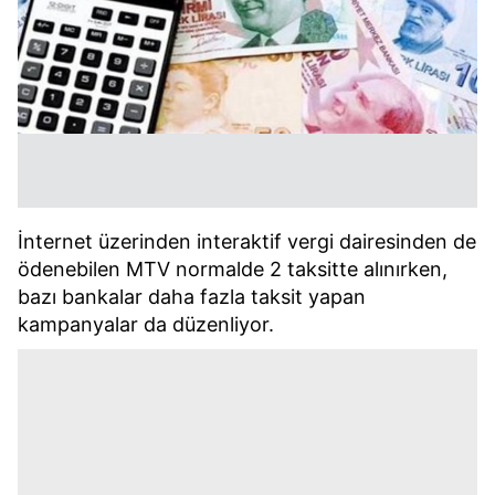
İnternet üzerinden interaktif vergi dairesinden de
ödenebilen MTV normalde 2 taksitte alınırken,
bazı bankalar daha fazla taksit yapan
kampanyalar da düzenliyor.