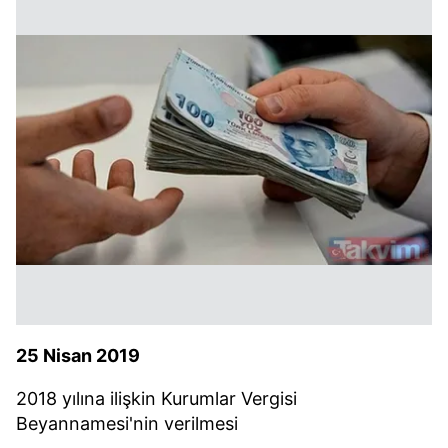
25 Nisan 2019
2018 yılına ilişkin Kurumlar Vergisi
Beyannamesi'nin verilmesi