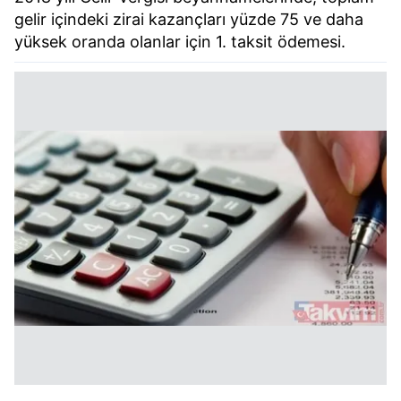
gelir içindeki zirai kazançları yüzde 75 ve daha
yüksek oranda olanlar için 1. taksit ödemesi.