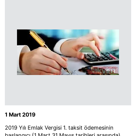
1 Mart 2019
2019 Yılı Emlak Vergisi 1. taksit ödemesinin
başlangıcı (1 Mart 31 Mayıs tarihleri arasında)