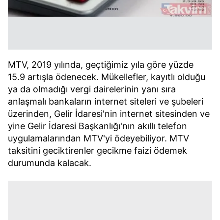
MTV, 2019 yılında, geçtiğimiz yıla göre yüzde
15.9 artışla ödenecek. Mükellefler, kayıtlı olduğu
ya da olmadığı vergi dairelerinin yanı sıra
anlaşmalı bankaların internet siteleri ve şubeleri
üzerinden, Gelir İdaresi'nin internet sitesinden ve
yine Gelir İdaresi Başkanlığı'nın akıllı telefon
uygulamalarından MTV'yi ödeyebiliyor. MTV
taksitini geciktirenler gecikme faizi ödemek
durumunda kalacak.