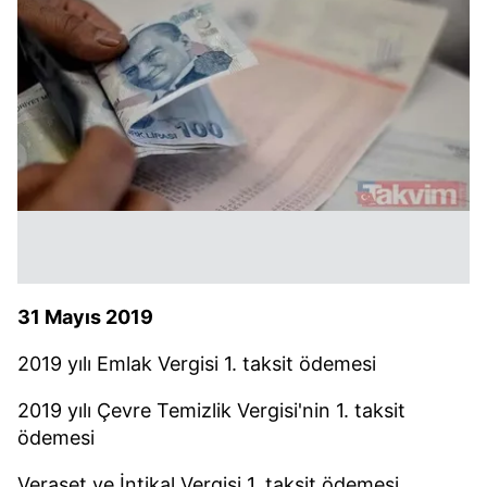
31 Mayıs 2019
2019 yılı Emlak Vergisi 1. taksit ödemesi
2019 yılı Çevre Temizlik Vergisi'nin 1. taksit
ödemesi
Veraset ve İntikal Vergisi 1. taksit ödemesi