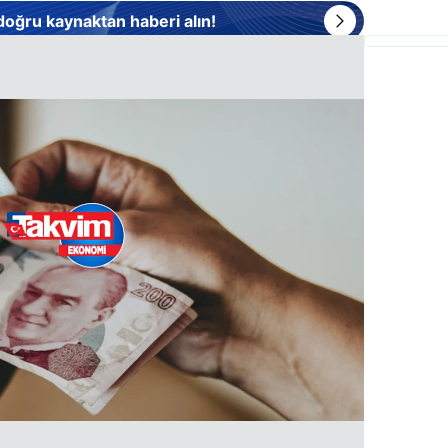
 doğru kaynaktan haberi alın!