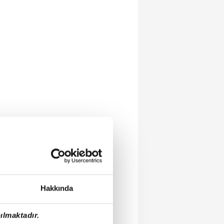
Hakkında
ılmaktadır.