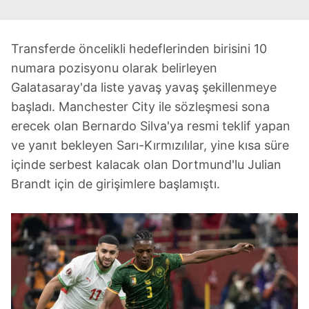
Transferde öncelikli hedeflerinden birisini 10
numara pozisyonu olarak belirleyen
Galatasaray'da liste yavaş yavaş şekillenmeye
başladı. Manchester City ile sözleşmesi sona
erecek olan Bernardo Silva'ya resmi teklif yapan
ve yanıt bekleyen Sarı-Kırmızılılar, yine kısa süre
içinde serbest kalacak olan Dortmund'lu Julian
Brandt için de girişimlere başlamıştı.