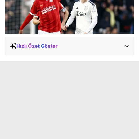
Hızlı Özet Göster