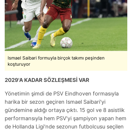
Ismael Saibari formuyla birçok takımı peşinden
koşturuyor
2029'A KADAR SÖZLEŞMESİ VAR
Yönetimin şimdi de PSV Eindhoven formasıyla
harika bir sezon geçiren Ismael Saibari'yi
gündemine aldığı ortaya çıktı. 15 gol ve 8 asistlik
performansıyla hem PSV'yi şampiyon yapan hem
de Hollanda Ligi'nde sezonun futbolcusu seçilen