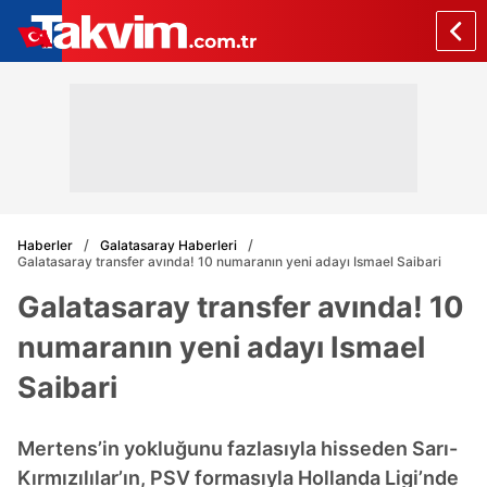
Haberler
Galatasaray Haberleri
Galatasaray transfer avında! 10 numaranın yeni adayı Ismael Saibari
Galatasaray transfer avında! 10
numaranın yeni adayı Ismael
Saibari
Mertens’in yokluğunu fazlasıyla hisseden Sarı-
Kırmızılılar’ın, PSV formasıyla Hollanda Ligi’nde