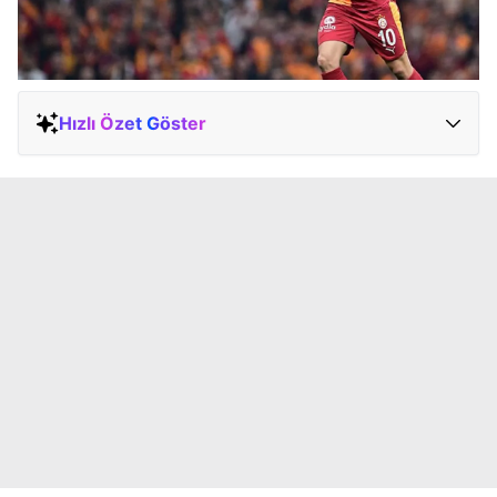
Hızlı Özet Göster