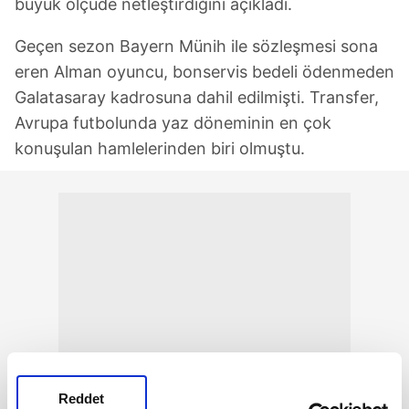
büyük ölçüde netleştirdiğini açıkladı.
Geçen sezon Bayern Münih ile sözleşmesi sona
eren Alman oyuncu, bonservis bedeli ödenmeden
Galatasaray kadrosuna dahil edilmişti. Transfer,
Avrupa futbolunda yaz döneminin en çok
konuşulan hamlelerinden biri olmuştu.
Reddet