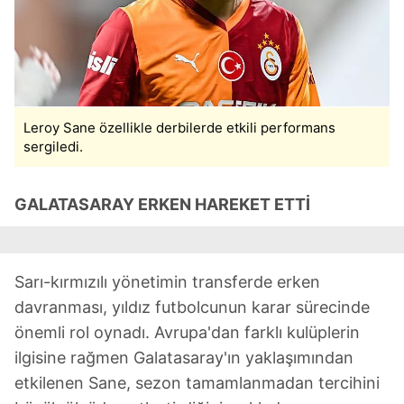
Leroy Sane özellikle derbilerde etkili performans
sergiledi.
GALATASARAY ERKEN HAREKET ETTİ
Sarı-kırmızılı yönetimin transferde erken
davranması, yıldız futbolcunun karar sürecinde
önemli rol oynadı. Avrupa'dan farklı kulüplerin
ilgisine rağmen Galatasaray'ın yaklaşımından
etkilenen Sane, sezon tamamlanmadan tercihini