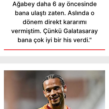
Ağabey daha 6 ay öncesinde
bana ulaştı zaten. Aslında o
dönem direkt kararımı
vermiştim. Çünkü Galatasaray
bana çok iyi bir his verdi."