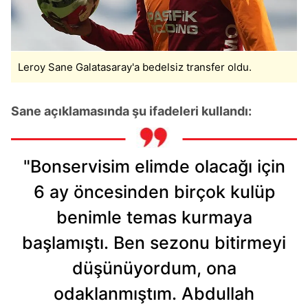
Leroy Sane Galatasaray'a bedelsiz transfer oldu.
Sane açıklamasında şu ifadeleri kullandı:
"Bonservisim elimde olacağı için
6 ay öncesinden birçok kulüp
benimle temas kurmaya
başlamıştı. Ben sezonu bitirmeyi
düşünüyordum, ona
odaklanmıştım. Abdullah