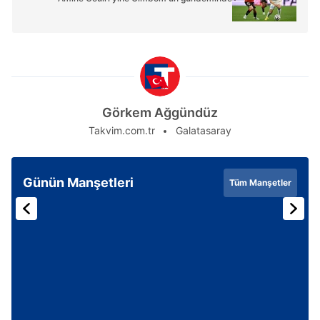
Görkem Ağgündüz
Takvim.com.tr
Galatasaray
Günün Manşetleri
Tüm Manşetler