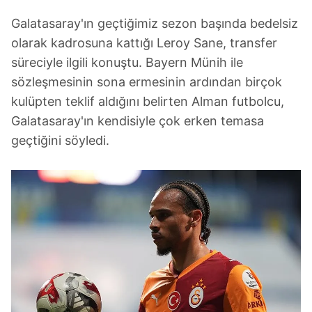
Galatasaray'ın geçtiğimiz sezon başında bedelsiz
olarak kadrosuna kattığı Leroy Sane, transfer
süreciyle ilgili konuştu. Bayern Münih ile
sözleşmesinin sona ermesinin ardından birçok
kulüpten teklif aldığını belirten Alman futbolcu,
Galatasaray'ın kendisiyle çok erken temasa
geçtiğini söyledi.