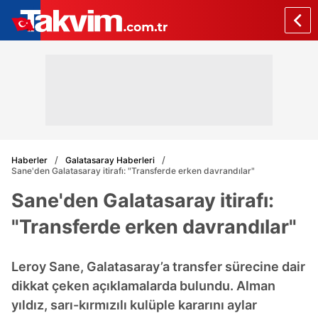
Haberler
Galatasaray Haberleri
Sane'den Galatasaray itirafı: "Transferde erken davrandılar"
Sane'den Galatasaray itirafı:
"Transferde erken davrandılar"
Leroy Sane, Galatasaray’a transfer sürecine dair
dikkat çeken açıklamalarda bulundu. Alman
yıldız, sarı-kırmızılı kulüple kararını aylar