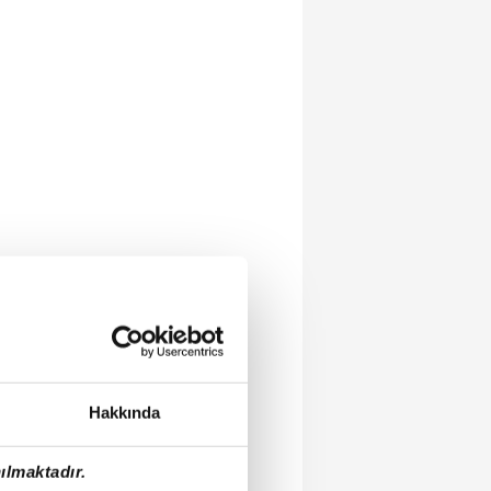
Hakkında
ılmaktadır.