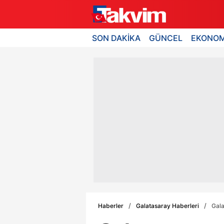
SON DAKİKA
GÜNCEL
EKONOM
Haberler
Galatasaray Haberleri
Gala