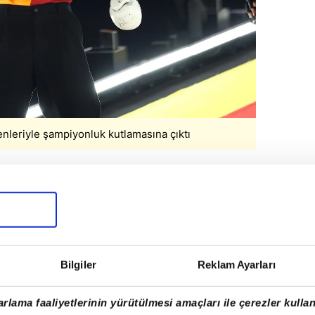
nleriyle şampiyonluk kutlamasına çıktı
Bilgiler
Reklam Ayarları
rlama faaliyetlerinin yürütülmesi amaçları ile çerezler kullan