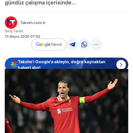
gündüz çalışma içerisinde...
Takvim.com.tr
Giriş Tarihi:
15 Mayıs 2026 07:00
Takvim'i Google'a ekleyin, doğru kaynaktan
haberi alın!