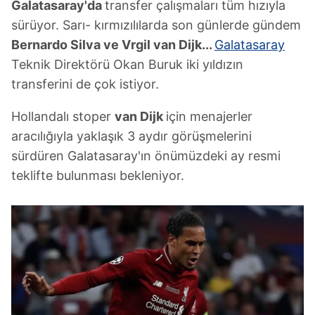
Galatasaray'da
transfer çalışmaları tüm hızıyla
sürüyor. Sarı- kırmızılılarda son günlerde gündem
Bernardo Silva ve Vrgil van Dijk...
Galatasaray
Teknik Direktörü Okan Buruk iki yıldızın
transferini de çok istiyor.
Hollandalı stoper
van Dijk
için menajerler
aracılığıyla yaklaşık 3 aydır görüşmelerini
sürdüren Galatasaray'ın önümüzdeki ay resmi
teklifte bulunması bekleniyor.