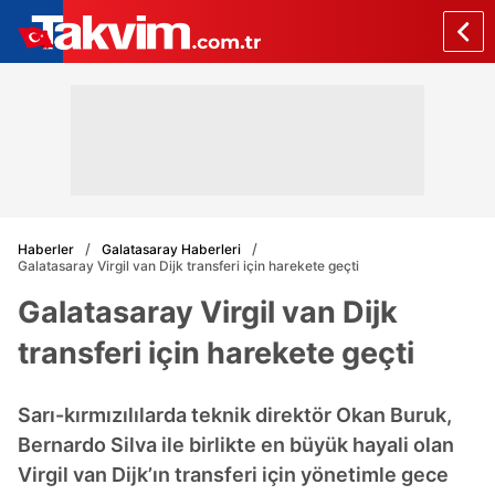
Haberler
Galatasaray Haberleri
Galatasaray Virgil van Dijk transferi için harekete geçti
Galatasaray Virgil van Dijk
transferi için harekete geçti
Sarı-kırmızılılarda teknik direktör Okan Buruk,
Bernardo Silva ile birlikte en büyük hayali olan
Virgil van Dijk’ın transferi için yönetimle gece