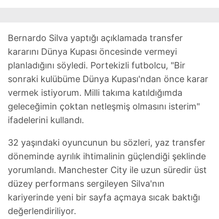
Bernardo Silva yaptığı açıklamada transfer
kararını Dünya Kupası öncesinde vermeyi
planladığını söyledi. Portekizli futbolcu, "Bir
sonraki kulübüme Dünya Kupası'ndan önce karar
vermek istiyorum. Milli takıma katıldığımda
geleceğimin çoktan netleşmiş olmasını isterim"
ifadelerini kullandı.
32 yaşındaki oyuncunun bu sözleri, yaz transfer
döneminde ayrılık ihtimalinin güçlendiği şeklinde
yorumlandı. Manchester City ile uzun süredir üst
düzey performans sergileyen Silva'nın
kariyerinde yeni bir sayfa açmaya sıcak baktığı
değerlendiriliyor.