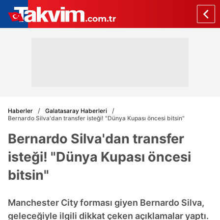
Haberler
Galatasaray Haberleri
Bernardo Silva'dan transfer isteği! "Dünya Kupası öncesi bitsin"
Bernardo Silva'dan transfer
isteği! "Dünya Kupası öncesi
bitsin"
Manchester City forması giyen Bernardo Silva,
geleceğiyle ilgili dikkat çeken açıklamalar yaptı.