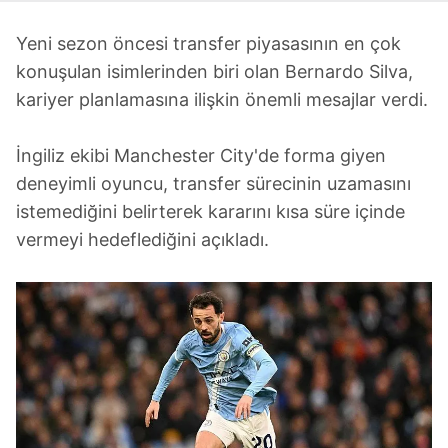
Yeni sezon öncesi transfer piyasasının en çok
konuşulan isimlerinden biri olan Bernardo Silva,
kariyer planlamasına ilişkin önemli mesajlar verdi.
İngiliz ekibi Manchester City'de forma giyen
deneyimli oyuncu, transfer sürecinin uzamasını
istemediğini belirterek kararını kısa süre içinde
vermeyi hedeflediğini açıkladı.