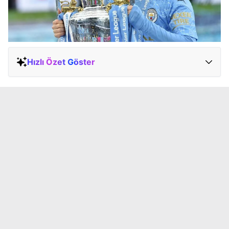
Hızlı Özet Göster