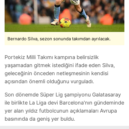
Bernardo Silva, sezon sonunda takımdan ayrılacak.
Portekiz Milli Takımı kampına belirsizlik
yaşamadan gitmek istediğini ifade eden Silva,
geleceğinin önceden netleşmesinin kendisi
açısından önemli olduğunu vurguladı.
Son dönemde Süper Lig şampiyonu Galatasaray
ile birlikte La Liga devi Barcelona'nın gündeminde
yer alan yıldız futbolcunun açıklamaları Avrupa
basınında da geniş yer buldu.