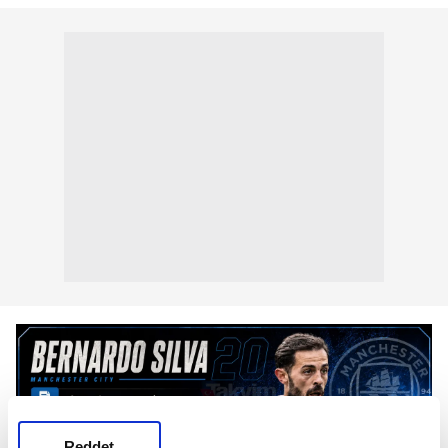
Reddet