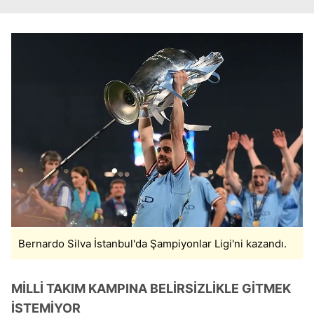
Bernardo Silva İstanbul'da Şampiyonlar Ligi'ni kazandı.
MİLLİ TAKIM KAMPINA BELİRSİZLİKLE GİTMEK
İSTEMİYOR