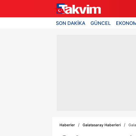
SON DAKİKA
GÜNCEL
EKONOM
Haberler
Galatasaray Haberleri
Gala