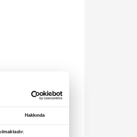
Hakkında
ılmaktadır.