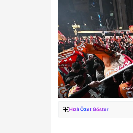
Hızlı Özet Göster