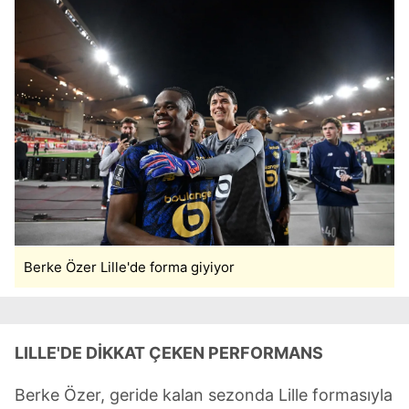
Berke Özer Lille'de forma giyiyor
LILLE'DE DİKKAT ÇEKEN PERFORMANS
Berke Özer, geride kalan sezonda Lille formasıyla