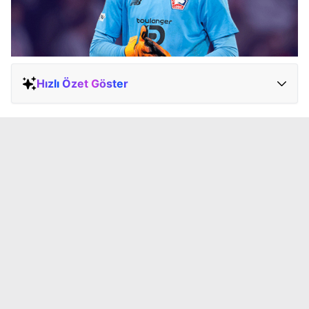
Hızlı Özet Göster