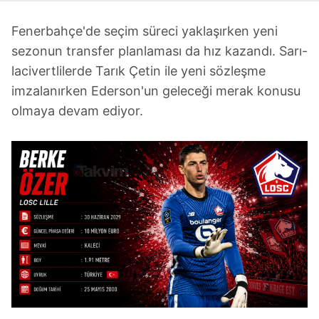
Fenerbahçe'de seçim süreci yaklaşırken yeni
sezonun transfer planlaması da hız kazandı. Sarı-
lacivertlilerde Tarık Çetin ile yeni sözleşme
imzalanırken Ederson'un geleceği merak konusu
olmaya devam ediyor.