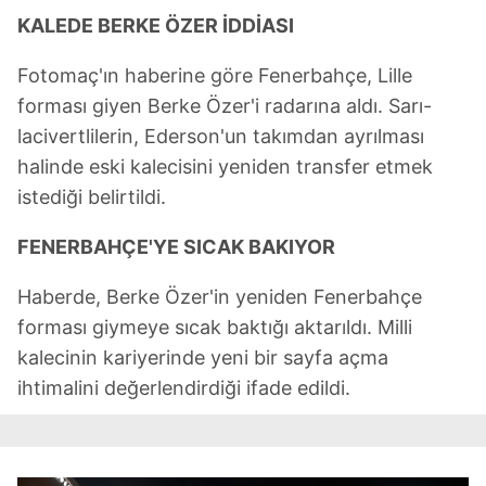
KALEDE BERKE ÖZER İDDİASI
Fotomaç'ın haberine göre Fenerbahçe, Lille
forması giyen Berke Özer'i radarına aldı. Sarı-
lacivertlilerin, Ederson'un takımdan ayrılması
halinde eski kalecisini yeniden transfer etmek
istediği belirtildi.
FENERBAHÇE'YE SICAK BAKIYOR
Haberde, Berke Özer'in yeniden Fenerbahçe
forması giymeye sıcak baktığı aktarıldı. Milli
kalecinin kariyerinde yeni bir sayfa açma
ihtimalini değerlendirdiği ifade edildi.