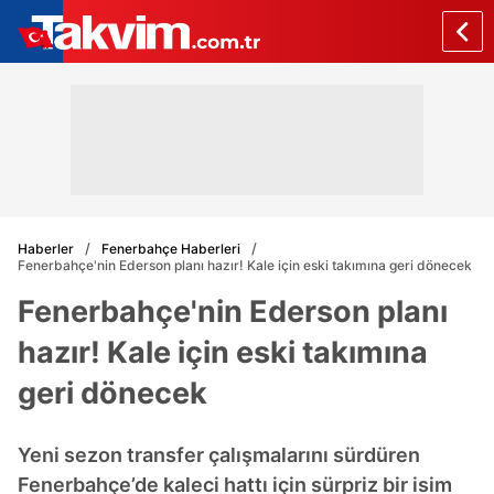
Haberler
Fenerbahçe Haberleri
Fenerbahçe'nin Ederson planı hazır! Kale için eski takımına geri dönecek
Fenerbahçe'nin Ederson planı
hazır! Kale için eski takımına
geri dönecek
Yeni sezon transfer çalışmalarını sürdüren
Fenerbahçe’de kaleci hattı için sürpriz bir isim