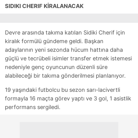
SIDIKI CHERIF KİRALANACAK
Devre arasında takıma katılan Sidiki Cherif için
kiralık formülü gündeme geldi. Başkan
adaylarının yeni sezonda hücum hattına daha
güçlü ve tecrübeli isimler transfer etmek istemesi
nedeniyle genç oyuncunun düzenli süre
alabileceği bir takıma gönderilmesi planlanıyor.
19 yaşındaki futbolcu bu sezon sarı-lacivertli
formayla 16 maçta görev yaptı ve 3 gol, 1 asistlik
performans sergiledi.