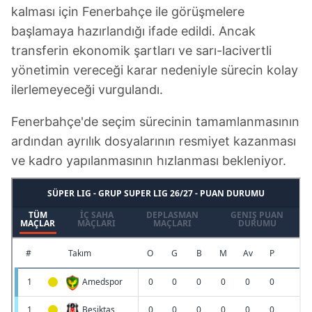
kalması için Fenerbahçe ile görüşmelere
başlamaya hazırlandığı ifade edildi. Ancak
transferin ekonomik şartları ve sarı-lacivertli
yönetimin vereceği karar nedeniyle sürecin kolay
ilerlemeyeceği vurgulandı.
Fenerbahçe'de seçim sürecinin tamamlanmasının
ardından ayrılık dosyalarının resmiyet kazanması
ve kadro yapılanmasının hızlanması bekleniyor.