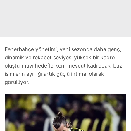
Fenerbahçe yönetimi, yeni sezonda daha genç,
dinamik ve rekabet seviyesi yüksek bir kadro
oluşturmayı hedeflerken, mevcut kadrodaki bazı
isimlerin ayrılığı artık güçlü ihtimal olarak
görülüyor.