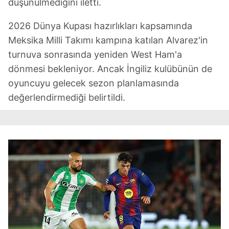
düşünülmediğini iletti.
2026 Dünya Kupası hazırlıkları kapsamında
Meksika Milli Takımı kampına katılan Alvarez'in
turnuva sonrasında yeniden West Ham'a
dönmesi bekleniyor. Ancak İngiliz kulübünün de
oyuncuyu gelecek sezon planlamasında
değerlendirmediği belirtildi.