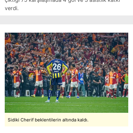
verdi.
Sidiki Cherif beklentilerin altında kaldı.