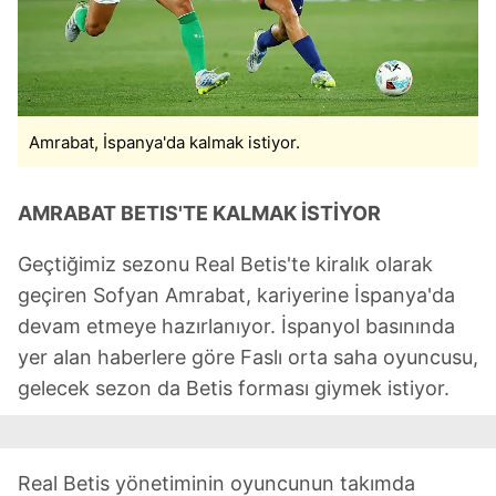
Amrabat, İspanya'da kalmak istiyor.
AMRABAT BETIS'TE KALMAK İSTİYOR
Geçtiğimiz sezonu Real Betis'te kiralık olarak
geçiren Sofyan Amrabat, kariyerine İspanya'da
devam etmeye hazırlanıyor. İspanyol basınında
yer alan haberlere göre Faslı orta saha oyuncusu,
gelecek sezon da Betis forması giymek istiyor.
Real Betis yönetiminin oyuncunun takımda