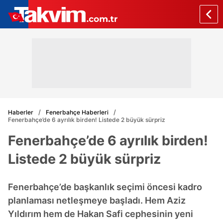
Haberler
Fenerbahçe Haberleri
Fenerbahçe’de 6 ayrılık birden! Listede 2 büyük sürpriz
Fenerbahçe’de 6 ayrılık birden!
Listede 2 büyük sürpriz
Fenerbahçe’de başkanlık seçimi öncesi kadro
planlaması netleşmeye başladı. Hem Aziz
Yıldırım hem de Hakan Safi cephesinin yeni