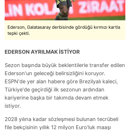
Ederson, Galatasaray derbisinde gördüğü kırmızı kartla
tepki çekti.
EDERSON AYRILMAK İSTİYOR
Sezon başında büyük beklentilerle transfer edilen
Ederson'un geleceği belirsizliğini koruyor.
ESPN'de yer alan habere göre Brezilyalı kaleci,
Türkiye'de geçirdiği ilk sezonun ardından
kariyerine başka bir takımda devam etmek
istiyor.
2028 yılına kadar sözleşmesi bulunan tecrübeli
file bekçisinin yıllık 12 milyon Euro'luk maaşı