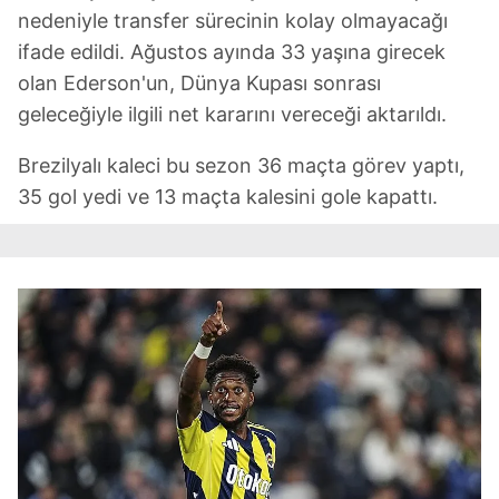
nedeniyle transfer sürecinin kolay olmayacağı
ifade edildi. Ağustos ayında 33 yaşına girecek
olan Ederson'un, Dünya Kupası sonrası
geleceğiyle ilgili net kararını vereceği aktarıldı.
Brezilyalı kaleci bu sezon 36 maçta görev yaptı,
35 gol yedi ve 13 maçta kalesini gole kapattı.