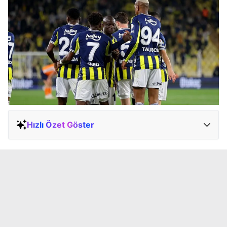
Hızlı Özet Göster