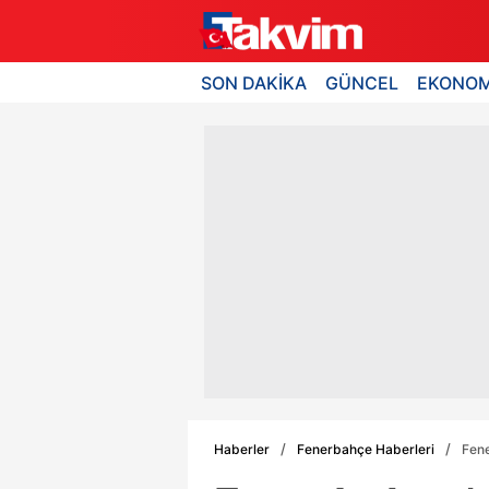
SON DAKİKA
GÜNCEL
EKONOM
Haberler
Fenerbahçe Haberleri
Fene