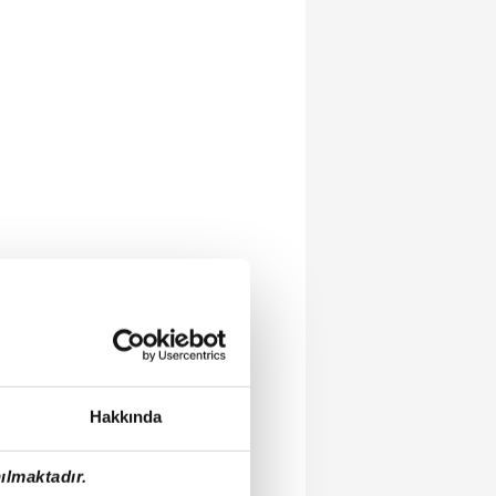
Hakkında
ılmaktadır.