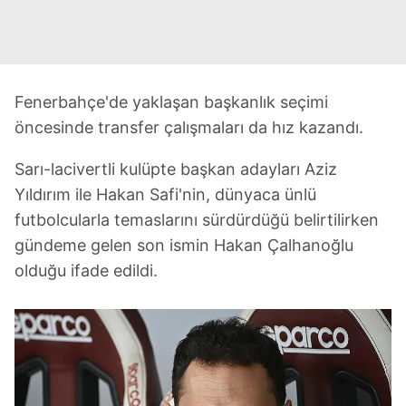
Fenerbahçe'de yaklaşan başkanlık seçimi
öncesinde transfer çalışmaları da hız kazandı.
Sarı-lacivertli kulüpte başkan adayları Aziz
Yıldırım ile Hakan Safi'nin, dünyaca ünlü
futbolcularla temaslarını sürdürdüğü belirtilirken
gündeme gelen son ismin Hakan Çalhanoğlu
olduğu ifade edildi.