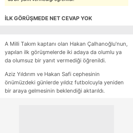
İLK GÖRÜŞMEDE NET CEVAP YOK
A Milli Takım kaptanı olan Hakan Çalhanoğlu'nun,
yapılan ilk görüşmelerde iki adaya da olumlu ya
da olumsuz bir yanıt vermediği öğrenildi.
Aziz Yıldırım ve Hakan Safi cephesinin
önümüzdeki günlerde yıldız futbolcuyla yeniden
bir araya gelmesinin beklendiği aktarıldı.