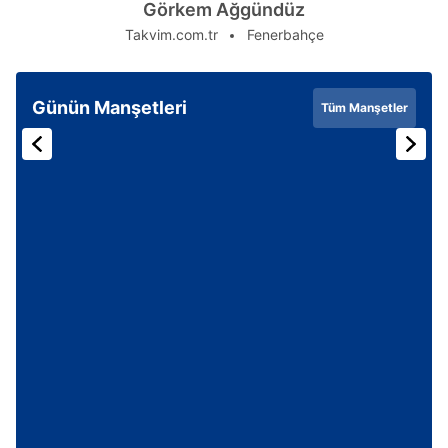
Görkem Ağgündüz
Takvim.com.tr
Fenerbahçe
Günün Manşetleri
Tüm Manşetler