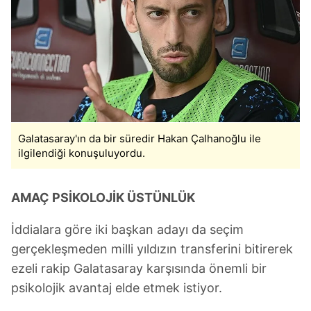
Galatasaray'ın da bir süredir Hakan Çalhanoğlu ile
ilgilendiği konuşuluyordu.
AMAÇ PSİKOLOJİK ÜSTÜNLÜK
İddialara göre iki başkan adayı da seçim
gerçekleşmeden milli yıldızın transferini bitirerek
ezeli rakip Galatasaray karşısında önemli bir
psikolojik avantaj elde etmek istiyor.