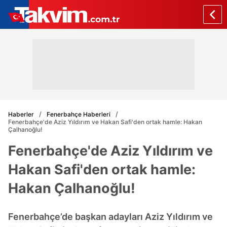
Haberler
Fenerbahçe Haberleri
Fenerbahçe'de Aziz Yıldırım ve Hakan Safi'den ortak hamle: Hakan
Çalhanoğlu!
Fenerbahçe'de Aziz Yıldırım ve
Hakan Safi'den ortak hamle:
Hakan Çalhanoğlu!
Fenerbahçe’de başkan adayları Aziz Yıldırım ve