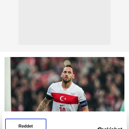
Reddet