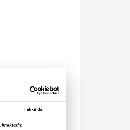
Hakkında
ılmaktadır.