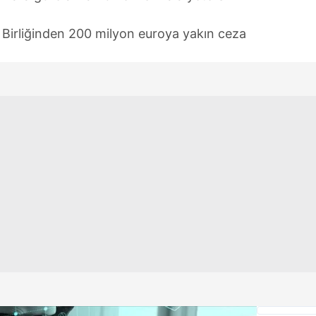
Birliğinden 200 milyon euroya yakın ceza