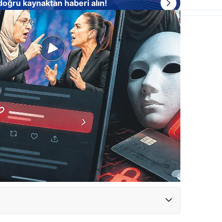
 doğru kaynaktan haberi alın!