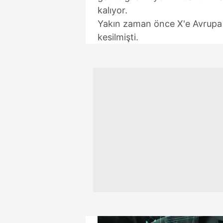
kalıyor.
Yakın zaman önce X'e Avrupa 
kesilmişti.