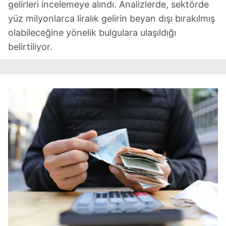
gelirleri incelemeye alındı. Analizlerde, sektörde
yüz milyonlarca liralık gelirin beyan dışı bırakılmış
olabileceğine yönelik bulgulara ulaşıldığı
belirtiliyor.