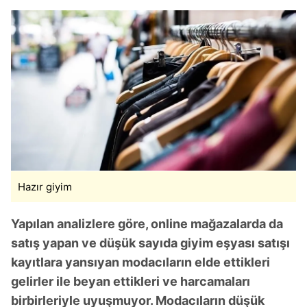
Hazır giyim
Yapılan analizlere göre, online mağazalarda da
satış yapan ve düşük sayıda giyim eşyası satışı
kayıtlara yansıyan modacıların elde ettikleri
gelirler ile beyan ettikleri ve harcamaları
birbirleriyle uyuşmuyor. Modacıların düşük