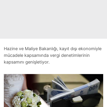
Hazine ve Maliye Bakanlığı, kayıt dışı ekonomiyle
mücadele kapsamında vergi denetimlerinin
kapsamını genişletiyor.