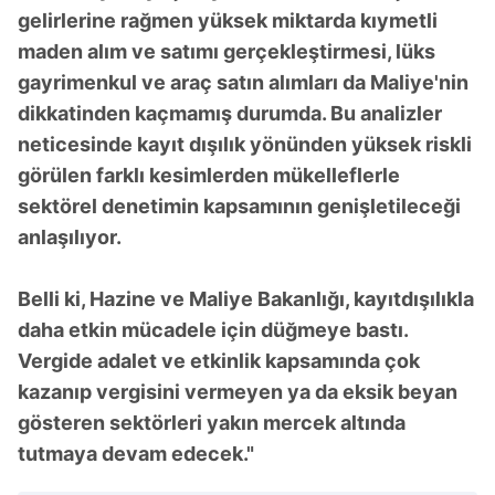
gelirlerine rağmen yüksek miktarda kıymetli
maden alım ve satımı gerçekleştirmesi, lüks
gayrimenkul ve araç satın alımları da Maliye'nin
dikkatinden kaçmamış durumda. Bu analizler
neticesinde kayıt dışılık yönünden yüksek riskli
görülen farklı kesimlerden mükelleflerle
sektörel denetimin kapsamının genişletileceği
anlaşılıyor.
Belli ki, Hazine ve Maliye Bakanlığı, kayıtdışılıkla
daha etkin mücadele için düğmeye bastı.
Vergide adalet ve etkinlik kapsamında çok
kazanıp vergisini vermeyen ya da eksik beyan
gösteren sektörleri yakın mercek altında
tutmaya devam edecek."