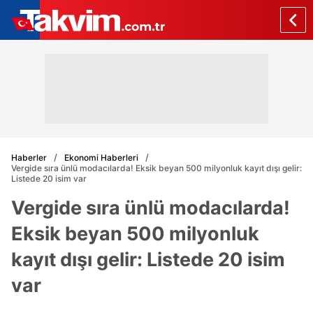
Haberler
Ekonomi Haberleri
Vergide sıra ünlü modacılarda! Eksik beyan 500 milyonluk kayıt dışı gelir:
Listede 20 isim var
Vergide sıra ünlü modacılarda!
Eksik beyan 500 milyonluk
kayıt dışı gelir: Listede 20 isim
var