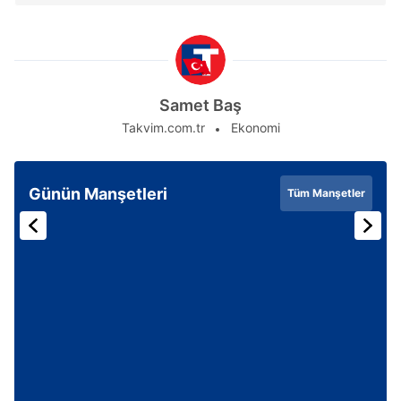
Samet Baş
Takvim.com.tr
Ekonomi
Günün Manşetleri
Tüm Manşetler