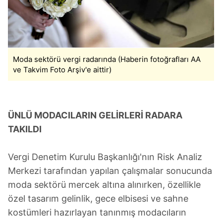
Moda sektörü vergi radarında (Haberin fotoğrafları AA
ve Takvim Foto Arşiv'e aittir)
ÜNLÜ MODACILARIN GELİRLERİ RADARA
TAKILDI
Vergi Denetim Kurulu Başkanlığı'nın Risk Analiz
Merkezi tarafından yapılan çalışmalar sonucunda
moda sektörü mercek altına alınırken, özellikle
özel tasarım gelinlik, gece elbisesi ve sahne
kostümleri hazırlayan tanınmış modacıların